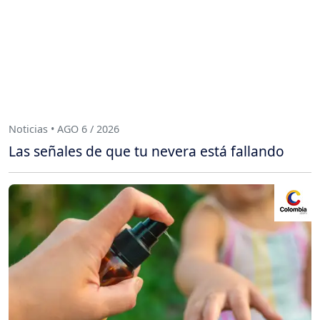
Noticias • AGO 6 / 2026
Las señales de que tu nevera está fallando