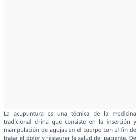
La acupuntura es una técnica de la medicina
tradicional china que consiste en la inserción y
manipulación de agujas en el cuerpo con el fin de
tratar el dolor y restaurar la salud del paciente. De