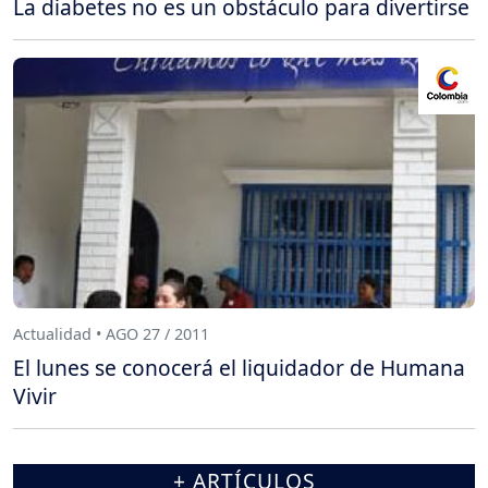
La diabetes no es un obstáculo para divertirse
Actualidad • AGO 27 / 2011
El lunes se conocerá el liquidador de Humana
Vivir
+ ARTÍCULOS