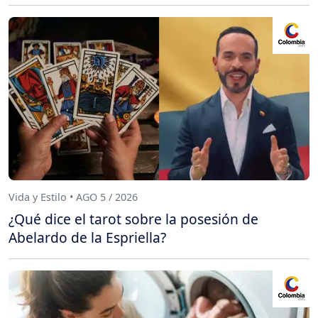
Vida y Estilo • AGO 5 / 2026
¿Qué dice el tarot sobre la posesión de
Abelardo de la Espriella?