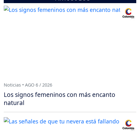
Noticias • AGO 6 / 2026
Los signos femeninos con más encanto
natural