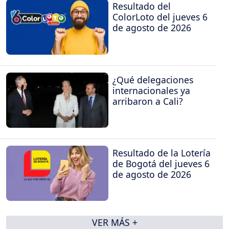
Resultado del
ColorLoto del jueves 6
de agosto de 2026
¿Qué delegaciones
internacionales ya
arribaron a Cali?
Resultado de la Lotería
de Bogotá del jueves 6
de agosto de 2026
VER MÁS +