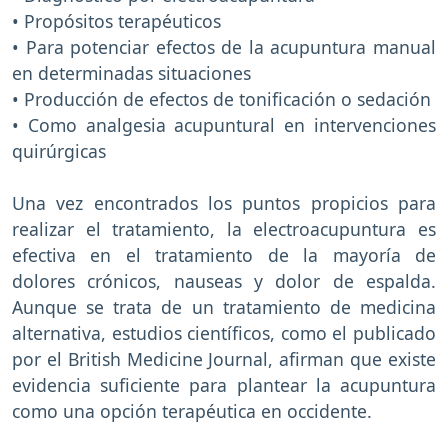
• Propósitos terapéuticos
• Para potenciar efectos de la acupuntura manual
en determinadas situaciones
• Producción de efectos de tonificación o sedación
• Como analgesia acupuntural en intervenciones
quirúrgicas
Una vez encontrados los puntos propicios para
realizar el tratamiento, la electroacupuntura es
efectiva en el tratamiento de la mayoría de
dolores crónicos, nauseas y dolor de espalda.
Aunque se trata de un tratamiento de medicina
alternativa, estudios científicos, como el publicado
por el British Medicine Journal, afirman que existe
evidencia suficiente para plantear la acupuntura
como una opción terapéutica en occidente.