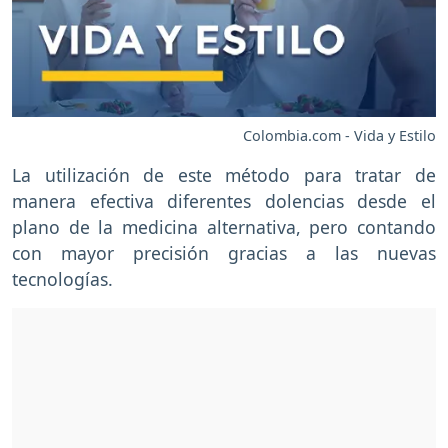
Colombia.com - Vida y Estilo
La utilización de este método para tratar de
manera efectiva diferentes dolencias desde el
plano de la medicina alternativa, pero contando
con mayor precisión gracias a las nuevas
tecnologías.