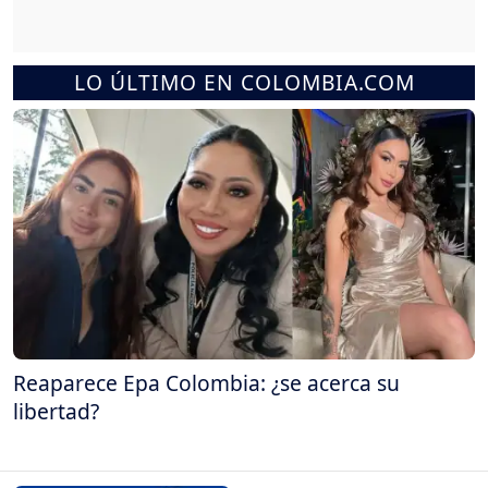
LO ÚLTIMO EN COLOMBIA.COM
Reaparece Epa Colombia: ¿se acerca su
libertad?