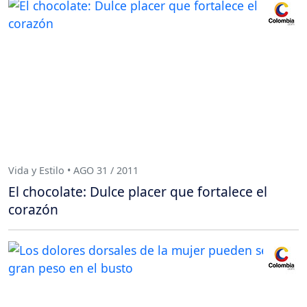
Vida y Estilo • AGO 31 / 2011
El chocolate: Dulce placer que fortalece el
corazón