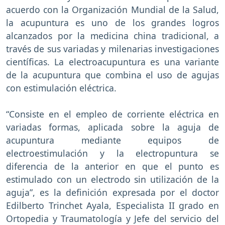
acuerdo con la Organización Mundial de la Salud,
la acupuntura es uno de los grandes logros
alcanzados por la medicina china tradicional, a
través de sus variadas y milenarias investigaciones
científicas. La electroacupuntura es una variante
de la acupuntura que combina el uso de agujas
con estimulación eléctrica.
“Consiste en el empleo de corriente eléctrica en
variadas formas, aplicada sobre la aguja de
acupuntura mediante equipos de
electroestimulación y la electropuntura se
diferencia de la anterior en que el punto es
estimulado con un electrodo sin utilización de la
aguja”, es la definición expresada por el doctor
Edilberto Trinchet Ayala, Especialista II grado en
Ortopedia y Traumatología y Jefe del servicio del