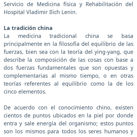
Servicio de Medicina física y Rehabilitación del
Hospital Vladimir Ilich Lenin.
La tradición china
La medicina tradicional china se basa
principalmente en la filosofía del equilibrio de las
fuerzas, bien sea con la teoría del ying-yang, que
describe la composición de las cosas con base a
dos fuerzas fundamentales que son opuestas y
complementarias al mismo tiempo, o en otras
teorías referentes al equilibrio como la de los
cinco elementos.
De acuerdo con el conocimiento chino, existen
cientos de puntos ubicados en la piel por donde
entra y sale energía del organismo; estos puntos
son los mismos para todos los seres humanos y