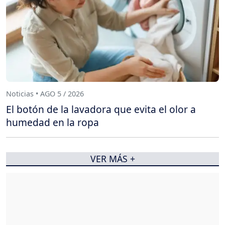
Noticias • AGO 5 / 2026
El botón de la lavadora que evita el olor a
humedad en la ropa
VER MÁS +