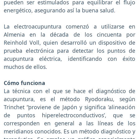
pueden ser estimulados para equilibrar el flujo
energético, asegurando así la buena salud.
La electroacupuntura comenzó a utilizarse en
Almenia en la década de los cincuenta por
Reinhold Voll, quien desarrolló un dispositivo de
prueba electrónica para detectar los puntos de
acupuntura eléctrica, identificando con éxito
muchos de ellos.
Cómo funciona
La técnica con el que se hace el diagnóstico de
acupuntura, es el método Ryodoraku, según
Trinchet “proviene de Japón y significa ‘alineación
de puntos hiperelectroconductivos’, que se
corresponden en general a las líneas de los
meridianos conocidos. Es un método diagnóstico y