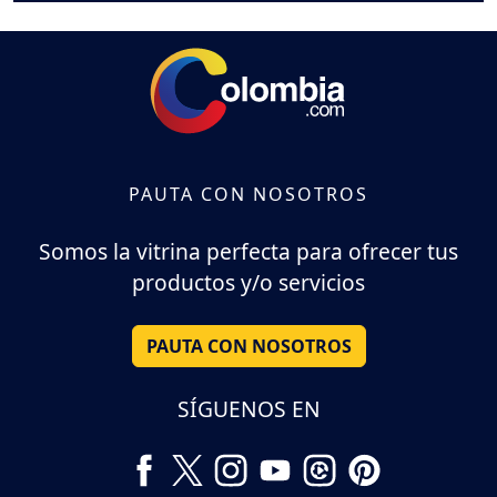
PAUTA CON NOSOTROS
Somos la vitrina perfecta para ofrecer tus
productos y/o servicios
PAUTA CON NOSOTROS
SÍGUENOS EN