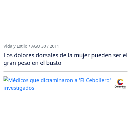
Vida y Estilo • AGO 30 / 2011
Los dolores dorsales de la mujer pueden ser el
gran peso en el busto