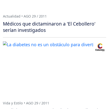
Actualidad • AGO 29 / 2011
Médicos que dictaminaron a 'El Cebollero'
serían investigados
Vida y Estilo • AGO 29 / 2011