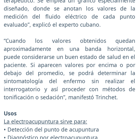
terapéutico. Se emplea un gráfico especialmente
diseñado, donde se anotan los valores de la
medición del fluido eléctrico de cada punto
evaluado”, explicó el experto cubano.
“Cuando los valores obtenidos quedan
aproximadamente en una banda horizontal,
puede considerarse un buen estado de salud en el
paciente. Si aparecen valores por encima o por
debajo del promedio, se podrá determinar la
sintomatología del enfermo sin realizar el
interrogatorio y así proceder con métodos de
tonificación o sedación”, manifestó Trinchet.
Usos
La electroacupuntura sirve para:
• Detección del punto de acupuntura
• Diagnóstico por electroacupuntura