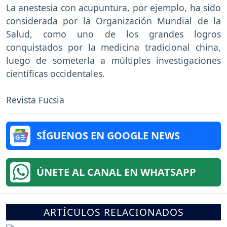
La anestesia con acupuntura, por ejemplo, ha sido
considerada por la Organización Mundial de la
Salud, como uno de los grandes logros
conquistados por la medicina tradicional china,
luego de someterla a múltiples investigaciones
científicas occidentales.
Revista Fucsia
SÍGUENOS EN GOOGLE NEWS
ÚNETE AL CANAL EN WHATSAPP
ARTÍCULOS RELACIONADOS