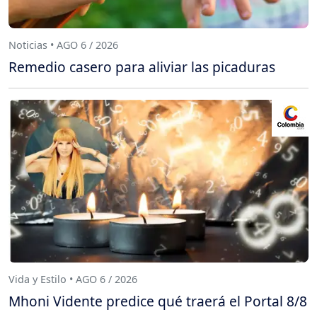
Noticias • AGO 6 / 2026
Remedio casero para aliviar las picaduras
Vida y Estilo • AGO 6 / 2026
Mhoni Vidente predice qué traerá el Portal 8/8