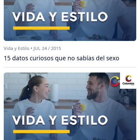
Vida y Estilo • JUL 24 / 2015
15 datos curiosos que no sabías del sexo