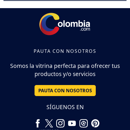
PAUTA CON NOSOTROS
Somos la vitrina perfecta para ofrecer tus
productos y/o servicios
PAUTA CON NOSOTROS
SÍGUENOS EN