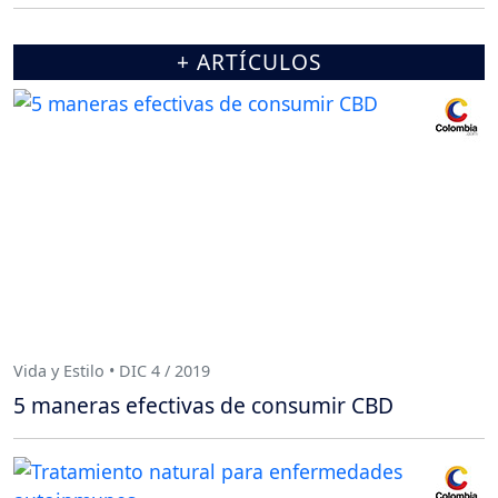
+ ARTÍCULOS
Vida y Estilo • DIC 4 / 2019
5 maneras efectivas de consumir CBD