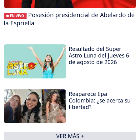
Posesión presidencial de Abelardo de
● EN VIVO
la Espriella
Resultado del Super
Astro Luna del jueves 6
de agosto de 2026
Reaparece Epa
Colombia: ¿se acerca su
libertad?
VER MÁS +