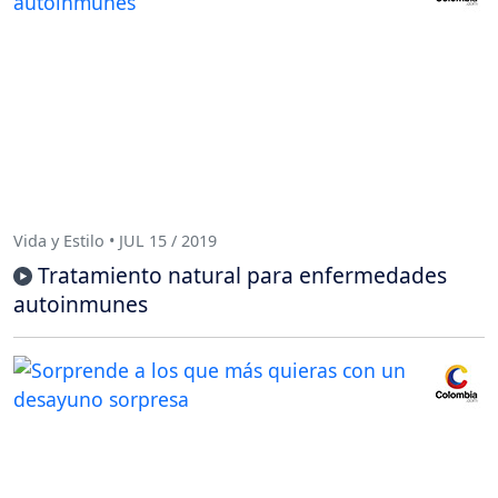
Vida y Estilo • JUL 15 / 2019
Tratamiento natural para enfermedades
autoinmunes