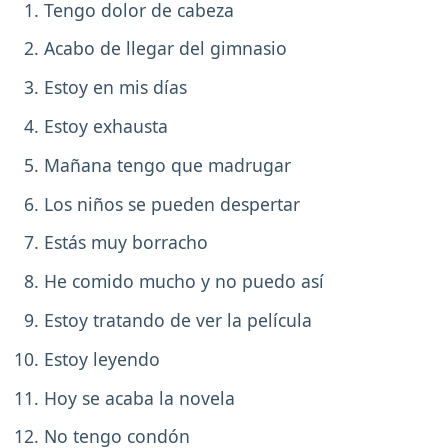
Tengo dolor de cabeza
Acabo de llegar del gimnasio
Estoy en mis días
Estoy exhausta
Mañana tengo que madrugar
Los niños se pueden despertar
Estás muy borracho
He comido mucho y no puedo así
Estoy tratando de ver la película
Estoy leyendo
Hoy se acaba la novela
No tengo condón