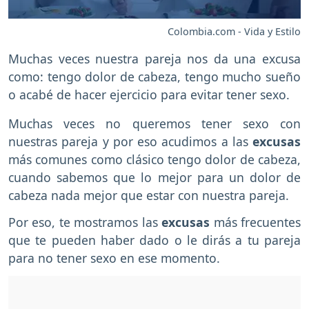
Colombia.com - Vida y Estilo
Muchas veces nuestra pareja nos da una excusa
como: tengo dolor de cabeza, tengo mucho sueño
o acabé de hacer ejercicio para evitar tener sexo.
Muchas veces no queremos tener sexo con
nuestras pareja y por eso acudimos a las
excusas
más comunes como clásico tengo dolor de cabeza,
cuando sabemos que lo mejor para un dolor de
cabeza nada mejor que estar con nuestra pareja.
Por eso, te mostramos las
excusas
más frecuentes
que te pueden haber dado o le dirás a tu pareja
para no tener sexo en ese momento.