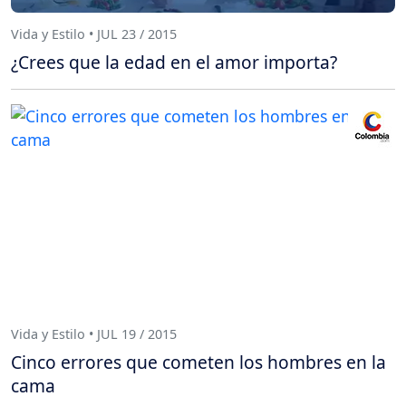
Vida y Estilo • JUL 23 / 2015
¿Crees que la edad en el amor importa?
Vida y Estilo • JUL 19 / 2015
Cinco errores que cometen los hombres en la
cama