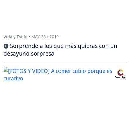
Vida y Estilo • MAY 28 / 2019
Sorprende a los que más quieras con un
desayuno sorpresa