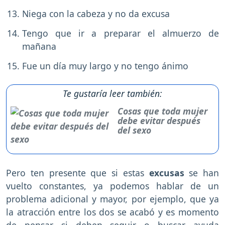
Niega con la cabeza y no da excusa
Tengo que ir a preparar el almuerzo de
mañana
Fue un día muy largo y no tengo ánimo
Te gustaría leer también:
Cosas que toda mujer
debe evitar después
del sexo
Pero ten presente que si estas
excusas
se han
vuelto constantes, ya podemos hablar de un
problema adicional y mayor, por ejemplo, que ya
la atracción entre los dos se acabó y es momento
de pensar si deben seguir o buscar ayuda