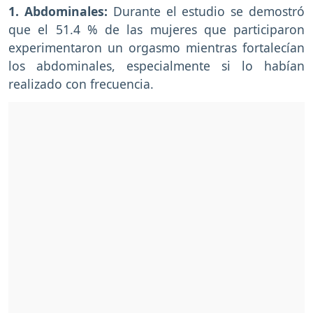
1. Abdominales:
Durante el estudio se demostró
que el 51.4 % de las mujeres que participaron
experimentaron un orgasmo mientras fortalecían
los abdominales, especialmente si lo habían
realizado con frecuencia.