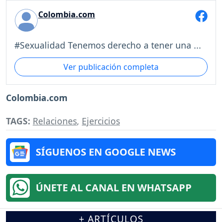
Colombia.com
#Sexualidad Tenemos derecho a tener una ...
Ver publicación completa
Colombia.com
TAGS:
Relaciones
,
Ejercicios
SÍGUENOS EN GOOGLE NEWS
ÚNETE AL CANAL EN WHATSAPP
+ ARTÍCULOS