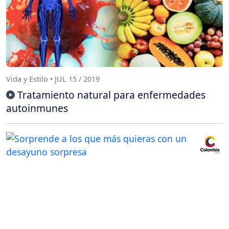
Vida y Estilo • JUL 15 / 2019
Tratamiento natural para enfermedades
autoinmunes