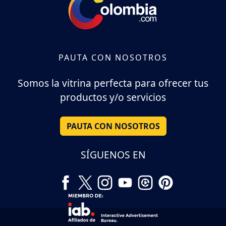
PAUTA CON NOSOTROS
Somos la vitrina perfecta para ofrecer tus
productos y/o servicios
PAUTA CON NOSOTROS
SÍGUENOS EN