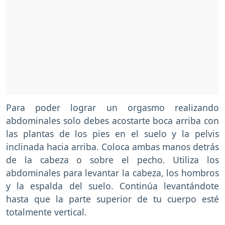
Para poder lograr un orgasmo realizando
abdominales solo debes acostarte boca arriba con
las plantas de los pies en el suelo y la pelvis
inclinada hacia arriba. Coloca ambas manos detrás
de la cabeza o sobre el pecho. Utiliza los
abdominales para levantar la cabeza, los hombros
y la espalda del suelo. Continúa levantándote
hasta que la parte superior de tu cuerpo esté
totalmente vertical.