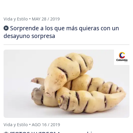
Vida y Estilo • MAY 28 / 2019
Sorprende a los que más quieras con un
desayuno sorpresa
Vida y Estilo • AGO 16 / 2019