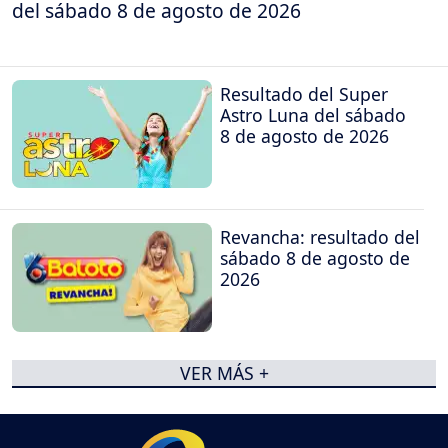
del sábado 8 de agosto de 2026
Resultado del Super
Astro Luna del sábado
8 de agosto de 2026
Revancha: resultado del
sábado 8 de agosto de
2026
VER MÁS +