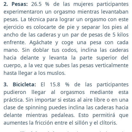
2. Pesas:
26.5 % de las mujeres participantes
experimentaron un orgasmo mientras levantaban
pesas. La técnica para lograr un orgasmo con este
ejercicio es colocarte de pie y separar los pies al
ancho de las caderas y un par de pesas de 5 kilos
enfrente. Agáchate y coge una pesa con cada
mano. Sin doblar tus codos, inclina las caderas
hacia delante y levanta la parte superior del
cuerpo, a la vez que subes las pesas verticalmente
hasta llegar a los muslos.
3. Bicicleta:
El 15.8 % de las participantes
pudieron llegar al orgasmos mediante esta
práctica. Sin importar si estas al aire libre o en una
clase de spinning puedes inclina las caderas hacia
delante mientras pedaleas. Esto permitirá que
aumentes la fricción entre el sillón y el clítoris.