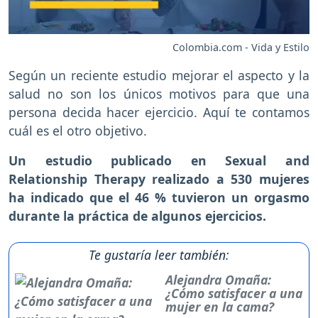
Colombia.com - Vida y Estilo
Según un reciente estudio mejorar el aspecto y la
salud no son los únicos motivos para que una
persona decida hacer ejercicio. Aquí te contamos
cuál es el otro objetivo.
Un estudio publicado en Sexual and
Relationship Therapy realizado a 530 mujeres
ha indicado que el 46 % tuvieron un orgasmo
durante la práctica de algunos ejercicios.
Te gustaría leer también:
Alejandra Omaña:
¿Cómo satisfacer a una
mujer en la cama?