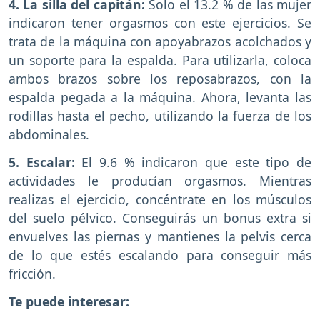
4. La silla del capitán:
Solo el 13.2 % de las mujer
indicaron tener orgasmos con este ejercicios. Se
trata de la máquina con apoyabrazos acolchados y
un soporte para la espalda. Para utilizarla, coloca
ambos brazos sobre los reposabrazos, con la
espalda pegada a la máquina. Ahora, levanta las
rodillas hasta el pecho, utilizando la fuerza de los
abdominales.
5. Escalar:
El 9.6 % indicaron que este tipo de
actividades le producían orgasmos. Mientras
realizas el ejercicio, concéntrate en los músculos
del suelo pélvico. Conseguirás un bonus extra si
envuelves las piernas y mantienes la pelvis cerca
de lo que estés escalando para conseguir más
fricción.
Te puede interesar: