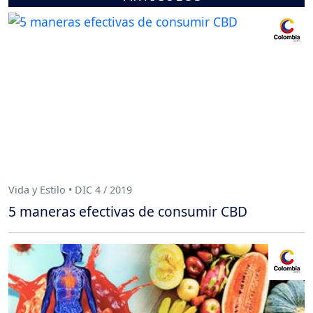
Vida y Estilo • DIC 4 / 2019
5 maneras efectivas de consumir CBD