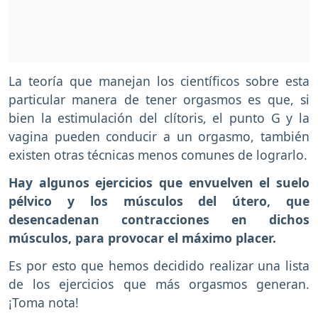
La teoría que manejan los científicos sobre esta
particular manera de tener orgasmos es que, si
bien la estimulación del clítoris, el punto G y la
vagina pueden conducir a un orgasmo, también
existen otras técnicas menos comunes de lograrlo.
Hay algunos ejercicios que envuelven el suelo
pélvico y los músculos del útero, que
desencadenan contracciones en dichos
músculos, para provocar el máximo placer.
Es por esto que hemos decidido realizar una lista
de los ejercicios que más orgasmos generan.
¡Toma nota!