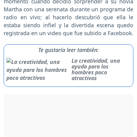
momento cuando decidió sorprender a su novia
Martha con una serenata durante un programa de
radio en vivo; al hacerlo descubrió que ella le
estaba siendo infiel y la divertida escena quedo
registrada en un video que fue subido a Facebook.
Te gustaría leer también:
La creatividad, una
ayuda para los
hombres poco
atractivos