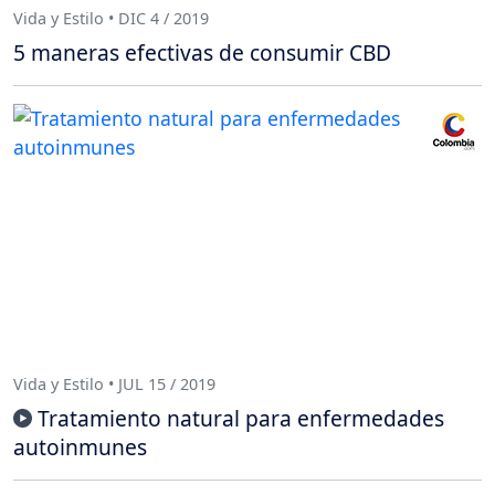
Vida y Estilo • DIC 4 / 2019
5 maneras efectivas de consumir CBD
Vida y Estilo • JUL 15 / 2019
Tratamiento natural para enfermedades
autoinmunes