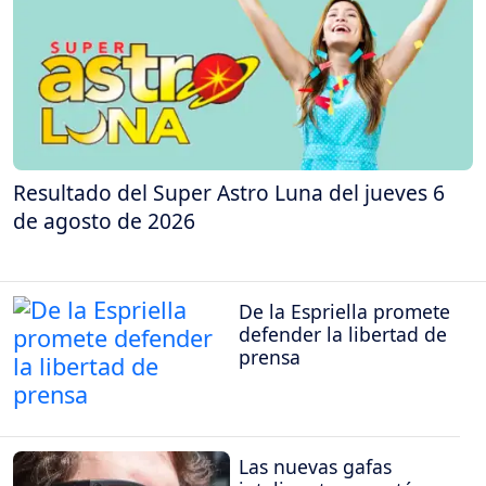
Resultado del Super Astro Luna del jueves 6
de agosto de 2026
De la Espriella promete
defender la libertad de
prensa
Las nuevas gafas