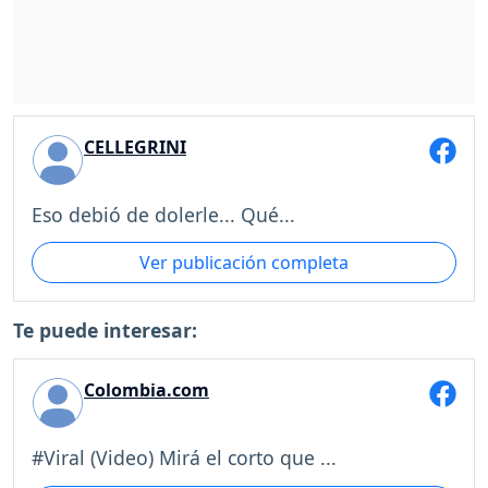
CELLEGRINI
Eso debió de dolerle... Qué...
Ver publicación completa
Te puede interesar:
Colombia.com
#Viral (Video) Mirá el corto que ...