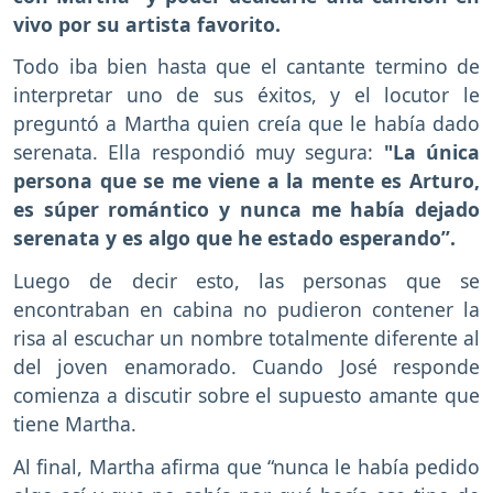
vivo por su artista favorito.
Todo iba bien hasta que el cantante termino de
interpretar uno de sus éxitos, y el locutor le
preguntó a Martha quien creía que le había dado
serenata. Ella respondió muy segura:
"La única
persona que se me viene a la mente es Arturo,
es súper romántico y nunca me había dejado
serenata y es algo que he estado esperando”.
Luego de decir esto, las personas que se
encontraban en cabina no pudieron contener la
risa al escuchar un nombre totalmente diferente al
del joven enamorado. Cuando José responde
comienza a discutir sobre el supuesto amante que
tiene Martha.
Al final, Martha afirma que “nunca le había pedido