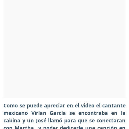
Como se puede apreciar en el video el cantante
mexicano Virlan García se encontraba en la
cabina y un José llamó para que se conectaran
con Martha y poder dedicarle una canción en