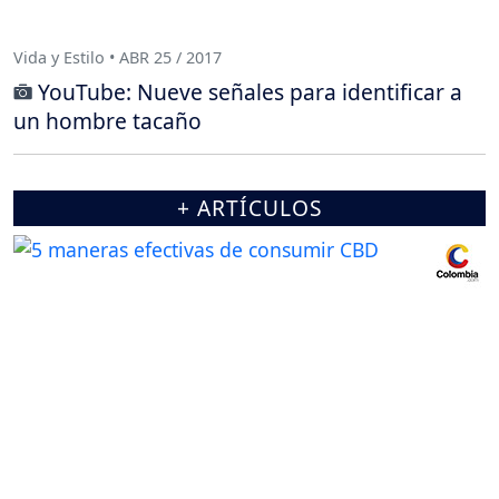
Vida y Estilo • ABR 25 / 2017
YouTube: Nueve señales para identificar a
un hombre tacaño
+ ARTÍCULOS