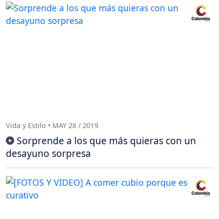
Vida y Estilo • MAY 28 / 2019
Sorprende a los que más quieras con un
desayuno sorpresa