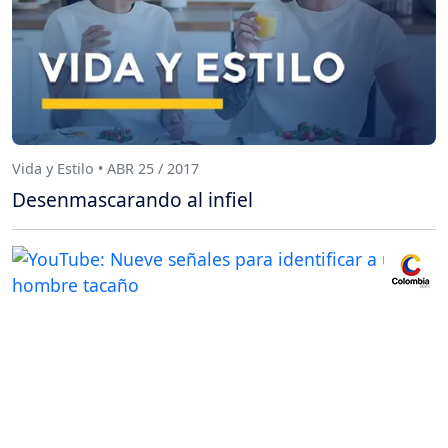
Vida y Estilo • ABR 25 / 2017
Desenmascarando al infiel