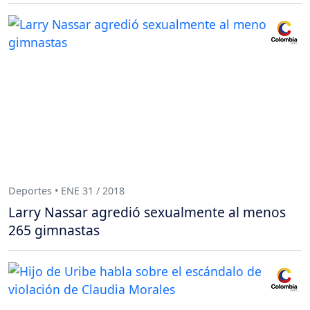
Deportes • ENE 31 / 2018
Larry Nassar agredió sexualmente al menos
265 gimnastas