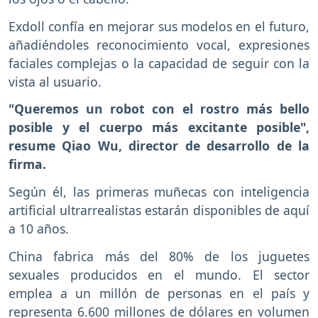
Exdoll confía en mejorar sus modelos en el futuro,
añadiéndoles reconocimiento vocal, expresiones
faciales complejas o la capacidad de seguir con la
vista al usuario.
"Queremos un robot con el rostro más bello
posible y el cuerpo más excitante posible",
resume Qiao Wu, director de desarrollo de la
firma.
Según él, las primeras muñecas con inteligencia
artificial ultrarrealistas estarán disponibles de aquí
a 10 años.
China fabrica más del 80% de los juguetes
sexuales producidos en el mundo. El sector
emplea a un millón de personas en el país y
representa 6.600 millones de dólares en volumen