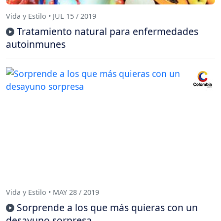
Vida y Estilo • JUL 15 / 2019
Tratamiento natural para enfermedades
autoinmunes
Vida y Estilo • MAY 28 / 2019
Sorprende a los que más quieras con un
desayuno sorpresa