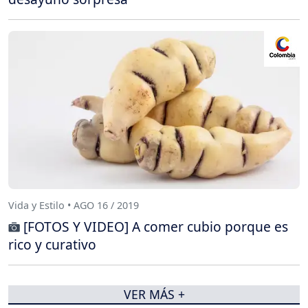
Vida y Estilo • AGO 16 / 2019
[FOTOS Y VIDEO] A comer cubio porque es
rico y curativo
VER MÁS +