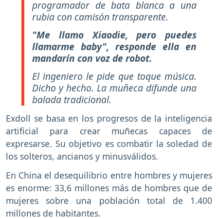
programador de bata blanca a una
rubia con camisón transparente.
"Me llamo Xiaodie, pero puedes
llamarme baby", responde ella en
mandarín con voz de robot.
El ingeniero le pide que toque música.
Dicho y hecho. La muñeca difunde una
balada tradicional.
Exdoll se basa en los progresos de la inteligencia
artificial para crear muñecas capaces de
expresarse. Su objetivo es combatir la soledad de
los solteros, ancianos y minusválidos.
En China el desequilibrio entre hombres y mujeres
es enorme: 33,6 millones más de hombres que de
mujeres sobre una población total de 1.400
millones de habitantes.