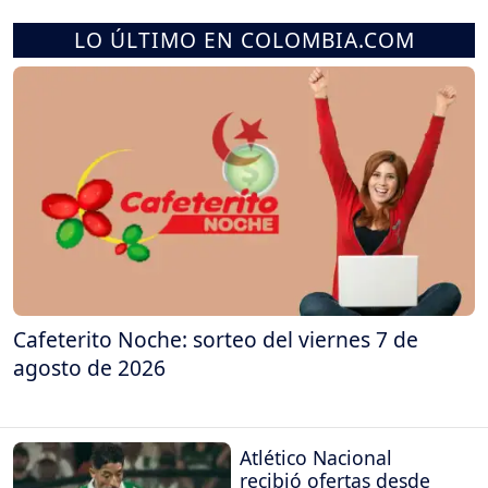
LO ÚLTIMO EN COLOMBIA.COM
Cafeterito Noche: sorteo del viernes 7 de
agosto de 2026
Atlético Nacional
recibió ofertas desde