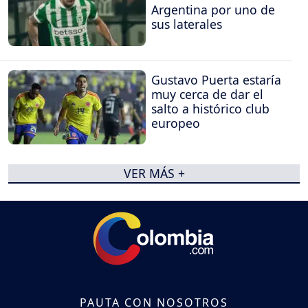
Argentina por uno de
sus laterales
Gustavo Puerta estaría
muy cerca de dar el
salto a histórico club
europeo
VER MÁS +
PAUTA CON NOSOTROS