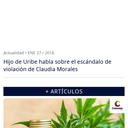
Actualidad • ENE 27 / 2018
Hijo de Uribe habla sobre el escándalo de
violación de Claudia Morales
+ ARTÍCULOS