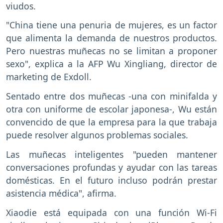
viudos.
"China tiene una penuria de mujeres, es un factor
que alimenta la demanda de nuestros productos.
Pero nuestras muñecas no se limitan a proponer
sexo", explica a la AFP Wu Xingliang, director de
marketing de Exdoll.
Sentado entre dos muñecas -una con minifalda y
otra con uniforme de escolar japonesa-, Wu están
convencido de que la empresa para la que trabaja
puede resolver algunos problemas sociales.
Las muñecas inteligentes "pueden mantener
conversaciones profundas y ayudar con las tareas
domésticas. En el futuro incluso podrán prestar
asistencia médica", afirma.
Xiaodie está equipada con una función Wi-Fi