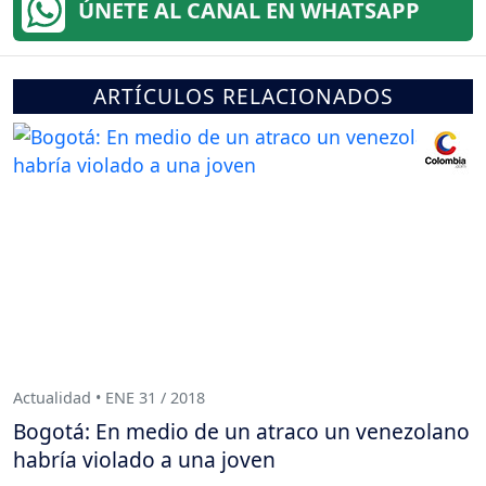
ÚNETE AL CANAL EN WHATSAPP
ARTÍCULOS RELACIONADOS
Actualidad • ENE 31 / 2018
Bogotá: En medio de un atraco un venezolano
habría violado a una joven