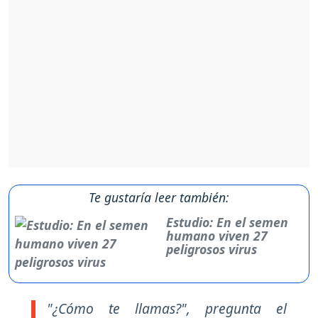
Te gustaría leer también:
Estudio: En el semen
humano viven 27
peligrosos virus
"¿Cómo te llamas?", pregunta el