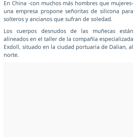
En China -con muchos más hombres que mujeres-
una empresa propone señoritas de silicona para
solteros y ancianos que sufran de soledad.
Los cuerpos desnudos de las muñecas están
alineados en el taller de la compañía especializada
Exdoll, situado en la ciudad portuaria de Dalian, al
norte.