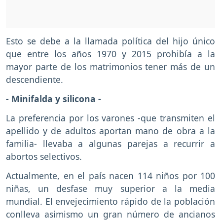
Esto se debe a la llamada política del hijo único
que entre los años 1970 y 2015 prohibía a la
mayor parte de los matrimonios tener más de un
descendiente.
- Minifalda y silicona -
La preferencia por los varones -que transmiten el
apellido y de adultos aportan mano de obra a la
familia- llevaba a algunas parejas a recurrir a
abortos selectivos.
Actualmente, en el país nacen 114 niños por 100
niñas, un desfase muy superior a la media
mundial. El envejecimiento rápido de la población
conlleva asimismo un gran número de ancianos