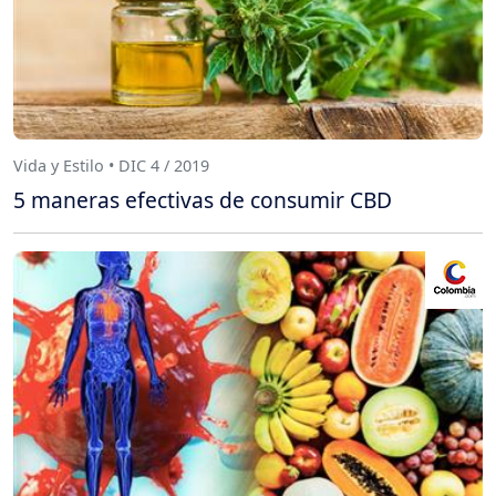
Vida y Estilo • DIC 4 / 2019
5 maneras efectivas de consumir CBD