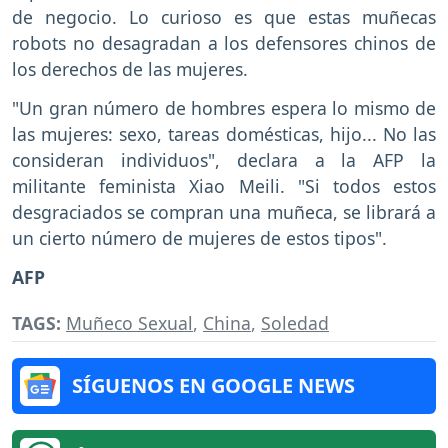
de negocio. Lo curioso es que estas muñecas
robots no desagradan a los defensores chinos de
los derechos de las mujeres.
"Un gran número de hombres espera lo mismo de
las mujeres: sexo, tareas domésticas, hijo... No las
consideran individuos", declara a la AFP la
militante feminista Xiao Meili. "Si todos estos
desgraciados se compran una muñeca, se librará a
un cierto número de mujeres de estos tipos".
AFP
TAGS:
Muñeco Sexual
,
China
,
Soledad
SÍGUENOS EN GOOGLE NEWS