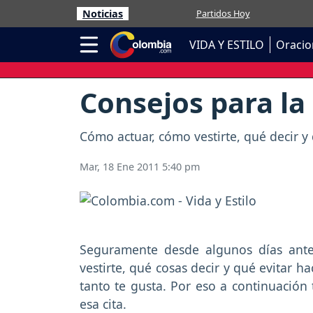
Noticias
Partidos Hoy
VIDA Y ESTILO
Oracio
Consejos para la
Cómo actuar, cómo vestirte, qué decir y 
Mar, 18 Ene 2011 5:40 pm
Seguramente desde algunos días ante
vestirte, qué cosas decir y qué evitar 
tanto te gusta. Por eso a continuación 
esa cita.