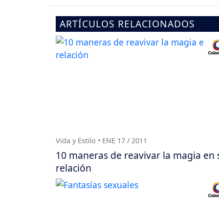
ARTÍCULOS RELACIONADOS
Vida y Estilo • ENE 17 / 2011
10 maneras de reavivar la magia en 
relación