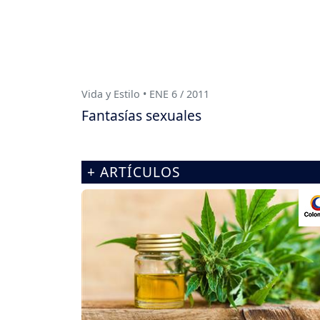
Vida y Estilo • ENE 6 / 2011
Fantasías sexuales
+ ARTÍCULOS