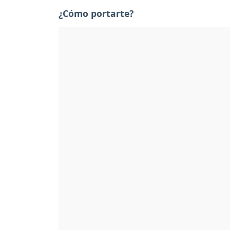
¿Cómo portarte?