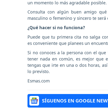
un momento lo más agradable posible.
Consulta con algún buen amigo qué 
masculino o femenino y sincero te será
¿Qué hacer si no funciona?
Puede que tu primera cita no salga co
es conveniente que planees un encuentro
Si no conoces a la persona con el que 
tener nada en común, es mejor que e
tengas que irte en una o dos horas, así
lo previsto.
Esmas.com
SÍGUENOS EN GOOGLE NEW