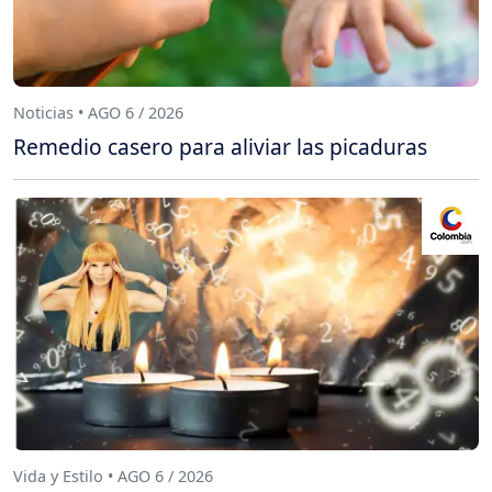
Noticias • AGO 6 / 2026
Remedio casero para aliviar las picaduras
Vida y Estilo • AGO 6 / 2026