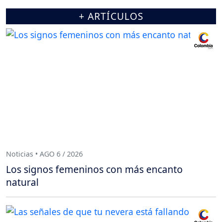
+ ARTÍCULOS
Noticias • AGO 6 / 2026
Los signos femeninos con más encanto
natural