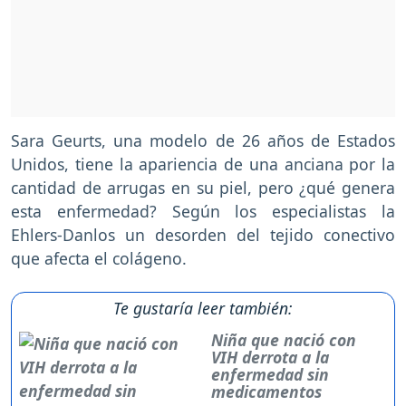
Sara Geurts, una modelo de 26 años de Estados
Unidos, tiene la apariencia de una anciana por la
cantidad de arrugas en su piel, pero ¿qué genera
esta enfermedad? Según los especialistas la
Ehlers-Danlos un desorden del tejido conectivo
que afecta el colágeno.
Te gustaría leer también:
Niña que nació con
VIH derrota a la
enfermedad sin
medicamentos