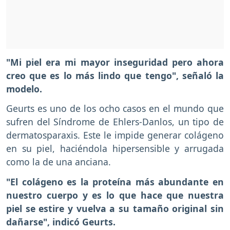
"Mi piel era mi mayor inseguridad pero ahora
creo que es lo más lindo que tengo", señaló la
modelo.
Geurts es uno de los ocho casos en el mundo que
sufren del Síndrome de Ehlers-Danlos, un tipo de
dermatosparaxis. Este le impide generar colágeno
en su piel, haciéndola hipersensible y arrugada
como la de una anciana.
"El colágeno es la proteína más abundante en
nuestro cuerpo y es lo que hace que nuestra
piel se estire y vuelva a su tamaño original sin
dañarse", indicó Geurts.