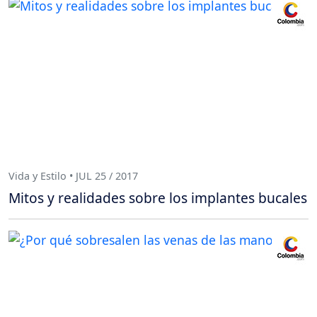
Vida y Estilo • JUL 25 / 2017
Mitos y realidades sobre los implantes bucales