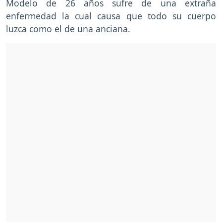
Modelo de 26 años sufre de una extraña
enfermedad la cual causa que todo su cuerpo
luzca como el de una anciana.