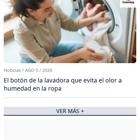
Noticias • AGO 5 / 2026
El botón de la lavadora que evita el olor a
humedad en la ropa
VER MÁS +