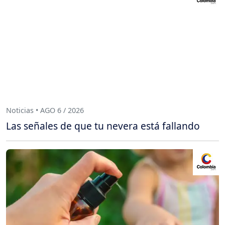
Noticias • AGO 6 / 2026
Las señales de que tu nevera está fallando