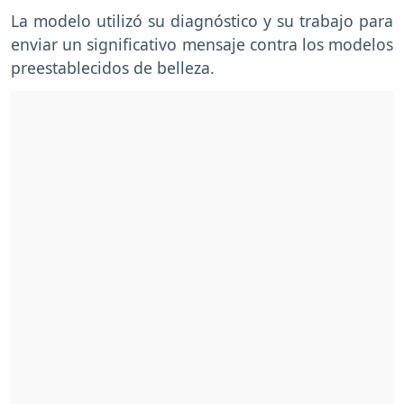
La modelo utilizó su diagnóstico y su trabajo para
enviar un significativo mensaje contra los modelos
preestablecidos de belleza.