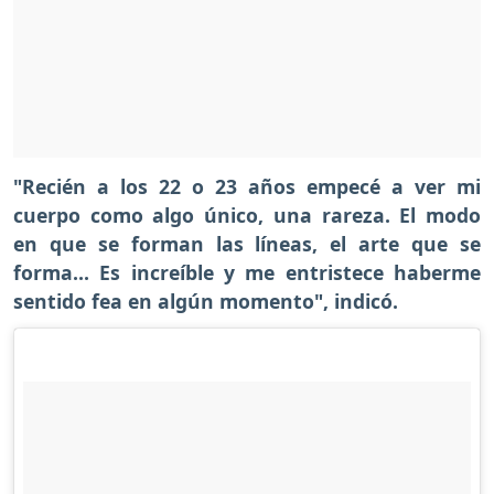
"Recién a los 22 o 23 años empecé a ver mi
cuerpo como algo único, una rareza. El modo
en que se forman las líneas, el arte que se
forma... Es increíble y me entristece haberme
sentido fea en algún momento", indicó.