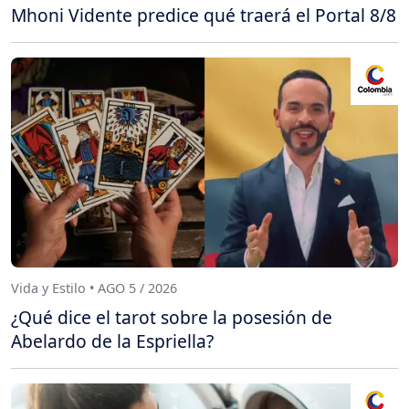
Mhoni Vidente predice qué traerá el Portal 8/8
Vida y Estilo • AGO 5 / 2026
¿Qué dice el tarot sobre la posesión de
Abelardo de la Espriella?