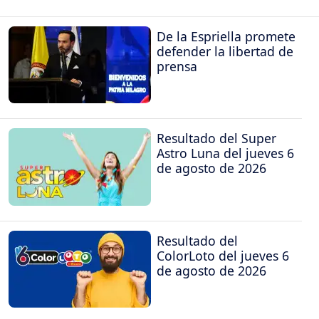
De la Espriella promete
defender la libertad de
prensa
Resultado del Super
Astro Luna del jueves 6
de agosto de 2026
Resultado del
ColorLoto del jueves 6
de agosto de 2026