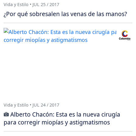
Vida y Estilo • JUL 25 / 2017
¿Por qué sobresalen las venas de las manos?
Vida y Estilo • JUL 24 / 2017
Alberto Chacón: Esta es la nueva cirugía
para corregir miopías y astigmatismos