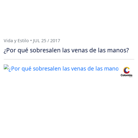
Vida y Estilo • JUL 25 / 2017
¿Por qué sobresalen las venas de las manos?