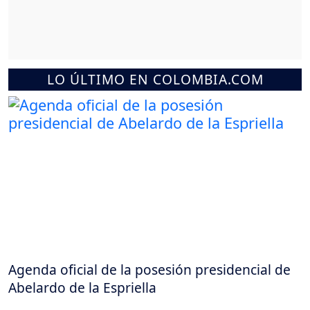
LO ÚLTIMO EN COLOMBIA.COM
Agenda oficial de la posesión presidencial de
Abelardo de la Espriella