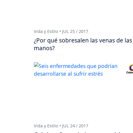
Vida y Estilo • JUL 25 / 2017
¿Por qué sobresalen las venas de las
manos?
Vida y Estilo • JUL 24 / 2017