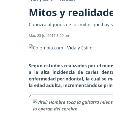
Mitos y realidad
Conozca algunos de los mitos que hay so
Mar, 25 Jul 2017 3:20 pm
Según estudios realizados por el mini
a la alta incidencia de caries den
enfermedad periodontal, la cual se m
la edad adulta, incrementándose pri