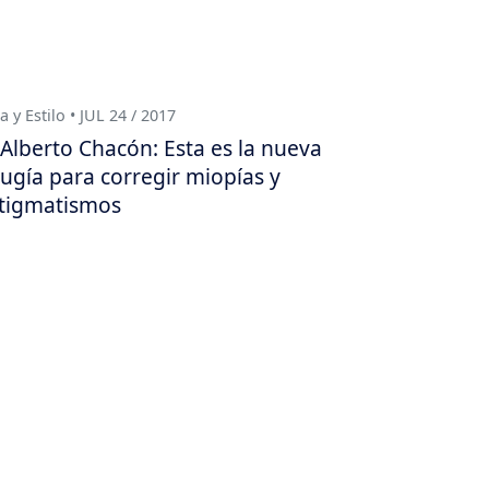
a y Estilo • JUL 24 / 2017
Alberto Chacón: Esta es la nueva
rugía para corregir miopías y
tigmatismos