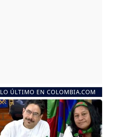
LO ÚLTIMO EN COLOMBIA.COM