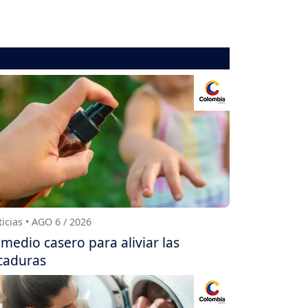
icias • AGO 6 / 2026
medio casero para aliviar las
caduras