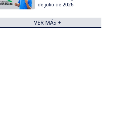
de julio de 2026
VER MÁS +