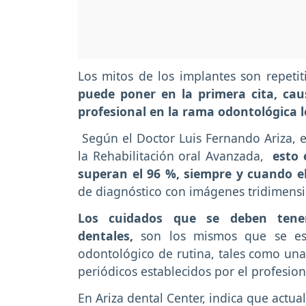
Los mitos de los implantes son repetit
puede poner en la primera cita, cau
profesional en la rama odontológica l
Según el Doctor Luis Fernando Ariza, es
la Rehabilitación oral Avanzada,
esto 
superan el 96 %, siempre y cuando e
de diagnóstico con imágenes tridimensi
Los cuidados que se deben tene
dentales,
son los mismos que se es
odontológico de rutina, tales como una 
periódicos establecidos por el profesion
En Ariza dental Center, indica que actu