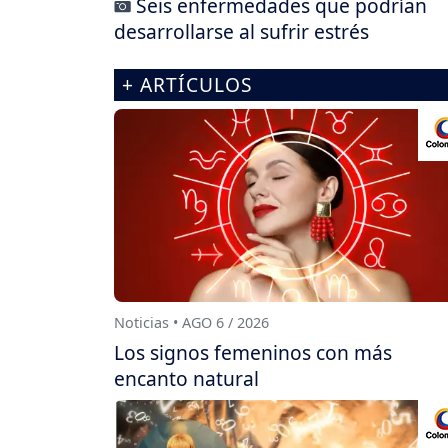
Seis enfermedades que podrían
desarrollarse al sufrir estrés
+ ARTÍCULOS
Noticias • AGO 6 / 2026
Los signos femeninos con más
encanto natural