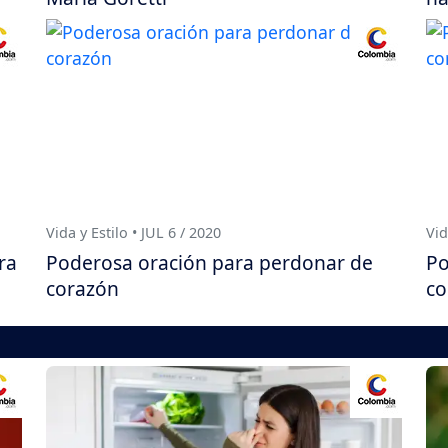
Vida y Estilo • JUL 6 / 2020
Vid
ra
Poderosa oración para perdonar de
Po
corazón
co