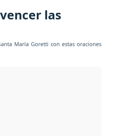
 vencer las
Santa María Goretti con estas oraciones