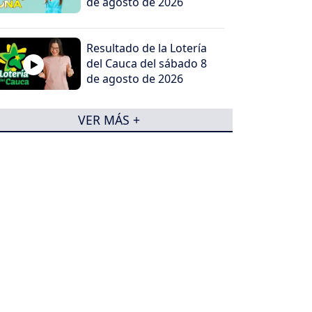
de agosto de 2026
Resultado de la Lotería
del Cauca del sábado 8
de agosto de 2026
VER MÁS +