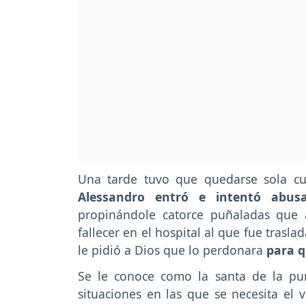
Una tarde tuvo que quedarse sola c
Alessandro entró e intentó abusa
propinándole catorce puñaladas que 
fallecer en el hospital al que fue trasl
le pidió a Dios que lo perdonara
para q
Se le conoce como la santa de la pur
situaciones en las que se necesita el