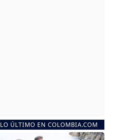
LO ÚLTIMO EN COLOMBIA.COM