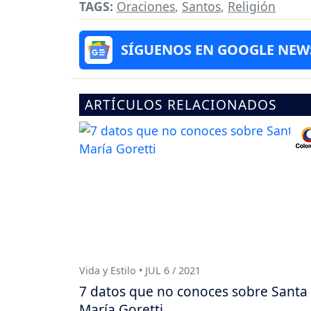
TAGS:
Oraciones
,
Santos
,
Religión
SÍGUENOS EN GOOGLE NEW
ARTÍCULOS RELACIONADOS
Vida y Estilo • JUL 6 / 2021
7 datos que no conoces sobre Santa
María Goretti