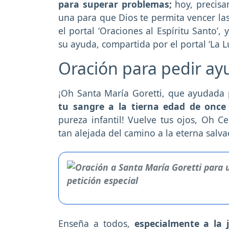
para superar problemas;
hoy, precis
una para que Dios te permita vencer las
el portal ‘Oraciones al Espíritu Santo’
su ayuda, compartida por el portal ‘La L
Oración para pedir ay
¡Oh Santa María Goretti, que ayudada 
tu sangre a la tierna edad de once
pureza infantil! Vuelve tus ojos, Oh C
tan alejada del camino a la eterna salva
Enseña a todos,
especialmente a la 