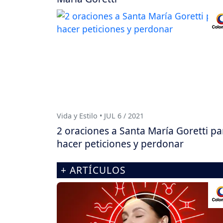
Vida y Estilo • JUL 6 / 2021
2 oraciones a Santa María Goretti pa
hacer peticiones y perdonar
+ ARTÍCULOS