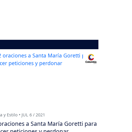
a y Estilo • JUL 6 / 2021
oraciones a Santa María Goretti para
cer peticiones y perdonar