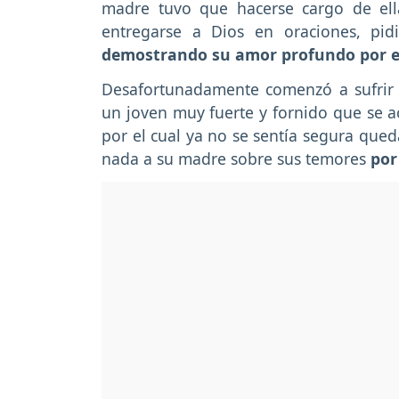
madre tuvo que hacerse cargo de el
entregarse a Dios en oraciones, pi
demostrando su amor profundo por e
Desafortunadamente comenzó a sufrir
un joven muy fuerte y fornido que se ac
por el cual ya no se sentía segura qued
nada a su madre sobre sus temores
por