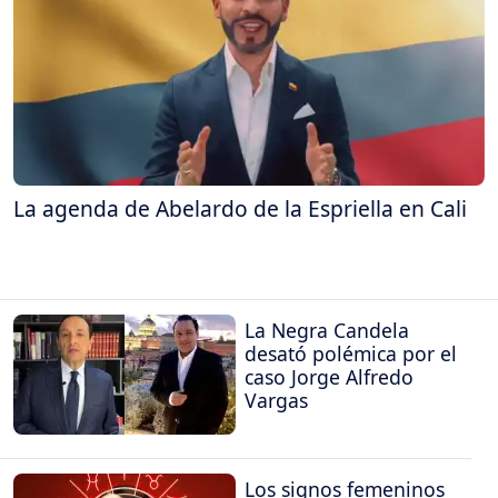
La agenda de Abelardo de la Espriella en Cali
La Negra Candela
desató polémica por el
caso Jorge Alfredo
Vargas
Los signos femeninos