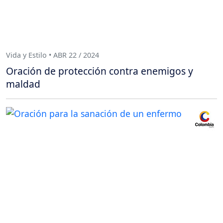
Vida y Estilo • ABR 22 / 2024
Oración de protección contra enemigos y
maldad