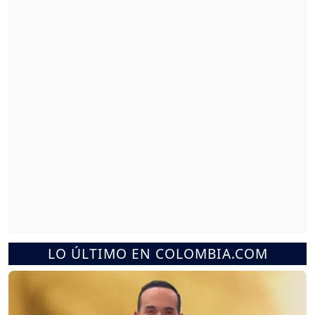
LO ÚLTIMO EN COLOMBIA.COM