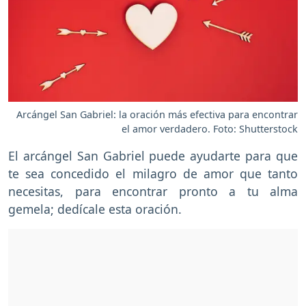
Arcángel San Gabriel: la oración más efectiva para encontrar
el amor verdadero. Foto: Shutterstock
El arcángel San Gabriel puede ayudarte para que
te sea concedido el milagro de amor que tanto
necesitas, para encontrar pronto a tu alma
gemela; dedícale esta oración.