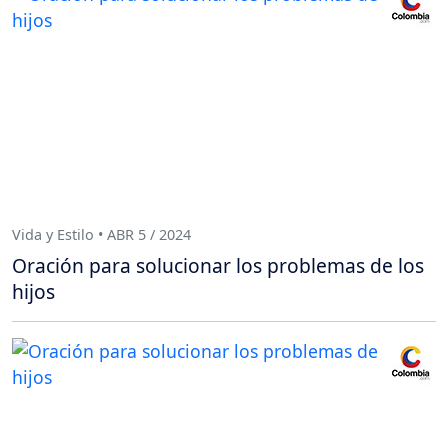
Vida y Estilo • ABR 5 / 2024
Oración para solucionar los problemas de los
hijos