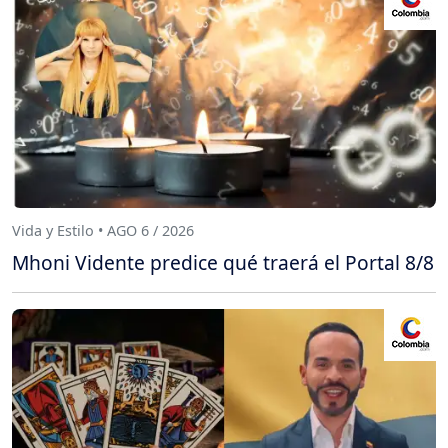
Vida y Estilo • AGO 6 / 2026
Mhoni Vidente predice qué traerá el Portal 8/8