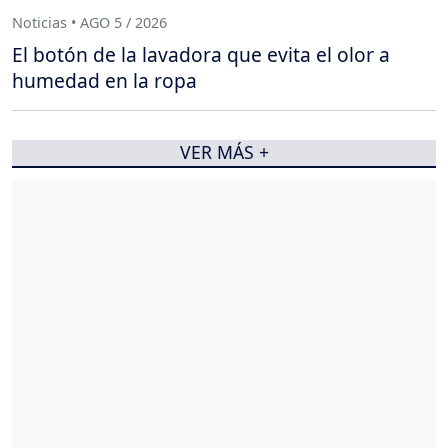
Noticias • AGO 5 / 2026
El botón de la lavadora que evita el olor a
humedad en la ropa
VER MÁS +