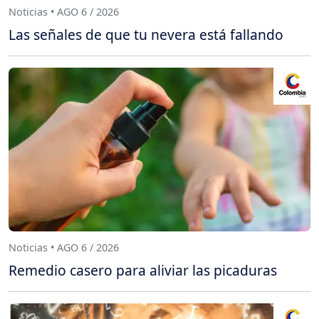
Noticias • AGO 6 / 2026
Las señales de que tu nevera está fallando
Noticias • AGO 6 / 2026
Remedio casero para aliviar las picaduras