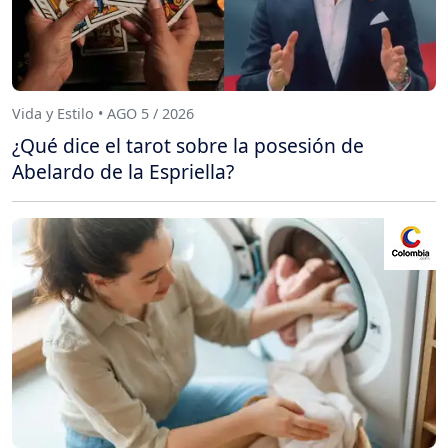
Vida y Estilo • AGO 5 / 2026
¿Qué dice el tarot sobre la posesión de
Abelardo de la Espriella?