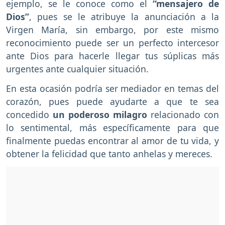
ejemplo, se le conoce como el
“mensajero de
Dios”
, pues se le atribuye la anunciación a la
Virgen María, sin embargo, por este mismo
reconocimiento puede ser un perfecto intercesor
ante Dios para hacerle llegar tus súplicas más
urgentes ante cualquier situación.
En esta ocasión podría ser mediador en temas del
corazón, pues puede ayudarte a que te sea
concedido
un poderoso milagro
relacionado con
lo sentimental, más específicamente para que
finalmente puedas encontrar al amor de tu vida, y
obtener la felicidad que tanto anhelas y mereces.