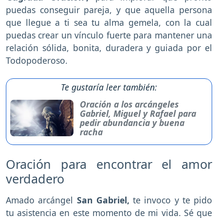
puedas conseguir pareja, y que aquella persona
que llegue a ti sea tu alma gemela, con la cual
puedas crear un vínculo fuerte para mantener una
relación sólida, bonita, duradera y guiada por el
Todopoderoso.
Te gustaría leer también:
Oración a los arcángeles
Gabriel, Miguel y Rafael para
pedir abundancia y buena
racha
Oración para encontrar el amor
verdadero
Amado arcángel
San Gabriel,
te invoco y te pido
tu asistencia en este momento de mi vida. Sé que