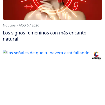
Noticias • AGO 6 / 2026
Los signos femeninos con más encanto
natural