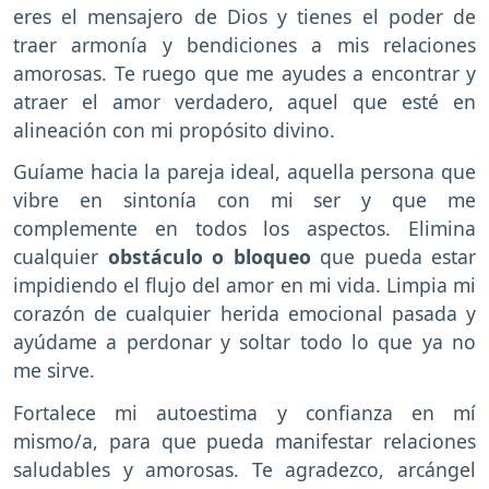
eres el mensajero de Dios y tienes el poder de
traer armonía y bendiciones a mis relaciones
amorosas. Te ruego que me ayudes a encontrar y
atraer el amor verdadero, aquel que esté en
alineación con mi propósito divino.
Guíame hacia la pareja ideal, aquella persona que
vibre en sintonía con mi ser y que me
complemente en todos los aspectos. Elimina
cualquier
obstáculo o bloqueo
que pueda estar
impidiendo el flujo del amor en mi vida. Limpia mi
corazón de cualquier herida emocional pasada y
ayúdame a perdonar y soltar todo lo que ya no
me sirve.
Fortalece mi autoestima y confianza en mí
mismo/a, para que pueda manifestar relaciones
saludables y amorosas. Te agradezco, arcángel