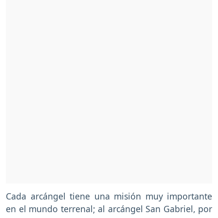
Cada arcángel tiene una misión muy importante
en el mundo terrenal; al arcángel San Gabriel, por