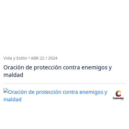
Vida y Estilo • ABR 22 / 2024
Oración de protección contra enemigos y
maldad