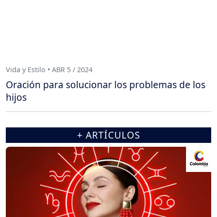
Vida y Estilo • ABR 5 / 2024
Oración para solucionar los problemas de los
hijos
+ ARTÍCULOS