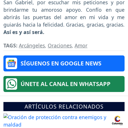
San Gabriel, por escuchar mis peticiones y por
brindarme tu amoroso apoyo. Confío en que
abrirás las puertas del amor en mi vida y me
guiarás hacia la felicidad. Gracias, gracias, gracias.
Así es y así será.
TAGS:
Arcángeles
,
Oraciones
,
Amor
SÍGUENOS EN GOOGLE NEWS
ÚNETE AL CANAL EN WHATSAPP
ARTÍCULOS RELACIONADOS