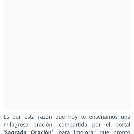
Es por esta razón que hoy te enseñamos una
milagrosa oración, compartida por el portal
‘Sagrada Oración’,
para implorar que pronto