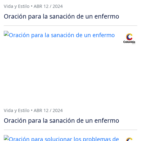
Vida y Estilo • ABR 12 / 2024
Oración para la sanación de un enfermo
Vida y Estilo • ABR 12 / 2024
Oración para la sanación de un enfermo