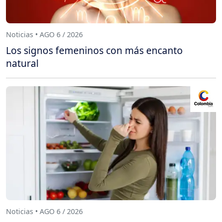
Noticias • AGO 6 / 2026
Los signos femeninos con más encanto
natural
Noticias • AGO 6 / 2026