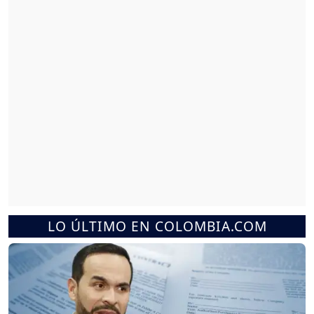
LO ÚLTIMO EN COLOMBIA.COM