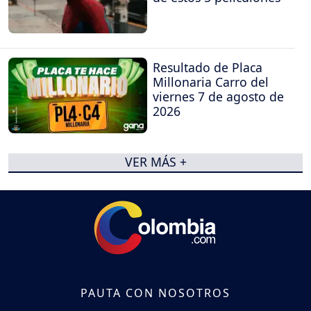
Resultado de Placa
Millonaria Carro del
viernes 7 de agosto de
2026
VER MÁS +
PAUTA CON NOSOTROS