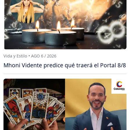
Vida y Estilo • AGO 6 / 2026
Mhoni Vidente predice qué traerá el Portal 8/8