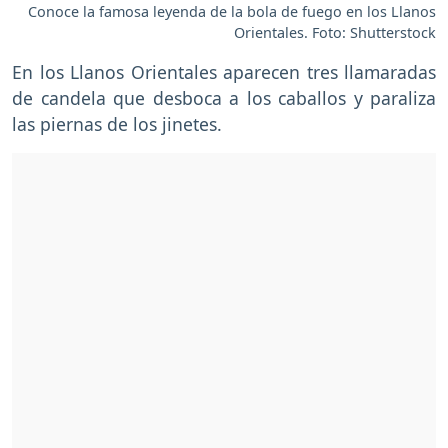
Conoce la famosa leyenda de la bola de fuego en los Llanos
Orientales. Foto: Shutterstock
En los Llanos Orientales aparecen tres llamaradas
de candela que desboca a los caballos y paraliza
las piernas de los jinetes.