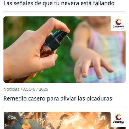
Las señales de que tu nevera está fallando
Noticias • AGO 6 / 2026
Remedio casero para aliviar las picaduras