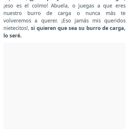
¡eso es el colmo! Abuela, o juegas a que eres
nuestro burro de carga o nunca más te
volveremos a querer. ¡Eso jamás mis queridos
nietecitos!,
si quieren que sea su burro de carga,
lo seré.