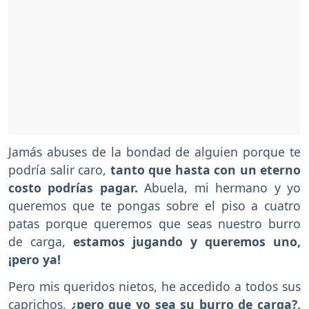
Jamás abuses de la bondad de alguien porque te
podría salir caro,
tanto que hasta con un eterno
costo podrías pagar.
Abuela, mi hermano y yo
queremos que te pongas sobre el piso a cuatro
patas porque queremos que seas nuestro burro
de carga,
estamos jugando y queremos uno,
¡pero ya!
Pero mis queridos nietos, he accedido a todos sus
caprichos,
¿pero que yo sea su burro de carga?,