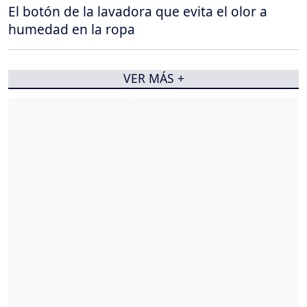
El botón de la lavadora que evita el olor a
humedad en la ropa
VER MÁS +