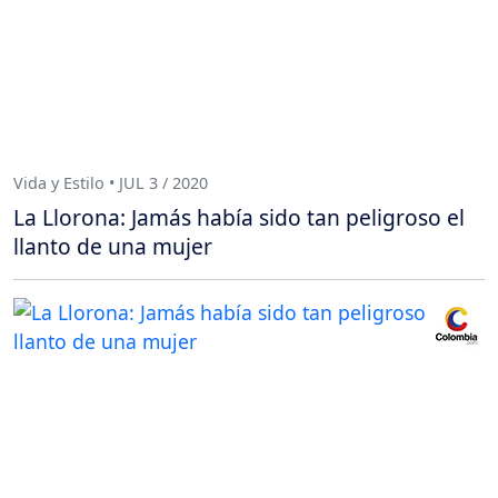
Vida y Estilo • JUL 3 / 2020
La Llorona: Jamás había sido tan peligroso el
llanto de una mujer