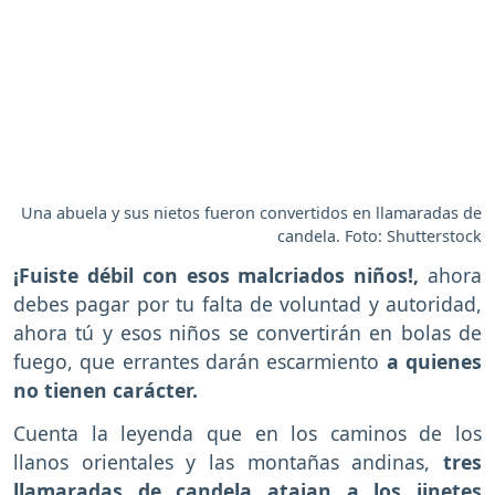
Una abuela y sus nietos fueron convertidos en llamaradas de
candela. Foto: Shutterstock
¡Fuiste débil con esos malcriados niños!,
ahora
debes pagar por tu falta de voluntad y autoridad,
ahora tú y esos niños se convertirán en bolas de
fuego, que errantes darán escarmiento
a quienes
no tienen carácter.
Cuenta la leyenda que en los caminos de los
llanos orientales y las montañas andinas,
tres
llamaradas de candela atajan a los jinetes