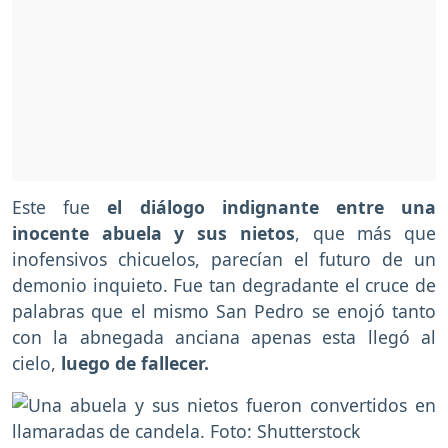
Este fue
el diálogo indignante entre una
inocente abuela y sus nietos
, que más que
inofensivos chicuelos, parecían el futuro de un
demonio inquieto. Fue tan degradante el cruce de
palabras que el mismo San Pedro se enojó tanto
con la abnegada anciana apenas esta llegó al
cielo,
luego de fallecer.