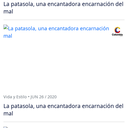
La patasola, una encantadora encarnación del
mal
Vida y Estilo • JUN 26 / 2020
La patasola, una encantadora encarnación del
mal