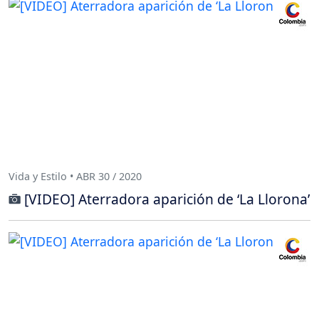
Vida y Estilo • ABR 30 / 2020
[VIDEO] Aterradora aparición de ‘La Llorona’