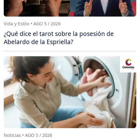
Vida y Estilo • AGO 5 / 2026
¿Qué dice el tarot sobre la posesión de
Abelardo de la Espriella?
Noticias • AGO 5 / 2026