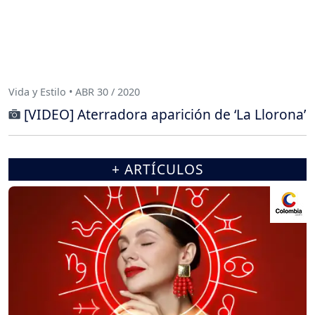
Vida y Estilo • ABR 30 / 2020
[VIDEO] Aterradora aparición de ‘La Llorona’
+ ARTÍCULOS