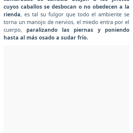
cuyos caballos se desbocan o no obedecen a la
rienda
, es tal su fulgor que todo el ambiente se
torna un manojo de nervios, el miedo entra por el
cuerpo,
paralizando las piernas y poniendo
hasta al más osado a sudar frío.