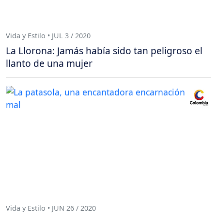
Vida y Estilo • JUL 3 / 2020
La Llorona: Jamás había sido tan peligroso el
llanto de una mujer
Vida y Estilo • JUN 26 / 2020