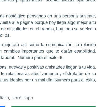
rás nostálgico pensando en una persona ausente,
 vuelta a la página porque hoy llega algo mejor a tu
de dificultades en el trabajo, hoy todo se vuelca a
o, 21.
 mejorará así como la comunicación, tu relación
an cambios importantes que te darán estabilidad.
laboral. Número para el éxito, 5.
sas, nuevas y positivas amistades llegan a tu vida,
e relacionarás afectivamente y disfrutarás de su
tus ideales por un mal día. Número para el éxito,
diaco
,
Horóscopo