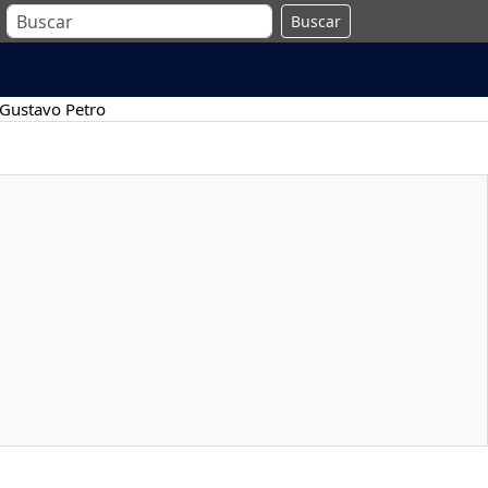
Buscar
Gustavo Petro