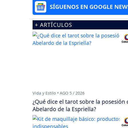
SÍGUENOS EN GOOGLE NEW
+ ARTÍCULOS
Vida y Estilo • AGO 5 / 2026
¿Qué dice el tarot sobre la posesión 
Abelardo de la Espriella?