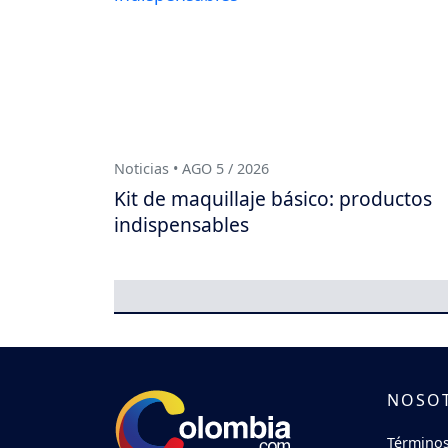
Noticias • AGO 5 / 2026
Kit de maquillaje básico: productos
indispensables
NOSO
Términos