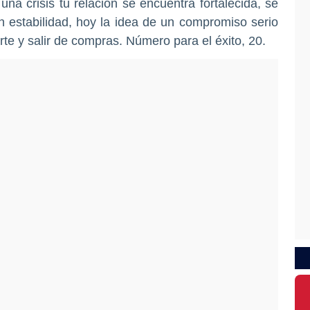
na crisis tu relación se encuentra fortalecida, se
 estabilidad, hoy la idea de un compromiso serio
arte y salir de compras. Número para el éxito, 20.