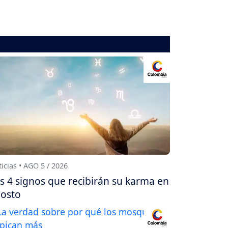
icias • AGO 5 / 2026
s 4 signos que recibirán su karma en
osto