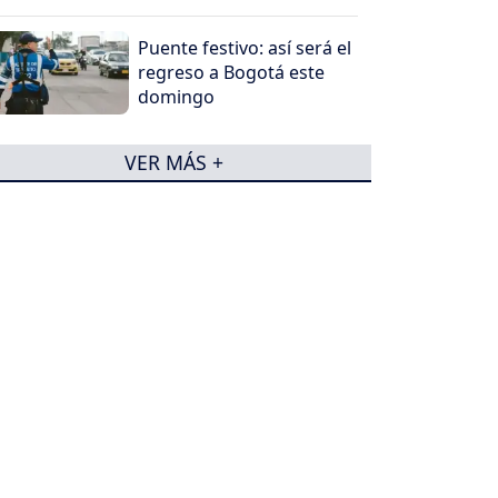
Puente festivo: así será el
regreso a Bogotá este
domingo
VER MÁS +