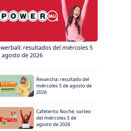
werball: resultados del miércoles 5
 agosto de 2026
Revancha: resultado del
miércoles 5 de agosto de
2026
Cafeterito Noche: sorteo
del miércoles 5 de
agosto de 2026