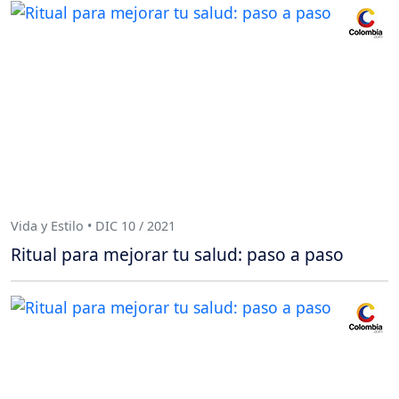
Vida y Estilo • DIC 10 / 2021
Ritual para mejorar tu salud: paso a paso