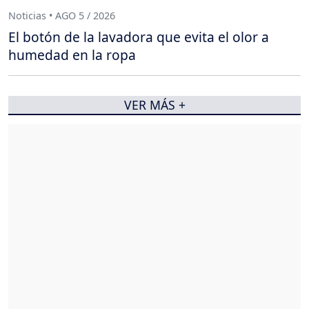
Noticias • AGO 5 / 2026
El botón de la lavadora que evita el olor a
humedad en la ropa
VER MÁS +