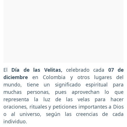
El
Día de las Velitas,
celebrado cada
07 de
diciembre
en Colombia y otros lugares del
mundo, tiene un significado espiritual para
muchas personas, pues aprovechan lo que
representa la luz de las velas para hacer
oraciones, rituales y peticiones importantes a Dios
o al universo, según las creencias de cada
individuo.