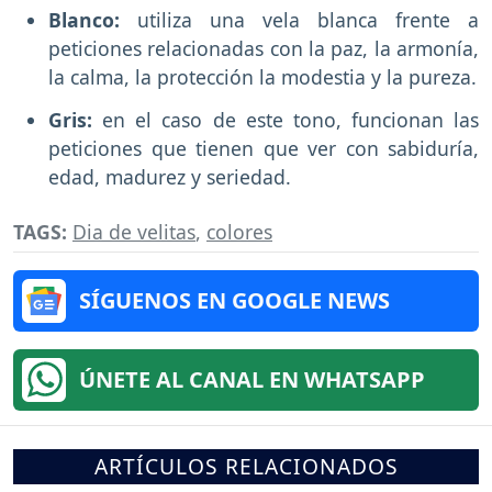
Blanco:
utiliza una vela blanca frente a
peticiones relacionadas con la paz, la armonía,
la calma, la protección la modestia y la pureza.
Gris:
en el caso de este tono, funcionan las
peticiones que tienen que ver con sabiduría,
edad, madurez y seriedad.
TAGS:
Dia de velitas
,
colores
SÍGUENOS EN GOOGLE NEWS
ÚNETE AL CANAL EN WHATSAPP
ARTÍCULOS RELACIONADOS