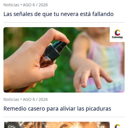
Noticias • AGO 6 / 2026
Las señales de que tu nevera está fallando
Noticias • AGO 6 / 2026
Remedio casero para aliviar las picaduras