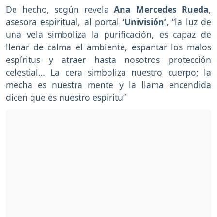
De hecho, según revela
Ana Mercedes Rueda
,
asesora espiritual, al portal
‘Univisión’,
“la luz de
una vela simboliza la purificación, es capaz de
llenar de calma el ambiente, espantar los malos
espíritus y atraer hasta nosotros protección
celestial… La cera simboliza nuestro cuerpo; la
mecha es nuestra mente y la llama encendida
dicen que es nuestro espíritu”