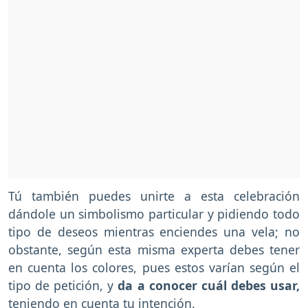
Tú también puedes unirte a esta celebración
dándole un simbolismo particular y pidiendo todo
tipo de deseos mientras enciendes una vela; no
obstante, según esta misma experta debes tener
en cuenta los colores, pues estos varían según el
tipo de petición, y
da a conocer cuál debes usar,
teniendo en cuenta tu intención.