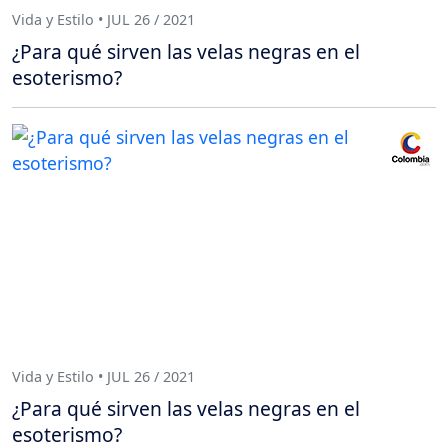
Vida y Estilo • JUL 26 / 2021
¿Para qué sirven las velas negras en el
esoterismo?
Vida y Estilo • JUL 26 / 2021
¿Para qué sirven las velas negras en el
esoterismo?