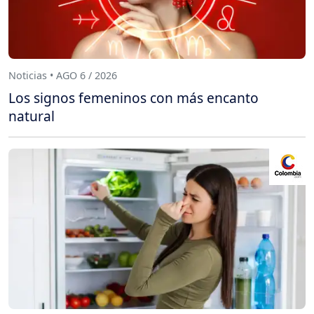
Noticias • AGO 6 / 2026
Los signos femeninos con más encanto
natural