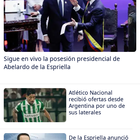
Sigue en vivo la posesión presidencial de
Abelardo de la Espriella
Atlético Nacional
recibió ofertas desde
Argentina por uno de
sus laterales
De la Espriella anunció