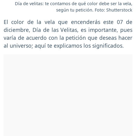
Día de velitas: te contamos de qué color debe ser la vela,
según tu petición. Foto: Shutterstock
El color de la vela que encenderás este 07 de
diciembre, Día de las Velitas, es importante, pues
varía de acuerdo con la petición que deseas hacer
al universo; aquí te explicamos los significados.