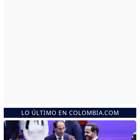
LO ÚLTIMO EN COLOMBIA.COM