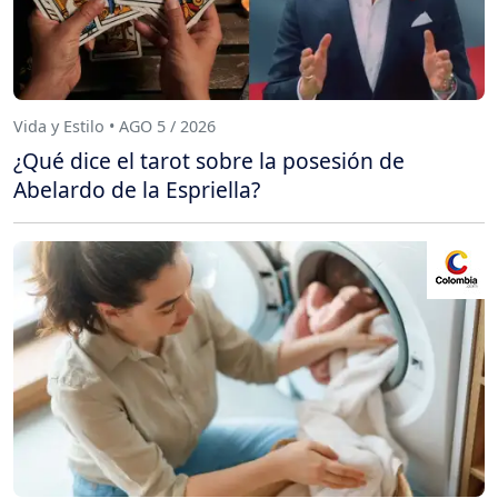
Vida y Estilo • AGO 5 / 2026
¿Qué dice el tarot sobre la posesión de
Abelardo de la Espriella?