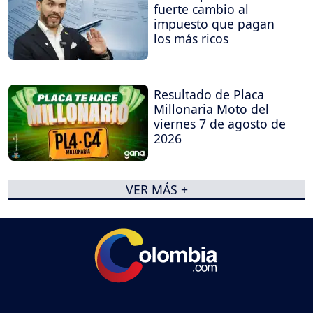
fuerte cambio al
impuesto que pagan
los más ricos
Resultado de Placa
Millonaria Moto del
viernes 7 de agosto de
2026
VER MÁS +