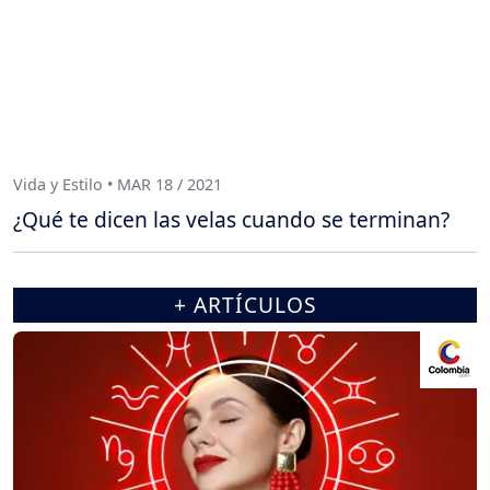
Vida y Estilo • MAR 18 / 2021
¿Qué te dicen las velas cuando se terminan?
+ ARTÍCULOS