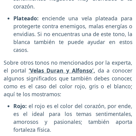
corazón.
Plateado:
enciende una vela plateada para
protegerte contra enemigos, malas energías o
envidias. Si no encuentras una de este tono, la
blanca también te puede ayudar en estos
casos.
Sobre otros tonos no mencionados por la experta,
el portal
‘Velas Duran y Alfonso’,
da a conocer
algunos significados que también debes conocer,
como es el caso del color rojo, gris o el blanco;
aquí te los mostramos:
Rojo:
el rojo es el color del corazón, por ende,
es el ideal para los temas sentimentales,
amorosos y pasionales; también aporta
fortaleza física.