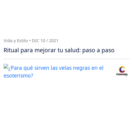
Vida y Estilo • DIC 10 / 2021
Ritual para mejorar tu salud: paso a paso