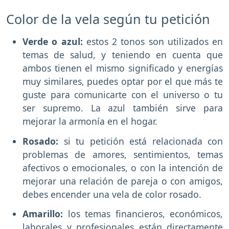
Color de la vela según tu petición
Verde o azul:
estos 2 tonos son utilizados en
temas de salud, y teniendo en cuenta que
ambos tienen el mismo significado y energías
muy similares, puedes optar por el que más te
guste para comunicarte con el universo o tu
ser supremo. La azul también sirve para
mejorar la armonía en el hogar.
Rosado:
si tu petición está relacionada con
problemas de amores, sentimientos, temas
afectivos o emocionales, o con la intención de
mejorar una relación de pareja o con amigos,
debes encender una vela de color rosado.
Amarillo:
los temas financieros, económicos,
laborales y profesionales están directamente