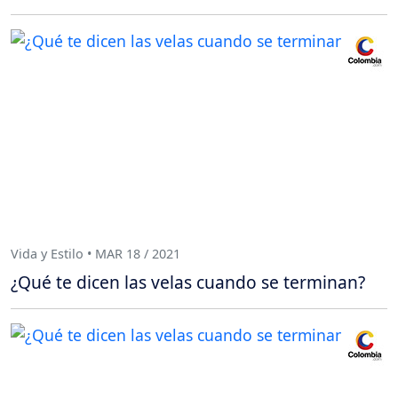
Vida y Estilo • MAR 18 / 2021
¿Qué te dicen las velas cuando se terminan?