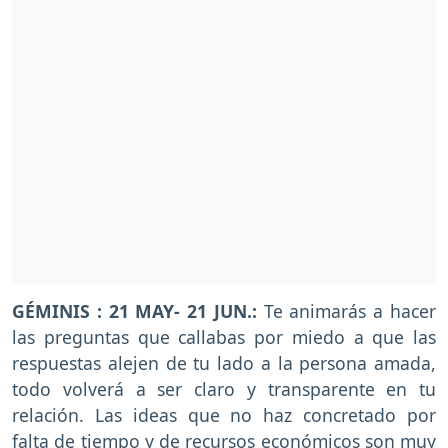
GÉMINIS : 21 MAY- 21 JUN.:
Te animarás a hacer
las preguntas que callabas por miedo a que las
respuestas alejen de tu lado a la persona amada,
todo volverá a ser claro y transparente en tu
relación. Las ideas que no haz concretado por
falta de tiempo y de recursos económicos son muy