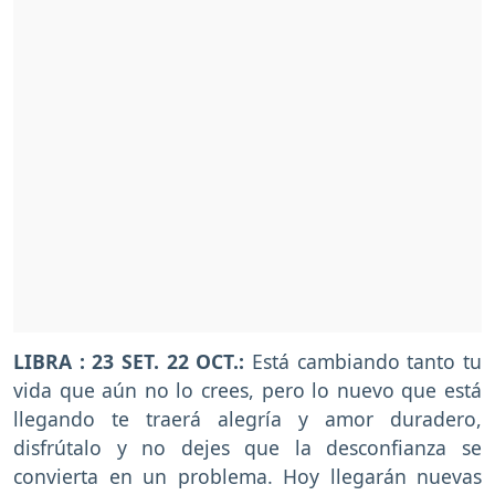
LIBRA : 23 SET. 22 OCT.:
Está cambiando tanto tu
vida que aún no lo crees, pero lo nuevo que está
llegando te traerá alegría y amor duradero,
disfrútalo y no dejes que la desconfianza se
convierta en un problema. Hoy llegarán nuevas