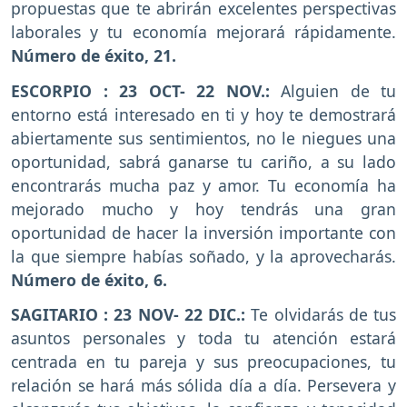
propuestas que te abrirán excelentes perspectivas
laborales y tu economía mejorará rápidamente.
Número de éxito, 21.
ESCORPIO : 23 OCT- 22 NOV.:
Alguien de tu
entorno está interesado en ti y hoy te demostrará
abiertamente sus sentimientos, no le niegues una
oportunidad, sabrá ganarse tu cariño, a su lado
encontrarás mucha paz y amor. Tu economía ha
mejorado mucho y hoy tendrás una gran
oportunidad de hacer la inversión importante con
la que siempre habías soñado, y la aprovecharás.
Número de éxito, 6.
SAGITARIO : 23 NOV- 22 DIC.:
Te olvidarás de tus
asuntos personales y toda tu atención estará
centrada en tu pareja y sus preocupaciones, tu
relación se hará más sólida día a día. Persevera y