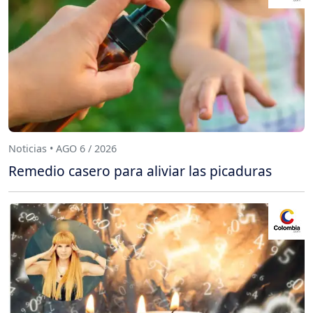
Noticias • AGO 6 / 2026
Remedio casero para aliviar las picaduras