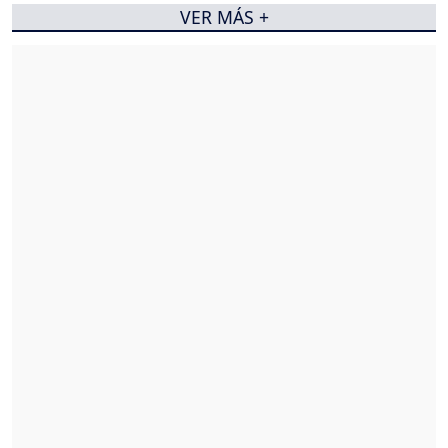
VER MÁS +