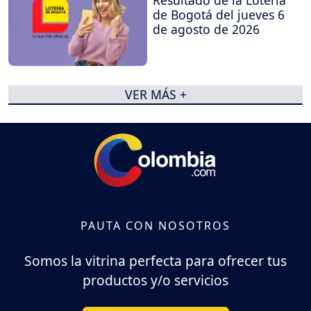
Resultado de la Lotería
de Bogotá del jueves 6
de agosto de 2026
VER MÁS +
PAUTA CON NOSOTROS
Somos la vitrina perfecta para ofrecer tus
productos y/o servicios