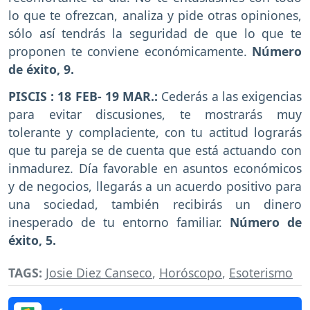
lo que te ofrezcan, analiza y pide otras opiniones,
sólo así tendrás la seguridad de que lo que te
proponen te conviene económicamente.
Número
de éxito, 9.
PISCIS : 18 FEB- 19 MAR.:
Cederás a las exigencias
para evitar discusiones, te mostrarás muy
tolerante y complaciente, con tu actitud lograrás
que tu pareja se de cuenta que está actuando con
inmadurez. Día favorable en asuntos económicos
y de negocios, llegarás a un acuerdo positivo para
una sociedad, también recibirás un dinero
inesperado de tu entorno familiar.
Número de
éxito, 5.
TAGS:
Josie Diez Canseco
,
Horóscopo
,
Esoterismo