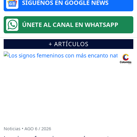
SÍGUENOS EN GOOGLE NEWS
ÚNETE AL CANAL EN WHATSAPP
+ ARTÍCULOS
Noticias • AGO 6 / 2026