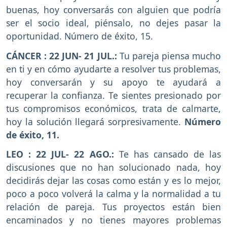
buenas, hoy conversarás con alguien que podría
ser el socio ideal, piénsalo, no dejes pasar la
oportunidad. Número de éxito, 15.
CÁNCER : 22 JUN- 21 JUL.:
Tu pareja piensa mucho
en ti y en cómo ayudarte a resolver tus problemas,
hoy conversarán y su apoyo te ayudará a
recuperar la confianza. Te sientes presionado por
tus compromisos económicos, trata de calmarte,
hoy la solución llegará sorpresivamente.
Número
de éxito, 11.
LEO : 22 JUL- 22 AGO.:
Te has cansado de las
discusiones que no han solucionado nada, hoy
decidirás dejar las cosas como están y es lo mejor,
poco a poco volverá la calma y la normalidad a tu
relación de pareja. Tus proyectos están bien
encaminados y no tienes mayores problemas