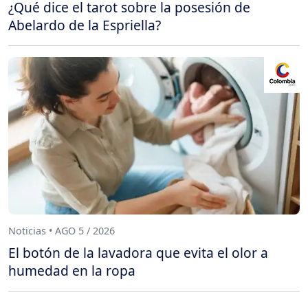
¿Qué dice el tarot sobre la posesión de
Abelardo de la Espriella?
Noticias • AGO 5 / 2026
El botón de la lavadora que evita el olor a
humedad en la ropa