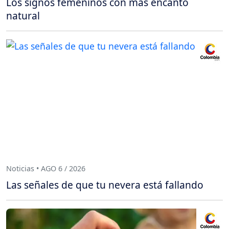
Los signos femeninos con más encanto
natural
Noticias • AGO 6 / 2026
Las señales de que tu nevera está fallando