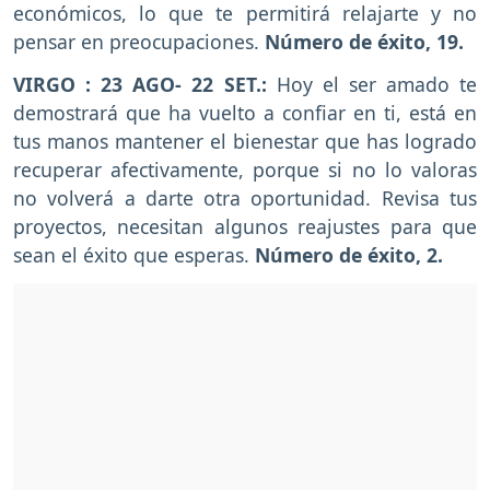
económicos, lo que te permitirá relajarte y no
pensar en preocupaciones.
Número de éxito, 19.
VIRGO : 23 AGO- 22 SET.:
Hoy el ser amado te
demostrará que ha vuelto a confiar en ti, está en
tus manos mantener el bienestar que has logrado
recuperar afectivamente, porque si no lo valoras
no volverá a darte otra oportunidad. Revisa tus
proyectos, necesitan algunos reajustes para que
sean el éxito que esperas.
Número de éxito, 2.