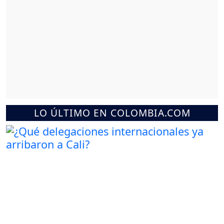
LO ÚLTIMO EN COLOMBIA.COM