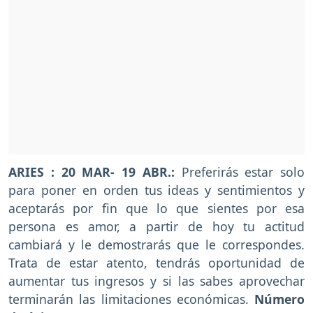
ARIES : 20 MAR- 19 ABR.:
Preferirás estar solo
para poner en orden tus ideas y sentimientos y
aceptarás por fin que lo que sientes por esa
persona es amor, a partir de hoy tu actitud
cambiará y le demostrarás que le correspondes.
Trata de estar atento, tendrás oportunidad de
aumentar tus ingresos y si las sabes aprovechar
terminarán las limitaciones económicas.
Número