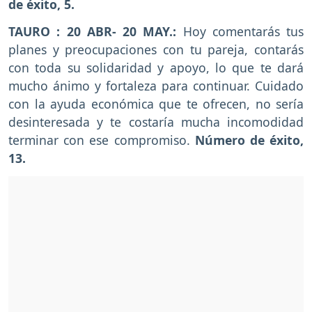
de éxito, 5.
TAURO : 20 ABR- 20 MAY.:
Hoy comentarás tus
planes y preocupaciones con tu pareja, contarás
con toda su solidaridad y apoyo, lo que te dará
mucho ánimo y fortaleza para continuar. Cuidado
con la ayuda económica que te ofrecen, no sería
desinteresada y te costaría mucha incomodidad
terminar con ese compromiso.
Número de éxito,
13.