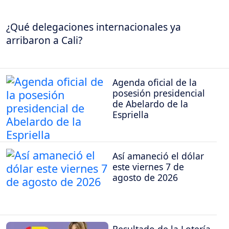
¿Qué delegaciones internacionales ya
arribaron a Cali?
Agenda oficial de la
posesión presidencial
de Abelardo de la
Espriella
Así amaneció el dólar
este viernes 7 de
agosto de 2026