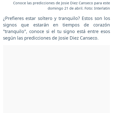
Conoce las predicciones de Josie Diez Canseco para este
domingo 21 de abril. Foto: Interlatin
¿Prefieres estar soltero y tranquilo? Estos son los
signos que estarán en tiempos de corazón
"tranquilo", conoce si el tu signo está entre esos
según las predicciones de Josie Diez Canseco.