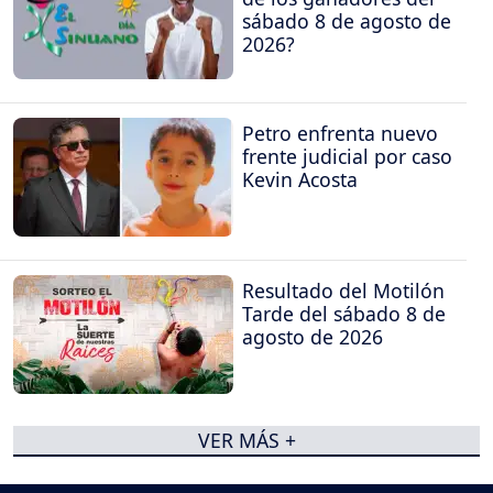
sábado 8 de agosto de
2026?
Petro enfrenta nuevo
frente judicial por caso
Kevin Acosta
Resultado del Motilón
Tarde del sábado 8 de
agosto de 2026
VER MÁS +