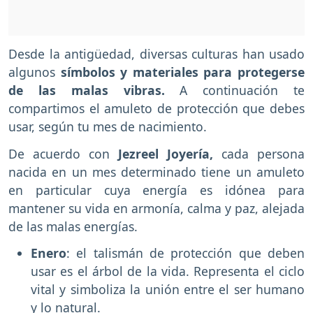
Desde la antigüedad, diversas culturas han usado
algunos
símbolos y materiales para protegerse
de las malas vibras.
A continuación te
compartimos el amuleto de protección que debes
usar, según tu mes de nacimiento.
De acuerdo con
Jezreel Joyería,
cada persona
nacida en un mes determinado tiene un amuleto
en particular cuya energía es idónea para
mantener su vida en armonía, calma y paz, alejada
de las malas energías.
Enero
: el talismán de protección que deben
usar es el árbol de la vida. Representa el ciclo
vital y simboliza la unión entre el ser humano
y lo natural.