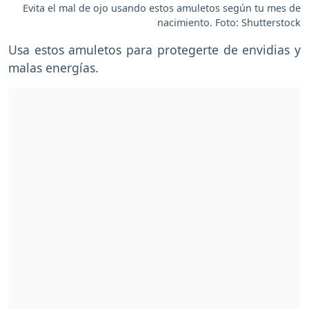
Evita el mal de ojo usando estos amuletos según tu mes de
nacimiento. Foto: Shutterstock
Usa estos amuletos para protegerte de envidias y
malas energías.