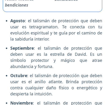
Agosto
: el talismán de protección que deben
usar es tetragramaton. Te conecta con tu
evolución espiritual y te guía por el camino de
la sabiduría interior.
Septiembre
: el talismán de protección que
deben usar es la estrella de David. Es un
símbolo protector y mágico que atrae
abundancia y fortuna.
Octubre
: el talismán de protección que deben
usar es el anillo atlante. Brinda protección
contra cualquier daño físico o energético y
despierta la intuición.
Noviembre
: el talismán de protección que