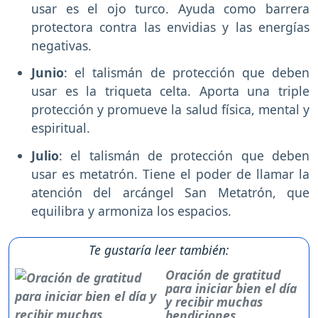
usar es el ojo turco. Ayuda como barrera
protectora contra las envidias y las energías
negativas.
Junio
: el talismán de protección que deben
usar es la triqueta celta. Aporta una triple
protección y promueve la salud física, mental y
espiritual.
Julio
: el talismán de protección que deben
usar es metatrón. Tiene el poder de llamar la
atención del arcángel San Metatrón, que
equilibra y armoniza los espacios.
Te gustaría leer también:
Oración de gratitud
para iniciar bien el día
y recibir muchas
bendiciones