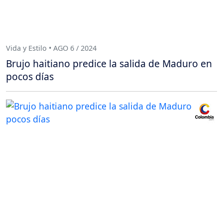
Vida y Estilo • AGO 6 / 2024
Brujo haitiano predice la salida de Maduro en
pocos días