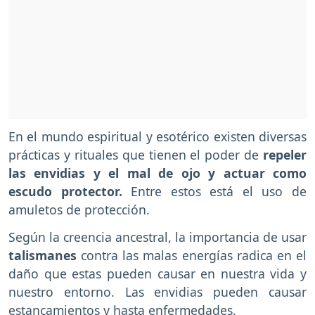
En el mundo espiritual y esotérico existen diversas
prácticas y rituales que tienen el poder de
repeler
las envidias y el mal de ojo y actuar como
escudo protector.
Entre estos está el uso de
amuletos de protección.
Según la creencia ancestral, la importancia de usar
talismanes
contra las malas energías radica en el
daño que estas pueden causar en nuestra vida y
nuestro entorno. Las envidias pueden causar
estancamientos y hasta enfermedades.