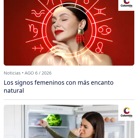
Noticias • AGO 6 / 2026
Los signos femeninos con más encanto
natural