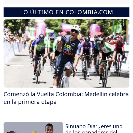
LO ÚLTIMO EN COLOMBIA.COM
Comenzó la Vuelta Colombia: Medellín celebra
en la primera etapa
Sinuano Día: ¿eres uno
de los ganadores del