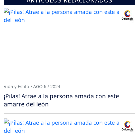
ARTÍCULOS RELACIONADOS
Vida y Estilo • AGO 6 / 2024
¡Pilas! Atrae a la persona amada con este
amarre del león