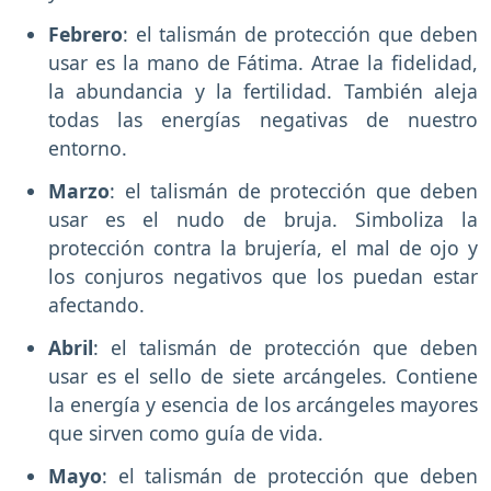
Febrero
: el talismán de protección que deben
usar es la mano de Fátima. Atrae la fidelidad,
la abundancia y la fertilidad. También aleja
todas las energías negativas de nuestro
entorno.
Marzo
: el talismán de protección que deben
usar es el nudo de bruja. Simboliza la
protección contra la brujería, el mal de ojo y
los conjuros negativos que los puedan estar
afectando.
Abril
: el talismán de protección que deben
usar es el sello de siete arcángeles. Contiene
la energía y esencia de los arcángeles mayores
que sirven como guía de vida.
Mayo
: el talismán de protección que deben