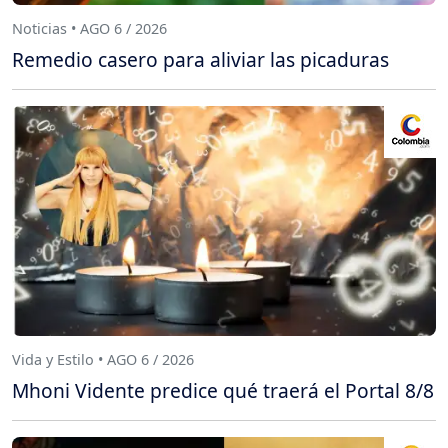
Noticias • AGO 6 / 2026
Remedio casero para aliviar las picaduras
Vida y Estilo • AGO 6 / 2026
Mhoni Vidente predice qué traerá el Portal 8/8