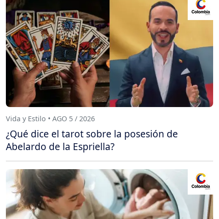
Vida y Estilo • AGO 5 / 2026
¿Qué dice el tarot sobre la posesión de
Abelardo de la Espriella?