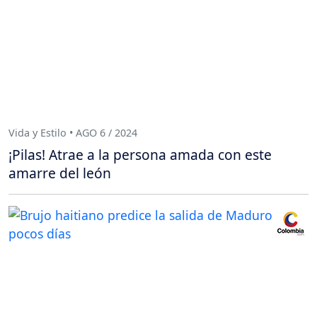
Vida y Estilo • AGO 6 / 2024
¡Pilas! Atrae a la persona amada con este
amarre del león