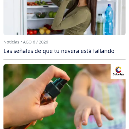
Noticias • AGO 6 / 2026
Las señales de que tu nevera está fallando