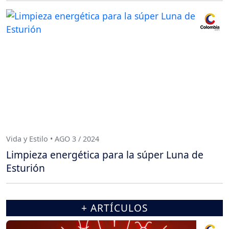
Vida y Estilo • AGO 3 / 2024
Limpieza energética para la súper Luna de
Esturión
+ ARTÍCULOS