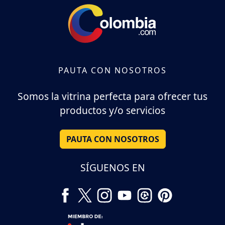
PAUTA CON NOSOTROS
Somos la vitrina perfecta para ofrecer tus
productos y/o servicios
PAUTA CON NOSOTROS
SÍGUENOS EN