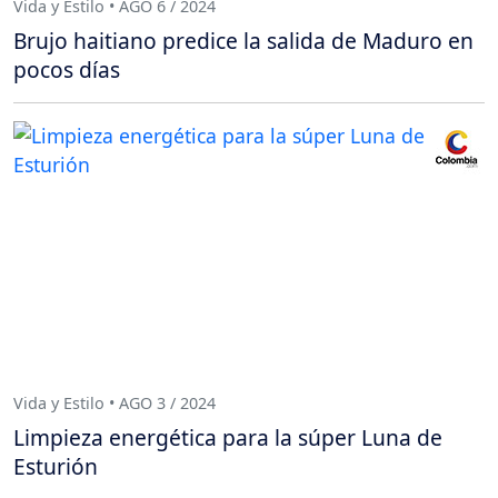
Vida y Estilo • AGO 6 / 2024
Brujo haitiano predice la salida de Maduro en
pocos días
Vida y Estilo • AGO 3 / 2024
Limpieza energética para la súper Luna de
Esturión