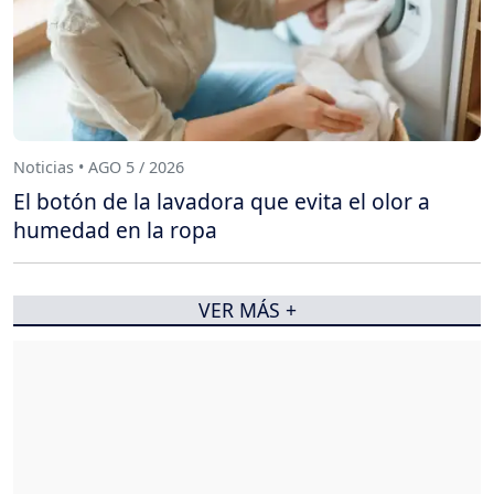
Noticias • AGO 5 / 2026
El botón de la lavadora que evita el olor a
humedad en la ropa
VER MÁS +