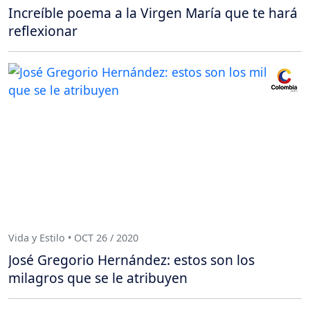
Increíble poema a la Virgen María que te hará
reflexionar
Vida y Estilo • OCT 26 / 2020
José Gregorio Hernández: estos son los
milagros que se le atribuyen