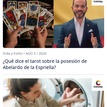
Vida y Estilo • AGO 5 / 2026
¿Qué dice el tarot sobre la posesión de
Abelardo de la Espriella?