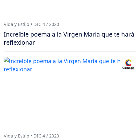
Vida y Estilo • DIC 4 / 2020
Increíble poema a la Virgen María que te hará
reflexionar
Vida y Estilo • DIC 4 / 2020