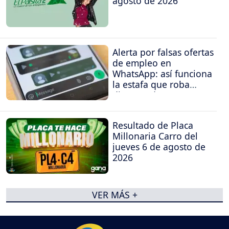
agosto de 2026
Alerta por falsas ofertas
de empleo en
WhatsApp: así funciona
la estafa que roba
dinero y datos
Resultado de Placa
Millonaria Carro del
jueves 6 de agosto de
2026
VER MÁS +