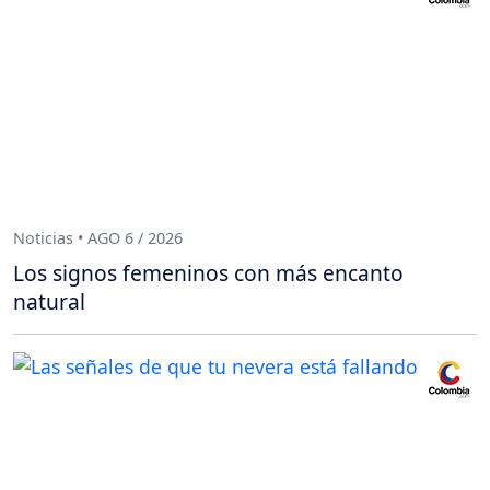
Noticias • AGO 6 / 2026
Los signos femeninos con más encanto
natural