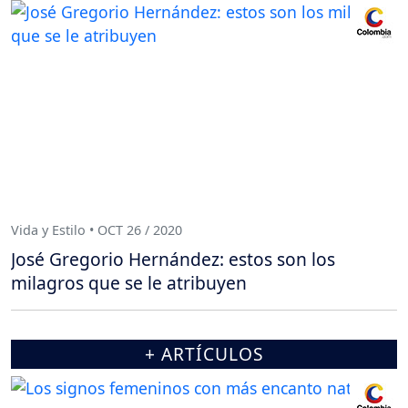
Vida y Estilo • OCT 26 / 2020
José Gregorio Hernández: estos son los
milagros que se le atribuyen
+ ARTÍCULOS