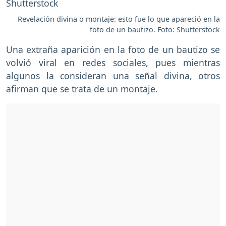
Revelación divina o montaje: esto fue lo que apareció en la
foto de un bautizo. Foto: Shutterstock
Una extraña aparición en la foto de un bautizo se
volvió viral en redes sociales, pues mientras
algunos la consideran una señal divina, otros
afirman que se trata de un montaje.