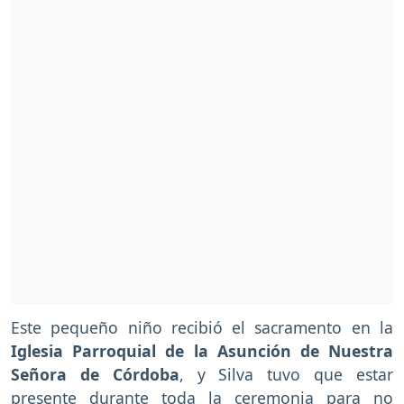
Este pequeño niño recibió el sacramento en la
Iglesia Parroquial de la Asunción de Nuestra
Señora de Córdoba
, y Silva tuvo que estar
presente durante toda la ceremonia para no