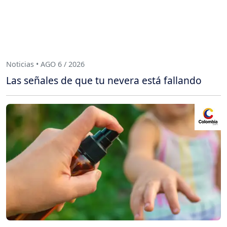
Noticias • AGO 6 / 2026
Las señales de que tu nevera está fallando