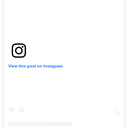
View this post on Instagram