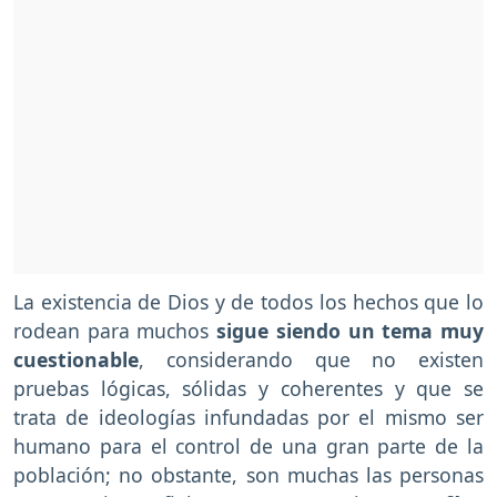
La existencia de Dios y de todos los hechos que lo
rodean para muchos
sigue siendo un tema muy
cuestionable
, considerando que no existen
pruebas lógicas, sólidas y coherentes y que se
trata de ideologías infundadas por el mismo ser
humano para el control de una gran parte de la
población; no obstante, son muchas las personas