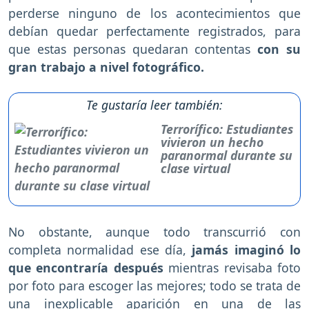
perderse ninguno de los acontecimientos que
debían quedar perfectamente registrados, para
que estas personas quedaran contentas
con su
gran trabajo a nivel fotográfico.
Te gustaría leer también:
Terrorífico: Estudiantes
vivieron un hecho
paranormal durante su
clase virtual
No obstante, aunque todo transcurrió con
completa normalidad ese día,
jamás imaginó lo
que encontraría después
mientras revisaba foto
por foto para escoger las mejores; todo se trata de
una inexplicable aparición en una de las