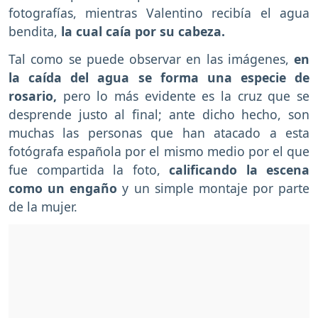
fotografías, mientras Valentino recibía el agua
bendita,
la cual caía por su cabeza.
Tal como se puede observar en las imágenes,
en
la caída del agua se forma una especie de
rosario,
pero lo más evidente es la cruz que se
desprende justo al final; ante dicho hecho, son
muchas las personas que han atacado a esta
fotógrafa española por el mismo medio por el que
fue compartida la foto,
calificando la escena
como un engaño
y un simple montaje por parte
de la mujer.