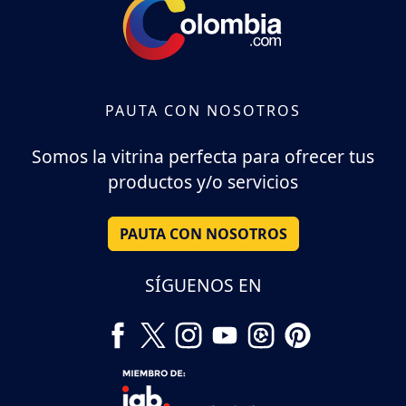
PAUTA CON NOSOTROS
Somos la vitrina perfecta para ofrecer tus
productos y/o servicios
PAUTA CON NOSOTROS
SÍGUENOS EN