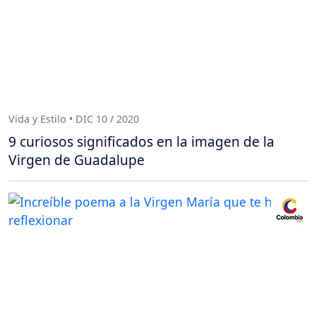
Vida y Estilo • DIC 10 / 2020
9 curiosos significados en la imagen de la
Virgen de Guadalupe