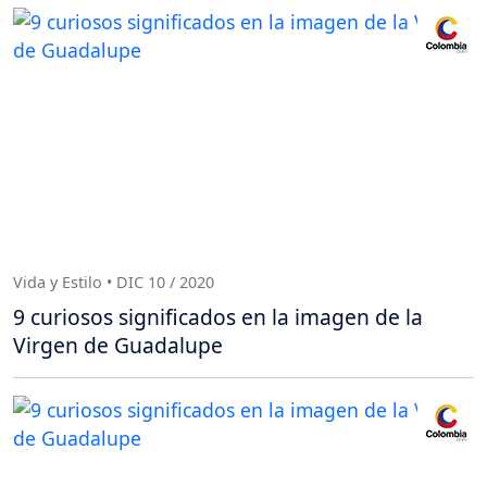
Vida y Estilo • DIC 10 / 2020
9 curiosos significados en la imagen de la
Virgen de Guadalupe