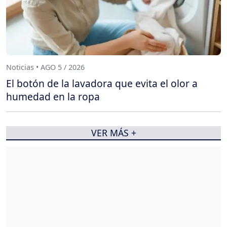
Noticias • AGO 5 / 2026
El botón de la lavadora que evita el olor a
humedad en la ropa
VER MÁS +