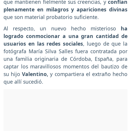
que mantienen fielmente sus creencias, y
confían
plenamente en milagros y apariciones divinas
que son material probatorio suficiente.
Al respecto, un nuevo hecho misterioso
ha
logrado conmocionar a una gran cantidad de
usuarios en las redes sociales
, luego de que la
fotógrafa María Silva Salles fuera contratada por
una familia originaria de Córdoba, España, para
captar los maravillosos momentos del bautizo de
su hijo
Valentino,
y compartiera el extraño hecho
que allí sucedió.