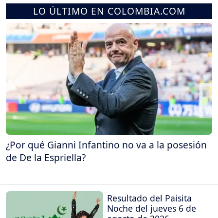
LO ÚLTIMO EN COLOMBIA.COM
¿Por qué Gianni Infantino no va a la posesión
de De la Espriella?
Resultado del Paisita
Noche del jueves 6 de