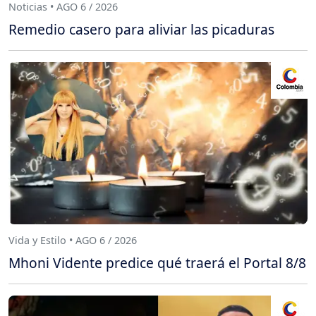
Noticias • AGO 6 / 2026
Remedio casero para aliviar las picaduras
Vida y Estilo • AGO 6 / 2026
Mhoni Vidente predice qué traerá el Portal 8/8