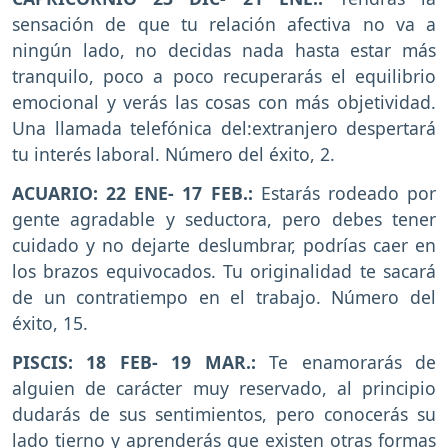
sensación de que tu relación afectiva no va a
ningún lado, no decidas nada hasta estar más
tranquilo, poco a poco recuperarás el equilibrio
emocional y verás las cosas con más objetividad.
Una llamada telefónica del:extranjero despertará
tu interés laboral. Número del éxito, 2.
ACUARIO: 22 ENE- 17 FEB.:
Estarás rodeado por
gente agradable y seductora, pero debes tener
cuidado y no dejarte deslumbrar, podrías caer en
los brazos equivocados. Tu originalidad te sacará
de un contratiempo en el trabajo. Número del
éxito, 15.
PISCIS: 18 FEB- 19 MAR.:
Te enamorarás de
alguien de carácter muy reservado, al principio
dudarás de sus sentimientos, pero conocerás su
lado tierno y aprenderás que existen otras formas