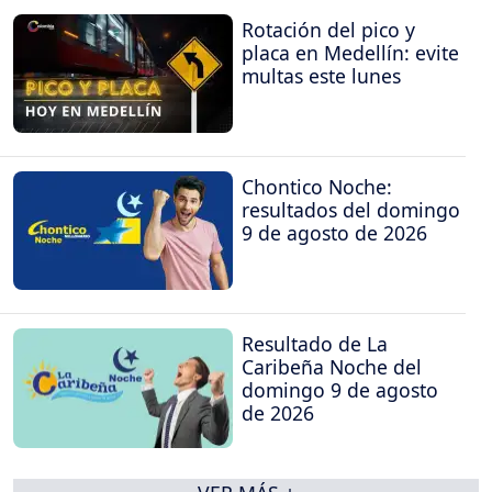
Rotación del pico y
placa en Medellín: evite
multas este lunes
Chontico Noche:
resultados del domingo
9 de agosto de 2026
Resultado de La
Caribeña Noche del
domingo 9 de agosto
de 2026