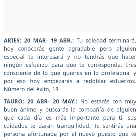
ARIES: 20 MAR- 19 ABR.:
Tu soledad terminará,
hoy conocerás gente agradable pero alguien
especial te interesará y no tendrás que hacer
ningún esfuerzo para que te corresponda. Eres
consciente de lo que quieres en lo profesional y
por eso hoy empezarás a redoblar esfuerzos.
Número del éxito, 18.
TAURO: 20 ABR- 20 MAY.:
No estarás con muy
buen ánimo y buscarás la compañía de alguien
que cada día es más importante para ti, sus
cuidados te darán tranquilidad. Te sentirás una
persona afortunada por el nuevo puesto que te