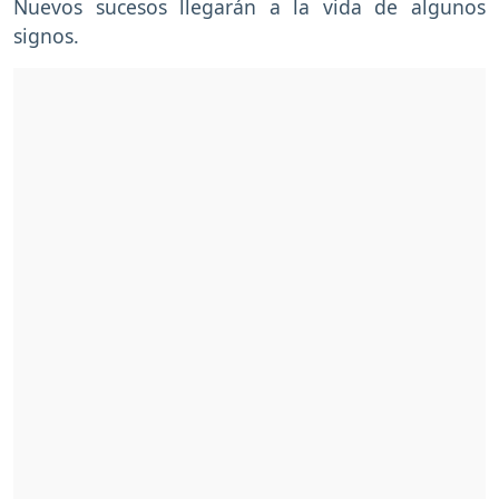
Nuevos sucesos llegarán a la vida de algunos
signos.