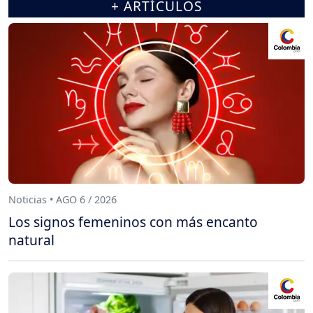
+ ARTÍCULOS
Noticias • AGO 6 / 2026
Los signos femeninos con más encanto
natural