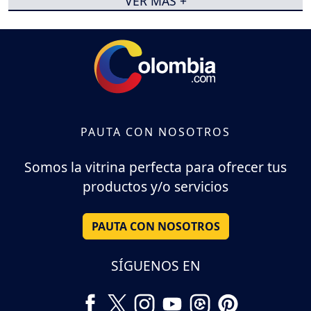
VER MÁS +
PAUTA CON NOSOTROS
Somos la vitrina perfecta para ofrecer tus
productos y/o servicios
PAUTA CON NOSOTROS
SÍGUENOS EN