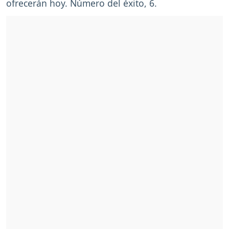
ofrecerán hoy. Número del éxito, 6.