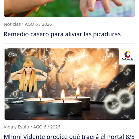
Noticias • AGO 6 / 2026
Remedio casero para aliviar las picaduras
Vida y Estilo • AGO 6 / 2026
Mhoni Vidente predice qué traerá el Portal 8/8