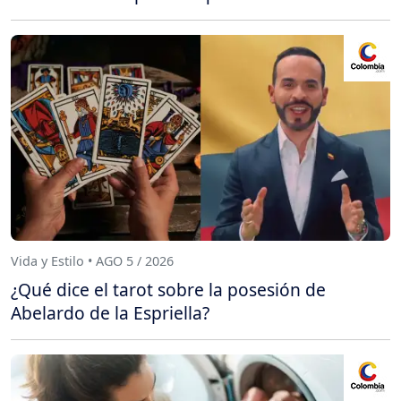
Vida y Estilo • AGO 5 / 2026
¿Qué dice el tarot sobre la posesión de
Abelardo de la Espriella?