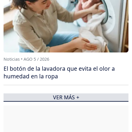
Noticias • AGO 5 / 2026
El botón de la lavadora que evita el olor a
humedad en la ropa
VER MÁS +