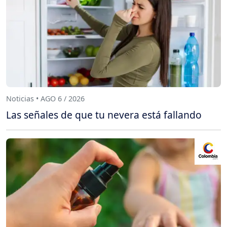
Noticias • AGO 6 / 2026
Las señales de que tu nevera está fallando