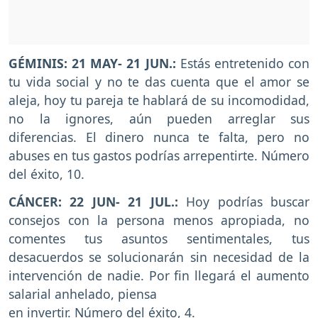
GÉMINIS: 21 MAY- 21 JUN.:
Estás entretenido con
tu vida social y no te das cuenta que el amor se
aleja, hoy tu pareja te hablará de su incomodidad,
no la ignores, aún pueden arreglar sus
diferencias. El dinero nunca te falta, pero no
abuses en tus gastos podrías arrepentirte. Número
del éxito, 10.
CÁNCER: 22 JUN- 21 JUL.:
Hoy podrías buscar
consejos con la persona menos apropiada, no
comentes tus asuntos sentimentales, tus
desacuerdos se solucionarán sin necesidad de la
intervención de nadie. Por fin llegará el aumento
salarial anhelado, piensa
en invertir. Número del éxito, 4.