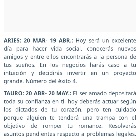
ARIES: 20 MAR- 19 ABR.:
Hoy será un excelente
día para hacer vida social, conocerás nuevos
amigos y entre ellos encontrarás a la persona de
tus sueños. En los negocios harás caso a tu
intuición y decidirás invertir en un proyecto
grande. Número del éxito 4.
TAURO: 20 ABR- 20 MAY.:
El ser amado depositará
toda su confianza en ti, hoy deberás actuar según
los dictados de tu corazón, pero ten cuidado
porque alguien te tenderá una trampa con el
objetivo de romper tu romance. Resolverás
asuntos pendientes respecto a problemas legales.