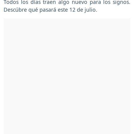
Todos los días traen algo nuevo para los signos.
Descúbre qué pasará este 12 de julio.