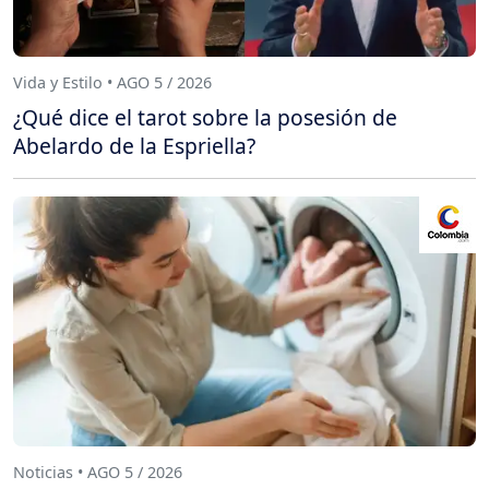
Vida y Estilo • AGO 5 / 2026
¿Qué dice el tarot sobre la posesión de
Abelardo de la Espriella?
Noticias • AGO 5 / 2026