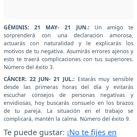
GÉMINIS: 21 MAY- 21 JUN.:
Un amigo te
sorprenderá con una declaración amorosa,
actuarás con naturalidad y le explicarás los
motivos de tu negativa. Asumirás errores ajenos y
esto te traerá complicaciones con tus superiores.
Número del éxito 3.
CÁNCER: 22 JUN- 21 JUL.:
Estarás muy sensible
desde las primeras horas del día y evitarás
escuchar consejos de personas negativas y
envidiosas, hoy buscarás consuelo en los brazos
de tu pareja. La situación en el trabajo se
complicará, mantén la calma. Número del éxito 9.
Te puede gustar:
¡No te fijes en