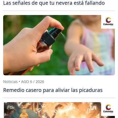
Las señales de que tu nevera está fallando
Noticias • AGO 6 / 2026
Remedio casero para aliviar las picaduras