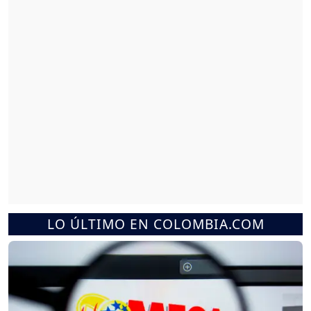
LO ÚLTIMO EN COLOMBIA.COM