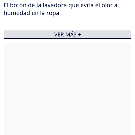
El botón de la lavadora que evita el olor a
humedad en la ropa
VER MÁS +