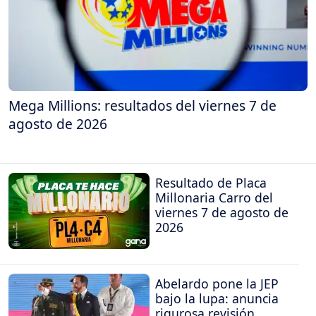
Mega Millions: resultados del viernes 7 de
agosto de 2026
Resultado de Placa
Millonaria Carro del
viernes 7 de agosto de
2026
Abelardo pone la JEP
bajo la lupa: anuncia
rigurosa revisión