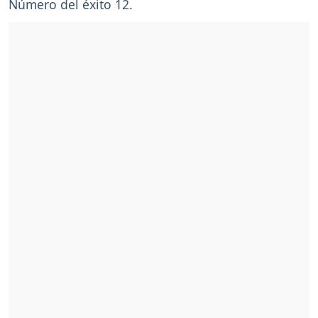
Número del éxito 12.