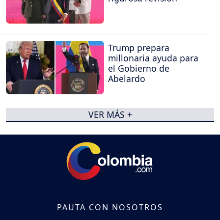
Trump prepara
millonaria ayuda para
el Gobierno de
Abelardo
VER MÁS +
PAUTA CON NOSOTROS