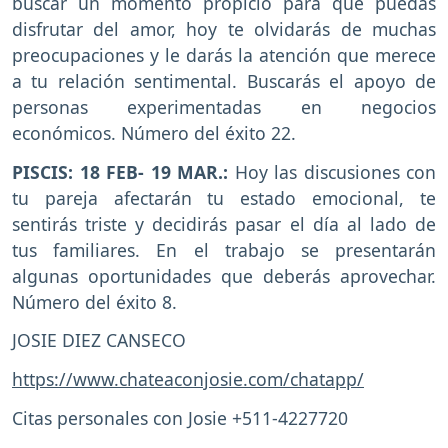
buscar un momento propicio para que puedas
disfrutar del amor, hoy te olvidarás de muchas
preocupaciones y le darás la atención que merece
a tu relación sentimental. Buscarás el apoyo de
personas experimentadas en negocios
económicos. Número del éxito 22.
PISCIS: 18 FEB- 19 MAR.:
Hoy las discusiones con
tu pareja afectarán tu estado emocional, te
sentirás triste y decidirás pasar el día al lado de
tus familiares. En el trabajo se presentarán
algunas oportunidades que deberás aprovechar.
Número del éxito 8.
JOSIE DIEZ CANSECO
https://www.chateaconjosie.com/chatapp/
Citas personales con Josie +511-4227720