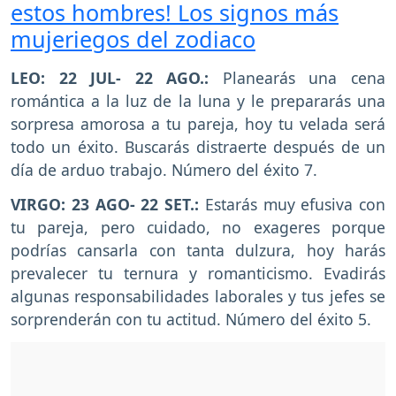
estos hombres! Los signos más
mujeriegos del zodiaco
LEO: 22 JUL- 22 AGO.:
Planearás una cena
romántica a la luz de la luna y le prepararás una
sorpresa amorosa a tu pareja, hoy tu velada será
todo un éxito. Buscarás distraerte después de un
día de arduo trabajo. Número del éxito 7.
VIRGO: 23 AGO- 22 SET.:
Estarás muy efusiva con
tu pareja, pero cuidado, no exageres porque
podrías cansarla con tanta dulzura, hoy harás
prevalecer tu ternura y romanticismo. Evadirás
algunas responsabilidades laborales y tus jefes se
sorprenderán con tu actitud. Número del éxito 5.