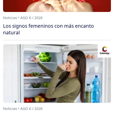
Noticias • AGO 6 / 2026
Los signos femeninos con más encanto
natural
Noticias • AGO 6 / 2026