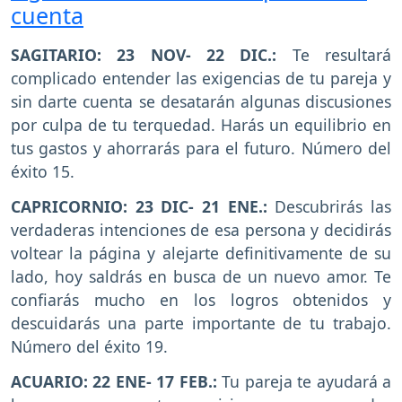
cuenta
SAGITARIO: 23 NOV- 22 DIC.:
Te resultará
complicado entender las exigencias de tu pareja y
sin darte cuenta se desatarán algunas discusiones
por culpa de tu terquedad. Harás un equilibrio en
tus gastos y ahorrarás para el futuro. Número del
éxito 15.
CAPRICORNIO: 23 DIC- 21 ENE.:
Descubrirás las
verdaderas intenciones de esa persona y decidirás
voltear la página y alejarte definitivamente de su
lado, hoy saldrás en busca de un nuevo amor. Te
confiarás mucho en los logros obtenidos y
descuidarás una parte importante de tu trabajo.
Número del éxito 19.
ACUARIO: 22 ENE- 17 FEB.:
Tu pareja te ayudará a