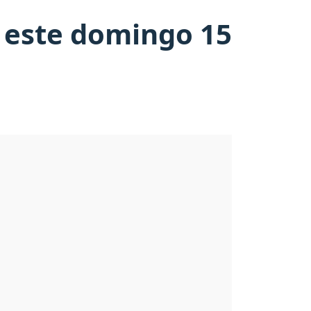
a este domingo 15