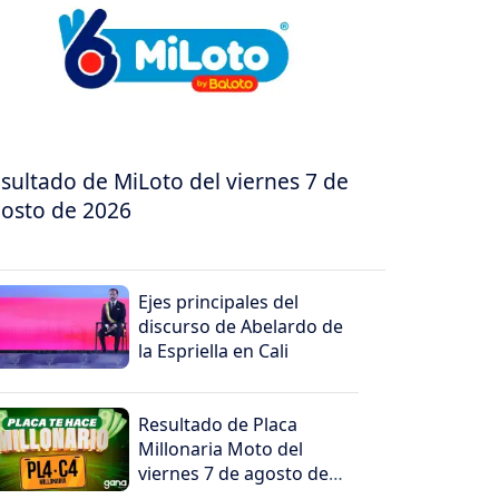
sultado de MiLoto del viernes 7 de
osto de 2026
Ejes principales del
discurso de Abelardo de
la Espriella en Cali
Resultado de Placa
Millonaria Moto del
viernes 7 de agosto de
2026