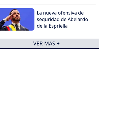
La nueva ofensiva de
seguridad de Abelardo
de la Espriella
VER MÁS +