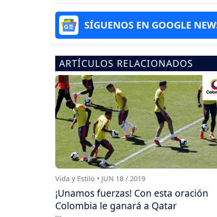
SÍGUENOS EN GOOGLE NEW
ARTÍCULOS RELACIONADOS
Vida y Estilo • JUN 18 / 2019
¡Unamos fuerzas! Con esta oración
Colombia le ganará a Qatar