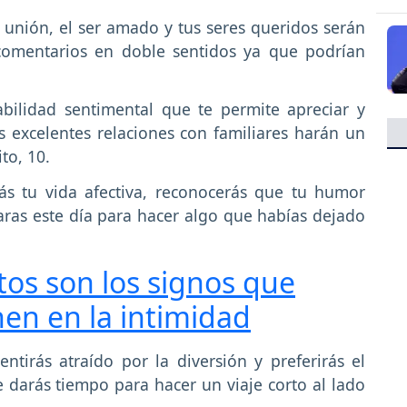
unión, el ser amado y tus seres queridos serán
 comentarios en doble sentidos ya que podrían
bilidad sentimental que te permite apreciar y
s excelentes relaciones con familiares harán un
to, 10.
ás tu vida afectiva, reconocerás que tu humor
aras este día para hacer algo que habías dejado
tos son los signos que
en en la intimidad
ntirás atraído por la diversión y preferirás el
 darás tiempo para hacer un viaje corto al lado