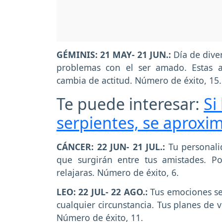
GÉMINIS: 21 MAY- 21 JUN.:
Día de diver
problemas con el ser amado. Estas 
cambia de actitud. Número de éxito, 15.
Te puede interesar:
Si
serpientes, se aproxim
CÁNCER: 22 JUN- 21 JUL.:
Tu personali
que surgirán entre tus amistades. Po
relajaras. Número de éxito, 6.
LEO: 22 JUL- 22 AGO.:
Tus emociones ser
cualquier circunstancia. Tus planes de 
Número de éxito, 11.