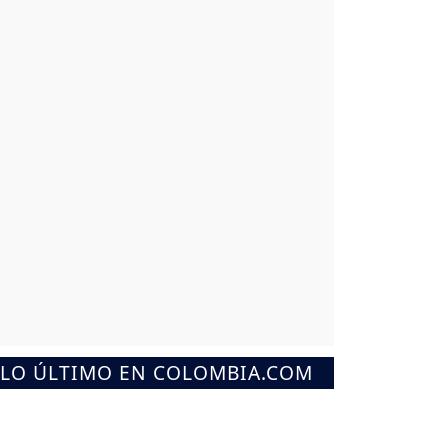
LO ÚLTIMO EN COLOMBIA.COM