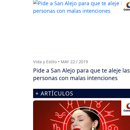
Vida y Estilo • MAY 22 / 2019
Pide a San Alejo para que te aleje las
personas con malas intenciones
+ ARTÍCULOS