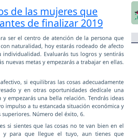
os de las mujeres que
antes de finalizar 2019
a ser el centro de atención de la persona que
 con naturalidad, hoy estarás rodeado de afecto
individualidad. Evaluarás tus logros y sentirás
s nuevas metas y empezarás a trabajar en ellas.
afectivo, si equilibras las cosas adecuadamente
eresado y en otras oportunidades dedícale una
n y empezarás una bella relación. Tendrás ideas
o impulso a tu estancada situación económica y
 superiores. Número del éxito, 6.
 si sientes que las cosas no te van bien en el
 y para que llegue el tuyo, aun tienes que