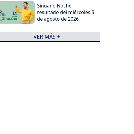
Sinuano Noche:
resultado del miércoles 5
de agosto de 2026
VER MÁS +