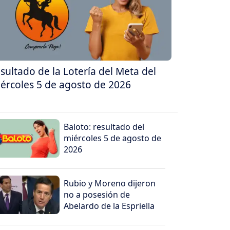
sultado de la Lotería del Meta del
ércoles 5 de agosto de 2026
Baloto: resultado del
miércoles 5 de agosto de
2026
Rubio y Moreno dijeron
no a posesión de
Abelardo de la Espriella