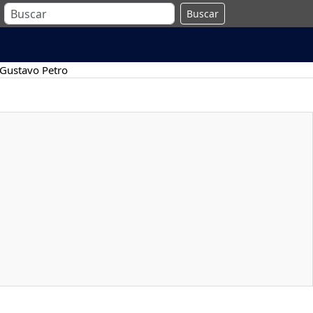
Buscar
Gustavo Petro