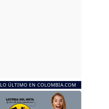
LO ÚLTIMO EN COLOMBIA.COM