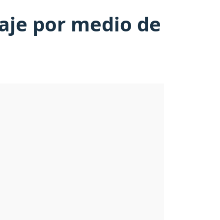
aje por medio de