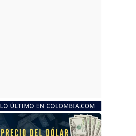
LO ÚLTIMO EN COLOMBIA.COM