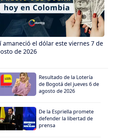
í amaneció el dólar este viernes 7 de
osto de 2026
Resultado de la Lotería
de Bogotá del jueves 6 de
agosto de 2026
De la Espriella promete
defender la libertad de
prensa