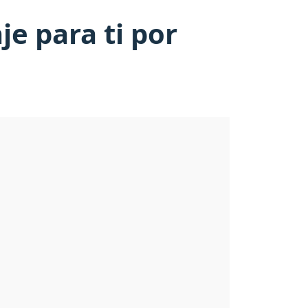
e para ti por