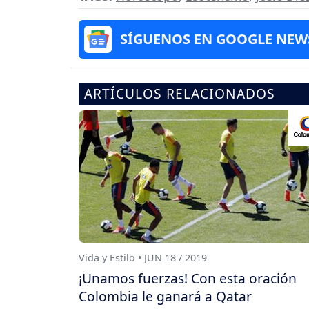
SÍGUENOS EN GOOGLE NEW
ARTÍCULOS RELACIONADOS
Vida y Estilo • JUN 18 / 2019
¡Unamos fuerzas! Con esta oración
Colombia le ganará a Qatar