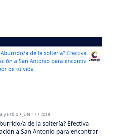
a y Estilo • JUN 17 / 2019
burrido/a de la soltería? Efectiva
ación a San Antonio para encontrar