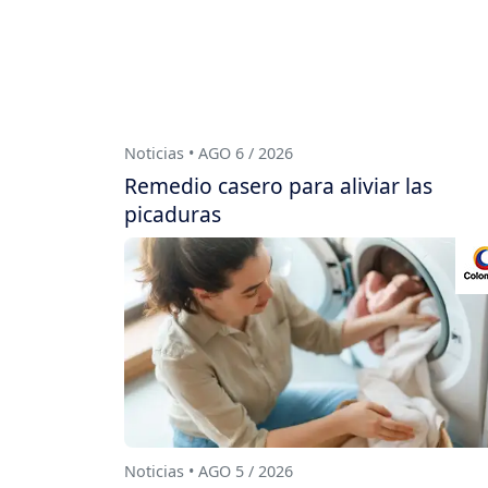
Noticias • AGO 6 / 2026
Remedio casero para aliviar las
picaduras
Noticias • AGO 5 / 2026