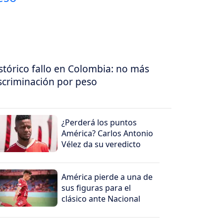
stórico fallo en Colombia: no más
scriminación por peso
¿Perderá los puntos
América? Carlos Antonio
Vélez da su veredicto
América pierde a una de
sus figuras para el
clásico ante Nacional