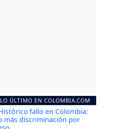
LO ÚLTIMO EN COLOMBIA.COM