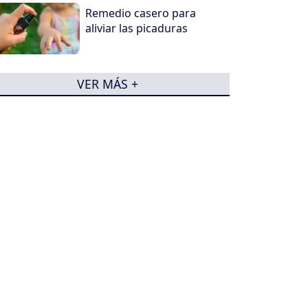
Remedio casero para
aliviar las picaduras
VER MÁS +