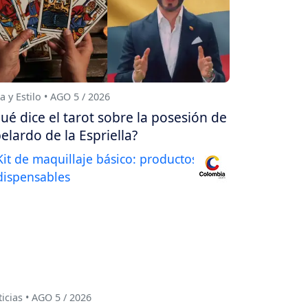
a y Estilo • AGO 5 / 2026
ué dice el tarot sobre la posesión de
elardo de la Espriella?
icias • AGO 5 / 2026