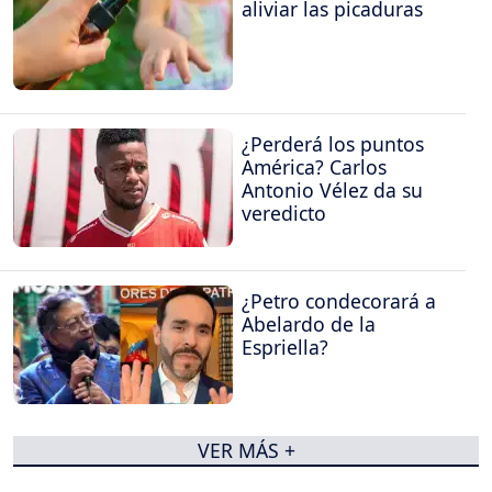
aliviar las picaduras
¿Perderá los puntos
América? Carlos
Antonio Vélez da su
veredicto
¿Petro condecorará a
Abelardo de la
Espriella?
VER MÁS +