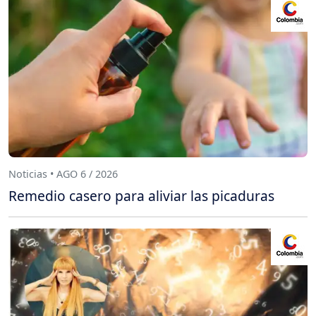
Noticias • AGO 6 / 2026
Remedio casero para aliviar las picaduras