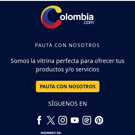
PAUTA CON NOSOTROS
Somos la vitrina perfecta para ofrecer tus
productos y/o servicios
PAUTA CON NOSOTROS
SÍGUENOS EN