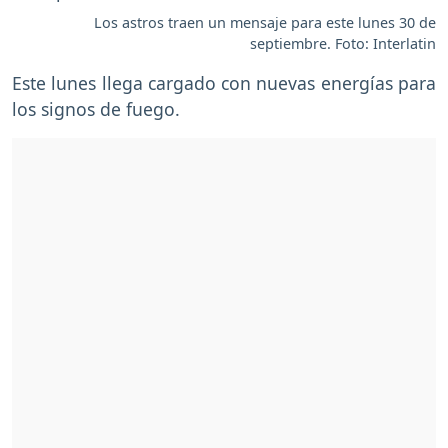
Los astros traen un mensaje para este lunes 30 de
septiembre. Foto: Interlatin
Este lunes llega cargado con nuevas energías para
los signos de fuego.