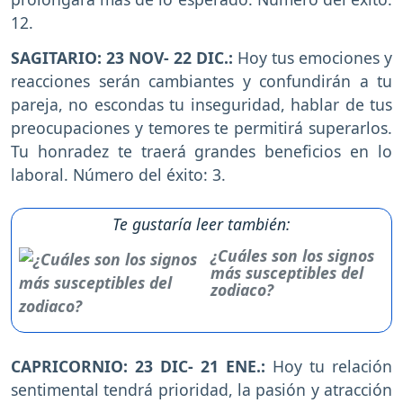
12.
SAGITARIO: 23 NOV- 22 DIC.:
Hoy tus emociones y
reacciones serán cambiantes y confundirán a tu
pareja, no escondas tu inseguridad, hablar de tus
preocupaciones y temores te permitirá superarlos.
Tu honradez te traerá grandes beneficios en lo
laboral. Número del éxito: 3.
Te gustaría leer también:
¿Cuáles son los signos
más susceptibles del
zodiaco?
CAPRICORNIO: 23 DIC- 21 ENE.:
Hoy tu relación
sentimental tendrá prioridad, la pasión y atracción