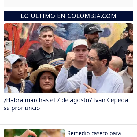
LO ÚLTIMO EN COLOMBIA.COM
¿Habrá marchas el 7 de agosto? Iván Cepeda
se pronunció
Remedio casero para