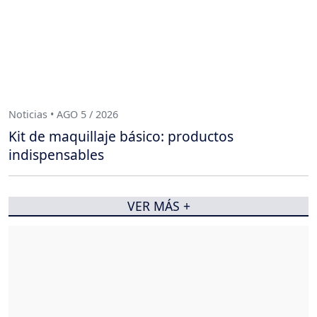
Noticias • AGO 5 / 2026
Kit de maquillaje básico: productos
indispensables
VER MÁS +