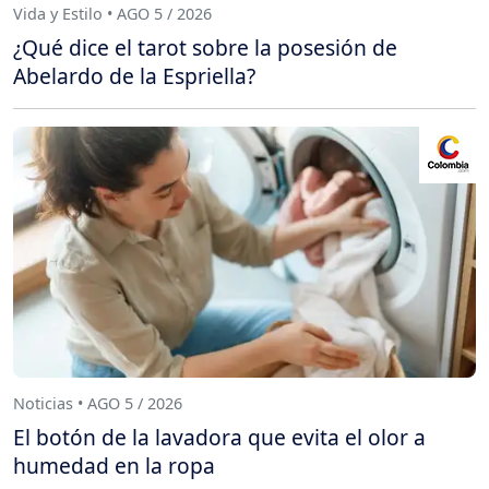
Vida y Estilo • AGO 5 / 2026
¿Qué dice el tarot sobre la posesión de
Abelardo de la Espriella?
Noticias • AGO 5 / 2026
El botón de la lavadora que evita el olor a
humedad en la ropa