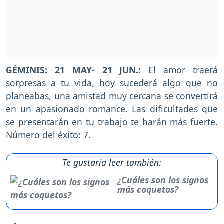
GÉMINIS: 21 MAY- 21 JUN.:
El amor traerá
sorpresas a tu vida, hoy sucederá algo que no
planeabas, una amistad muy cercana se convertirá
en un apasionado romance. Las dificultades que
se presentarán en tu trabajo te harán más fuerte.
Número del éxito: 7.
Te gustaría leer también:
¿Cuáles son los signos
más coquetos?