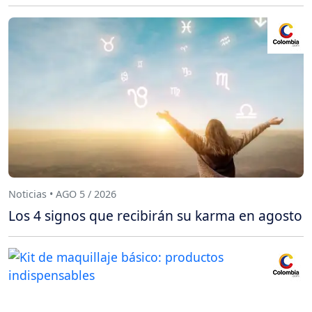
Noticias • AGO 5 / 2026
Los 4 signos que recibirán su karma en agosto