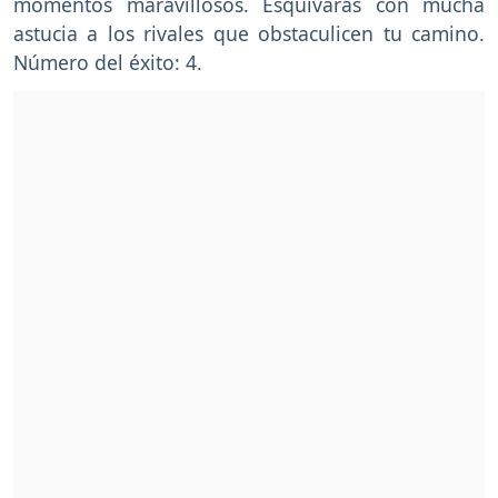
momentos maravillosos. Esquivarás con mucha
astucia a los rivales que obstaculicen tu camino.
Número del éxito: 4.