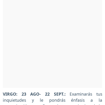
VIRGO: 23 AGO- 22 SEPT.:
Examinarás tus
inquietudes y le pondrás énfasis a la