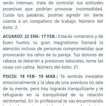
serán intensas, trata de controlar tus actitudes
posesivas que podrían provocar incomodidad.
Cuida tus palabras, podrías agredir sin darte
cuenta a un compañero de trabajo. Número del
éxito: 2.
ACUARIO: 22 ENE- 17 FEB.:
Estarás romántico y de
buen humor, tu gran magnetismo llamará la
atención incluso de personas comprometidas que
provocarán los celos de tu pareja. Tus dolores de
cabeza se deberán a presiones laborales, toma las
cosas con calma. Número del éxito: 21.
PISCIS: 18 FEB- 19 MAR.:
Te sentirás inestable
emocionalmente y la idea de una aventura no sale
de tu mente, pero hoy lograrás tranquilizarte y te
refugiarás en la tranquilidad de tu relación
sentimental. En lo profesional te vas encaminando