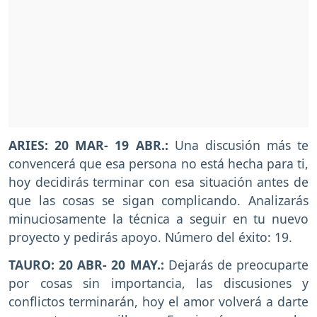
ARIES: 20 MAR- 19 ABR.:
Una discusión más te
convencerá que esa persona no está hecha para ti,
hoy decidirás terminar con esa situación antes de
que las cosas se sigan complicando. Analizarás
minuciosamente la técnica a seguir en tu nuevo
proyecto y pedirás apoyo. Número del éxito: 19.
TAURO: 20 ABR- 20 MAY.:
Dejarás de preocuparte
por cosas sin importancia, las discusiones y
conflictos terminarán, hoy el amor volverá a darte