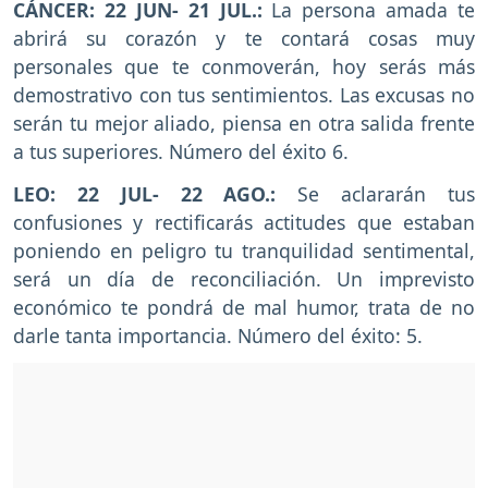
CÁNCER: 22 JUN- 21 JUL.:
La persona amada te
abrirá su corazón y te contará cosas muy
personales que te conmoverán, hoy serás más
demostrativo con tus sentimientos. Las excusas no
serán tu mejor aliado, piensa en otra salida frente
a tus superiores. Número del éxito 6.
LEO: 22 JUL- 22 AGO.:
Se aclararán tus
confusiones y rectificarás actitudes que estaban
poniendo en peligro tu tranquilidad sentimental,
será un día de reconciliación. Un imprevisto
económico te pondrá de mal humor, trata de no
darle tanta importancia. Número del éxito: 5.