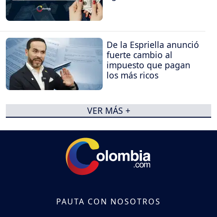
De la Espriella anunció
fuerte cambio al
impuesto que pagan
los más ricos
VER MÁS +
PAUTA CON NOSOTROS