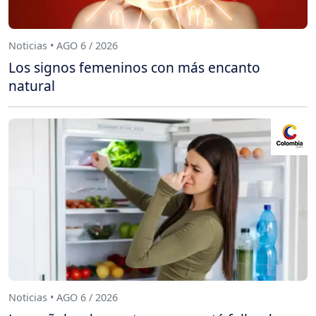
Noticias • AGO 6 / 2026
Los signos femeninos con más encanto
natural
Noticias • AGO 6 / 2026