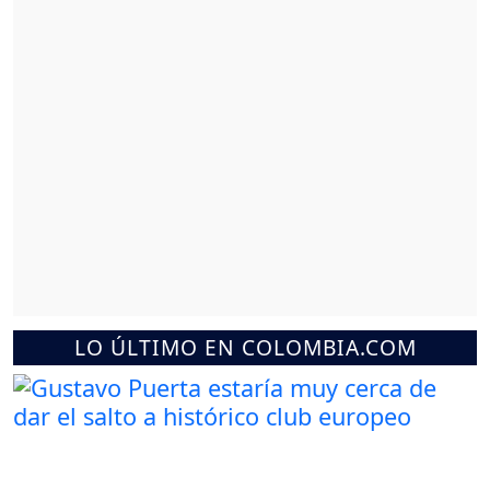
LO ÚLTIMO EN COLOMBIA.COM