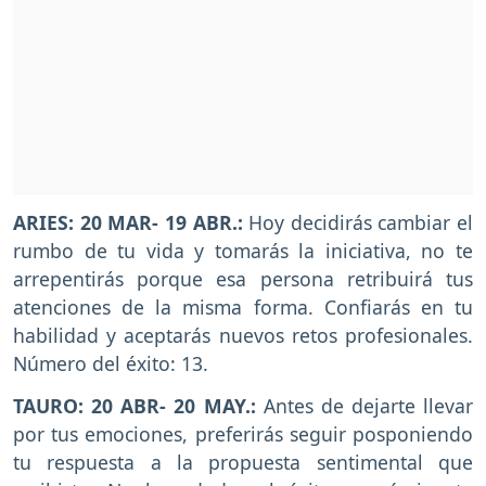
ARIES: 20 MAR- 19 ABR.:
Hoy decidirás cambiar el
rumbo de tu vida y tomarás la iniciativa, no te
arrepentirás porque esa persona retribuirá tus
atenciones de la misma forma. Confiarás en tu
habilidad y aceptarás nuevos retos profesionales.
Número del éxito: 13.
TAURO: 20 ABR- 20 MAY.:
Antes de dejarte llevar
por tus emociones, preferirás seguir posponiendo
tu respuesta a la propuesta sentimental que