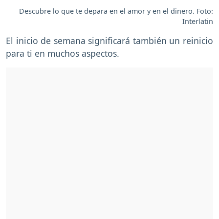
Descubre lo que te depara en el amor y en el dinero. Foto:
Interlatin
El inicio de semana significará también un reinicio
para ti en muchos aspectos.