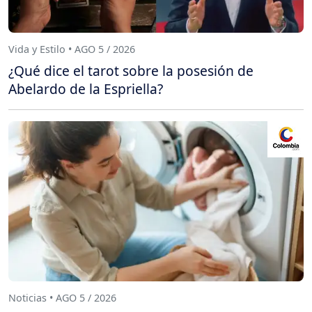
Vida y Estilo • AGO 5 / 2026
¿Qué dice el tarot sobre la posesión de
Abelardo de la Espriella?
Noticias • AGO 5 / 2026