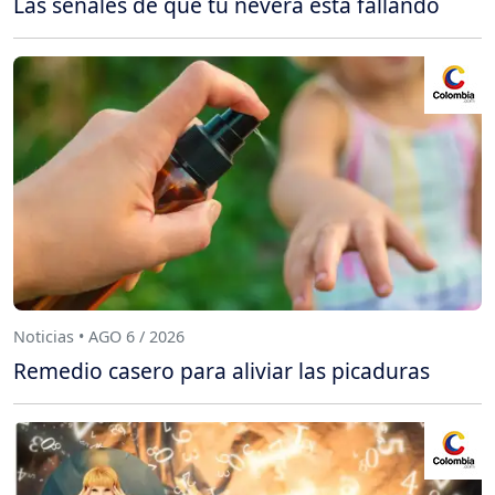
Las señales de que tu nevera está fallando
Noticias • AGO 6 / 2026
Remedio casero para aliviar las picaduras