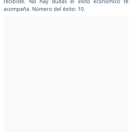
recibiste. No hay dudas el éxito económico te
acompaña. Número del éxito: 10.