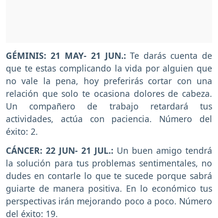
GÉMINIS: 21 MAY- 21 JUN.:
Te darás cuenta de
que te estas complicando la vida por alguien que
no vale la pena, hoy preferirás cortar con una
relación que solo te ocasiona dolores de cabeza.
Un compañero de trabajo retardará tus
actividades, actúa con paciencia. Número del
éxito: 2.
CÁNCER: 22 JUN- 21 JUL.:
Un buen amigo tendrá
la solución para tus problemas sentimentales, no
dudes en contarle lo que te sucede porque sabrá
guiarte de manera positiva. En lo económico tus
perspectivas irán mejorando poco a poco. Número
del éxito: 19.