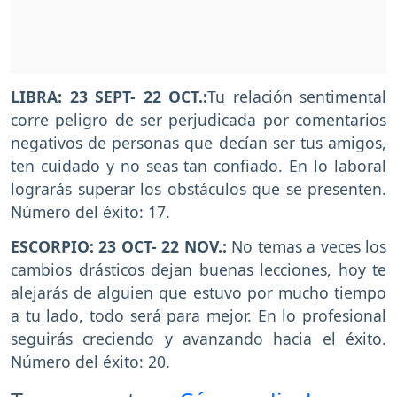
LIBRA: 23 SEPT- 22 OCT.:
Tu relación sentimental
corre peligro de ser perjudicada por comentarios
negativos de personas que decían ser tus amigos,
ten cuidado y no seas tan confiado. En lo laboral
lograrás superar los obstáculos que se presenten.
Número del éxito: 17.
ESCORPIO: 23 OCT- 22 NOV.:
No temas a veces los
cambios drásticos dejan buenas lecciones, hoy te
alejarás de alguien que estuvo por mucho tiempo
a tu lado, todo será para mejor. En lo profesional
seguirás creciendo y avanzando hacia el éxito.
Número del éxito: 20.