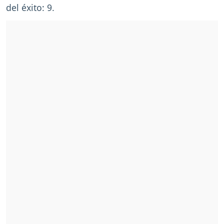
del éxito: 9.