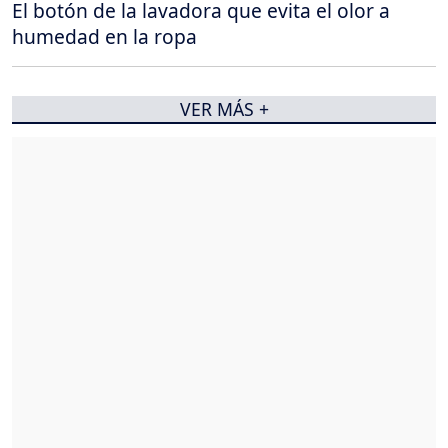
El botón de la lavadora que evita el olor a
humedad en la ropa
VER MÁS +