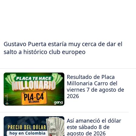
Gustavo Puerta estaría muy cerca de dar el
salto a histórico club europeo
Resultado de Placa
Millonaria Carro del
viernes 7 de agosto de
2026
Así amaneció el dólar
este sábado 8 de
agosto de 2026