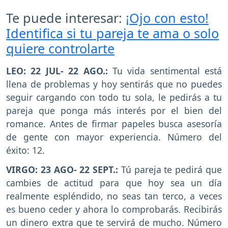
Te puede interesar:
¡Ojo con esto!
Identifica si tu pareja te ama o solo
quiere controlarte
LEO: 22 JUL- 22 AGO.:
Tu vida sentimental está
llena de problemas y hoy sentirás que no puedes
seguir cargando con todo tu sola, le pedirás a tu
pareja que ponga más interés por el bien del
romance. Antes de firmar papeles busca asesoría
de gente con mayor experiencia. Número del
éxito: 12.
VIRGO: 23 AGO- 22 SEPT.:
Tú pareja te pedirá que
cambies de actitud para que hoy sea un día
realmente espléndido, no seas tan terco, a veces
es bueno ceder y ahora lo comprobarás. Recibirás
un dinero extra que te servirá de mucho. Número