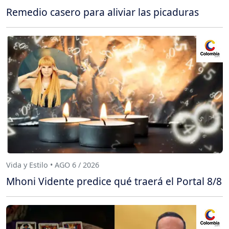
Remedio casero para aliviar las picaduras
Vida y Estilo • AGO 6 / 2026
Mhoni Vidente predice qué traerá el Portal 8/8