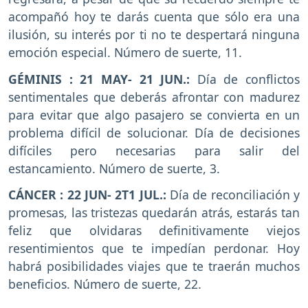
acompañó hoy te darás cuenta que sólo era una
ilusión, su interés por ti no te despertará ninguna
emoción especial. Número de suerte, 11.
GÉMINIS : 21 MAY- 21 JUN.:
Día de conflictos
sentimentales que deberás afrontar con madurez
para evitar que algo pasajero se convierta en un
problema difícil de solucionar. Día de decisiones
difíciles pero necesarias para salir del
estancamiento. Número de suerte, 3.
CÁNCER : 22 JUN- 2T1 JUL.:
Día de reconciliación y
promesas, las tristezas quedarán atrás, estarás tan
feliz que olvidaras definitivamente viejos
resentimientos que te impedían perdonar. Hoy
habrá posibilidades viajes que te traerán muchos
beneficios. Número de suerte, 22.