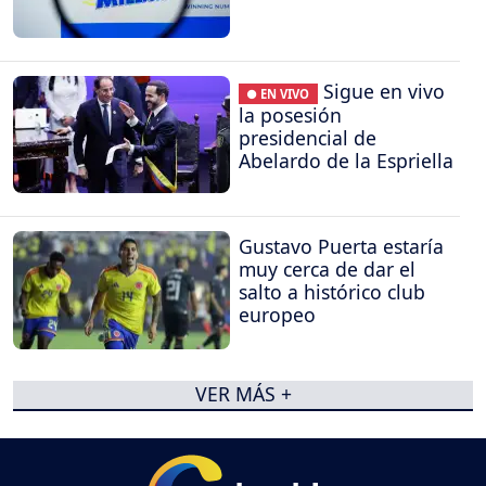
Sigue en vivo
● EN VIVO
la posesión
presidencial de
Abelardo de la Espriella
Gustavo Puerta estaría
muy cerca de dar el
salto a histórico club
europeo
VER MÁS +