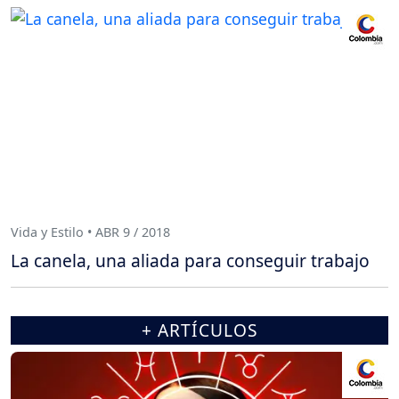
Vida y Estilo • ABR 9 / 2018
La canela, una aliada para conseguir trabajo
+ ARTÍCULOS