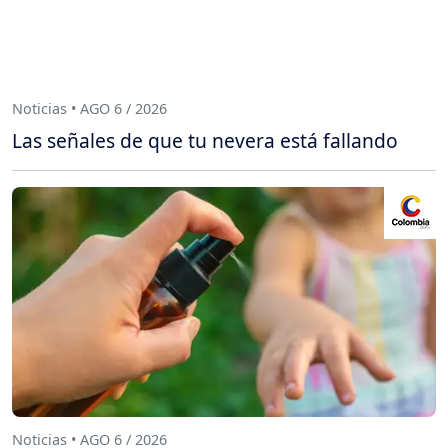
Noticias • AGO 6 / 2026
Las señales de que tu nevera está fallando
Noticias • AGO 6 / 2026