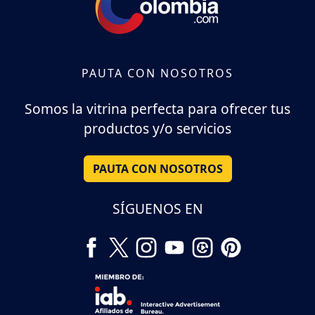
PAUTA CON NOSOTROS
Somos la vitrina perfecta para ofrecer tus
productos y/o servicios
PAUTA CON NOSOTROS
SÍGUENOS EN