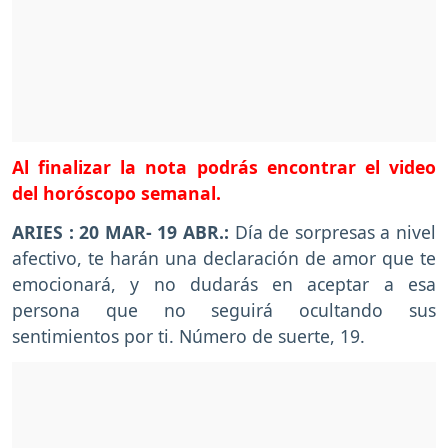
Al finalizar la nota podrás encontrar el video
del horóscopo semanal.
ARIES : 20 MAR- 19 ABR.:
Día de sorpresas a nivel
afectivo, te harán una declaración de amor que te
emocionará, y no dudarás en aceptar a esa
persona que no seguirá ocultando sus
sentimientos por ti. Número de suerte, 19.