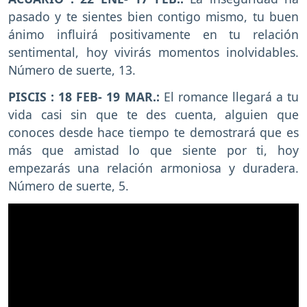
pasado y te sientes bien contigo mismo, tu buen
ánimo influirá positivamente en tu relación
sentimental, hoy vivirás momentos inolvidables.
Número de suerte, 13.
PISCIS : 18 FEB- 19 MAR.:
El romance llegará a tu
vida casi sin que te des cuenta, alguien que
conoces desde hace tiempo te demostrará que es
más que amistad lo que siente por ti, hoy
empezarás una relación armoniosa y duradera.
Número de suerte, 5.