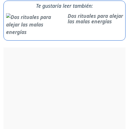
Te gustaría leer también:
Dos rituales para alejar
las malas energías