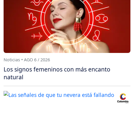
Noticias • AGO 6 / 2026
Los signos femeninos con más encanto
natural