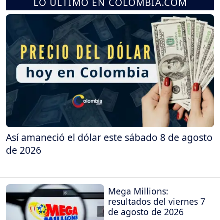
LO ÚLTIMO EN COLOMBIA.COM
Así amaneció el dólar este sábado 8 de agosto
de 2026
Mega Millions:
resultados del viernes 7
de agosto de 2026