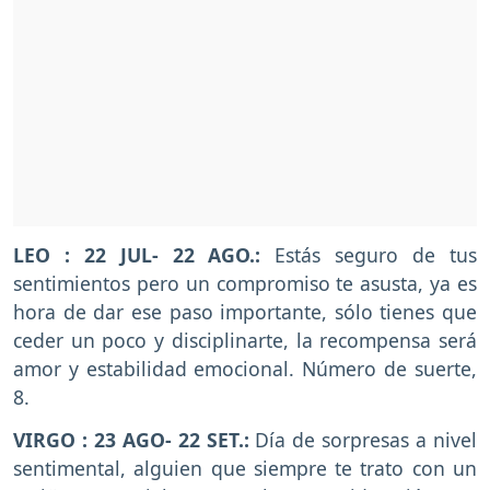
LEO : 22 JUL- 22 AGO.:
Estás seguro de tus
sentimientos pero un compromiso te asusta, ya es
hora de dar ese paso importante, sólo tienes que
ceder un poco y disciplinarte, la recompensa será
amor y estabilidad emocional. Número de suerte,
8.
VIRGO : 23 AGO- 22 SET.:
Día de sorpresas a nivel
sentimental, alguien que siempre te trato con un