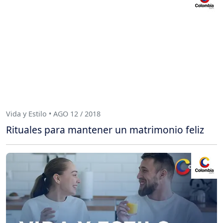
Vida y Estilo • AGO 12 / 2018
Rituales para mantener un matrimonio feliz