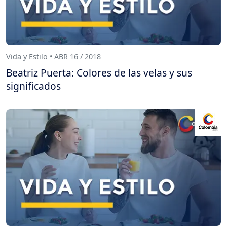
Vida y Estilo • ABR 16 / 2018
Beatriz Puerta: Colores de las velas y sus
significados