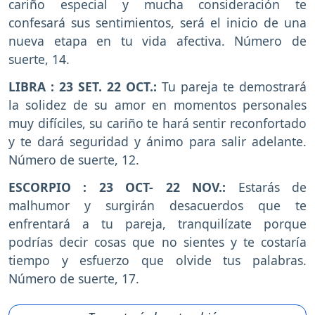
cariño especial y mucha consideración te
confesará sus sentimientos, será el inicio de una
nueva etapa en tu vida afectiva. Número de
suerte, 14.
LIBRA : 23 SET. 22 OCT.:
Tu pareja te demostrará
la solidez de su amor en momentos personales
muy difíciles, su cariño te hará sentir reconfortado
y te dará seguridad y ánimo para salir adelante.
Número de suerte, 12.
ESCORPIO : 23 OCT- 22 NOV.:
Estarás de
malhumor y surgirán desacuerdos que te
enfrentará a tu pareja, tranquilízate porque
podrías decir cosas que no sientes y te costaría
tiempo y esfuerzo que olvide tus palabras.
Número de suerte, 17.