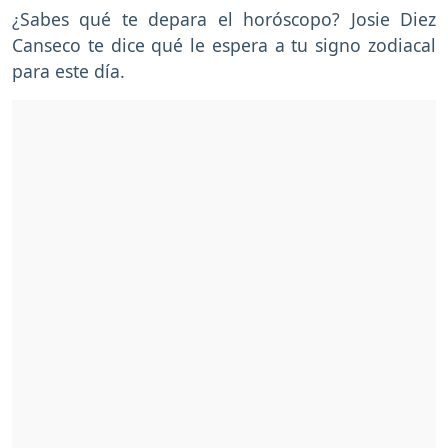
¿Sabes qué te depara el horóscopo? Josie Diez
Canseco te dice qué le espera a tu signo zodiacal
para este día.