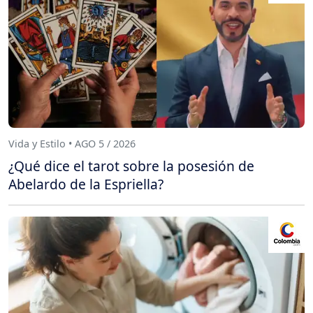
Vida y Estilo • AGO 5 / 2026
¿Qué dice el tarot sobre la posesión de
Abelardo de la Espriella?