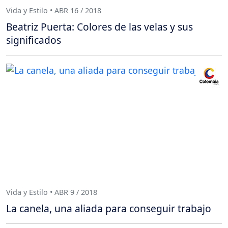
Vida y Estilo • ABR 16 / 2018
Beatriz Puerta: Colores de las velas y sus
significados
Vida y Estilo • ABR 9 / 2018
La canela, una aliada para conseguir trabajo