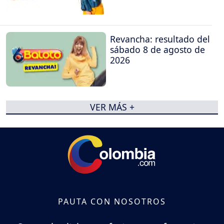
Revancha: resultado del
sábado 8 de agosto de
2026
VER MÁS +
PAUTA CON NOSOTROS