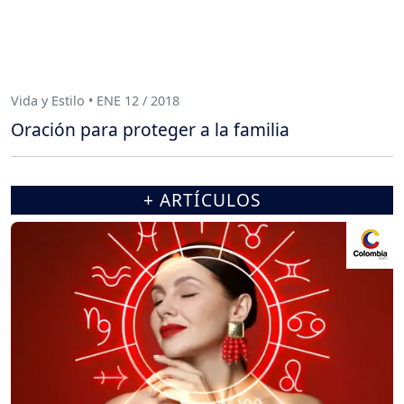
Vida y Estilo • ENE 12 / 2018
Oración para proteger a la familia
+ ARTÍCULOS