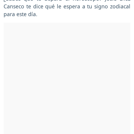
Canseco te dice qué le espera a tu signo zodiacal
para este día.