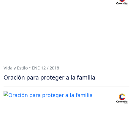
Vida y Estilo • ENE 12 / 2018
Oración para proteger a la familia