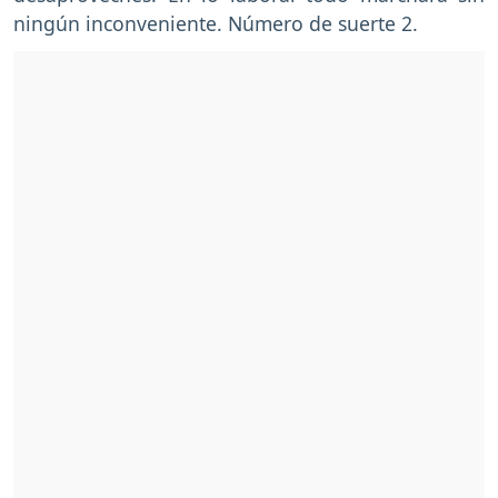
ningún inconveniente. Número de suerte 2.