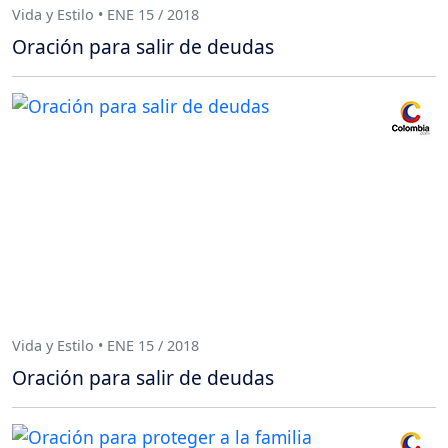
Vida y Estilo • ENE 15 / 2018
Oración para salir de deudas
Vida y Estilo • ENE 15 / 2018
Oración para salir de deudas