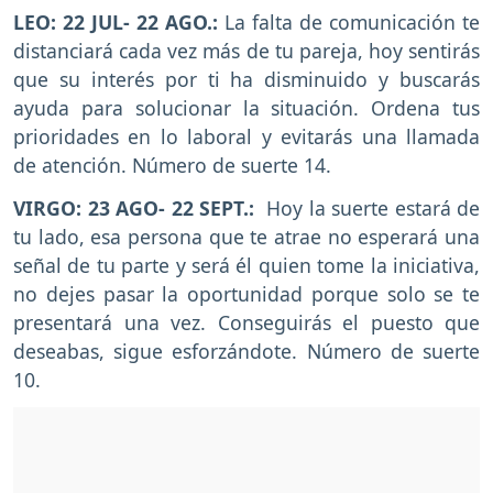
LEO: 22 JUL- 22 AGO.:
La falta de comunicación te
distanciará cada vez más de tu pareja, hoy sentirás
que su interés por ti ha disminuido y buscarás
ayuda para solucionar la situación. Ordena tus
prioridades en lo laboral y evitarás una llamada
de atención. Número de suerte 14.
VIRGO: 23 AGO- 22 SEPT.:
Hoy la suerte estará de
tu lado, esa persona que te atrae no esperará una
señal de tu parte y será él quien tome la iniciativa,
no dejes pasar la oportunidad porque solo se te
presentará una vez. Conseguirás el puesto que
deseabas, sigue esforzándote. Número de suerte
10.