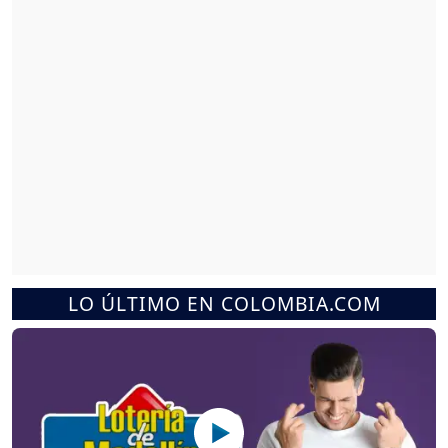
LO ÚLTIMO EN COLOMBIA.COM