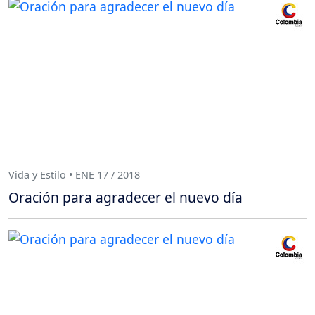
Vida y Estilo • ENE 17 / 2018
Oración para agradecer el nuevo día