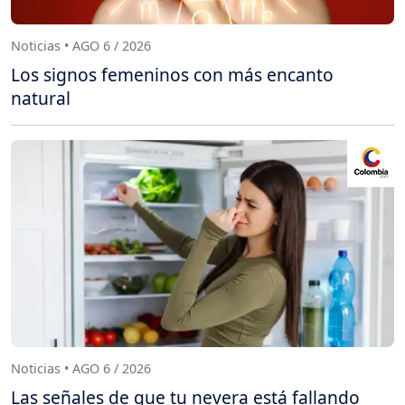
Noticias • AGO 6 / 2026
Los signos femeninos con más encanto
natural
Noticias • AGO 6 / 2026
Las señales de que tu nevera está fallando