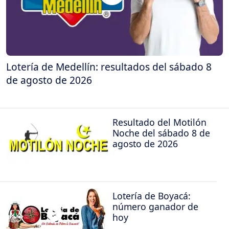
Lotería de Medellín: resultados del sábado 8
de agosto de 2026
Resultado del Motilón
Noche del sábado 8 de
agosto de 2026
Lotería de Boyacá:
número ganador de
hoy