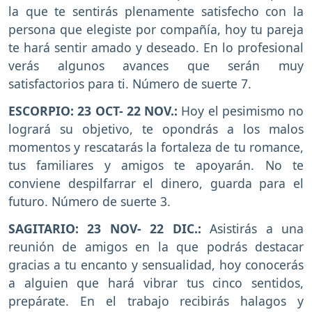
la que te sentirás plenamente satisfecho con la
persona que elegiste por compañía, hoy tu pareja
te hará sentir amado y deseado. En lo profesional
verás algunos avances que serán muy
satisfactorios para ti. Número de suerte 7.
ESCORPIO: 23 OCT- 22 NOV.:
Hoy el pesimismo no
logrará su objetivo, te opondrás a los malos
momentos y rescatarás la fortaleza de tu romance,
tus familiares y amigos te apoyarán. No te
conviene despilfarrar el dinero, guarda para el
futuro. Número de suerte 3.
SAGITARIO: 23 NOV- 22 DIC.:
Asistirás a una
reunión de amigos en la que podrás destacar
gracias a tu encanto y sensualidad, hoy conocerás
a alguien que hará vibrar tus cinco sentidos,
prepárate. En el trabajo recibirás halagos y