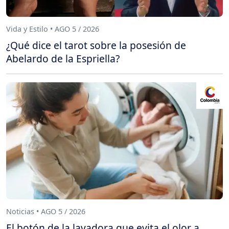
Vida y Estilo • AGO 5 / 2026
¿Qué dice el tarot sobre la posesión de
Abelardo de la Espriella?
Noticias • AGO 5 / 2026
El botón de la lavadora que evita el olor a