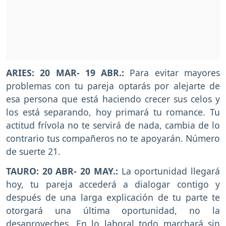
ARIES: 20 MAR- 19 ABR.:
Para evitar mayores
problemas con tu pareja optarás por alejarte de
esa persona que está haciendo crecer sus celos y
los está separando, hoy primará tu romance. Tu
actitud frívola no te servirá de nada, cambia de lo
contrario tus compañeros no te apoyarán. Número
de suerte 21.
TAURO: 20 ABR- 20 MAY.:
La oportunidad llegará
hoy, tu pareja accederá a dialogar contigo y
después de una larga explicación de tu parte te
otorgará una última oportunidad, no la
desaproveches. En lo laboral todo marchará sin