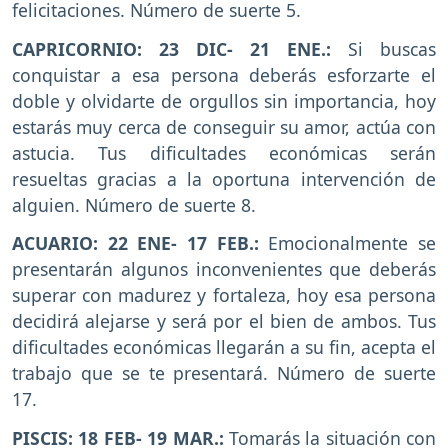
felicitaciones. Número de suerte 5.
CAPRICORNIO: 23 DIC- 21 ENE.:
Si buscas
conquistar a esa persona deberás esforzarte el
doble y olvidarte de orgullos sin importancia, hoy
estarás muy cerca de conseguir su amor, actúa con
astucia. Tus dificultades económicas serán
resueltas gracias a la oportuna intervención de
alguien. Número de suerte 8.
ACUARIO: 22 ENE- 17 FEB.:
Emocionalmente se
presentarán algunos inconvenientes que deberás
superar con madurez y fortaleza, hoy esa persona
decidirá alejarse y será por el bien de ambos. Tus
dificultades económicas llegarán a su fin, acepta el
trabajo que se te presentará. Número de suerte
17.
PISCIS: 18 FEB- 19 MAR.:
Tomarás la situación con