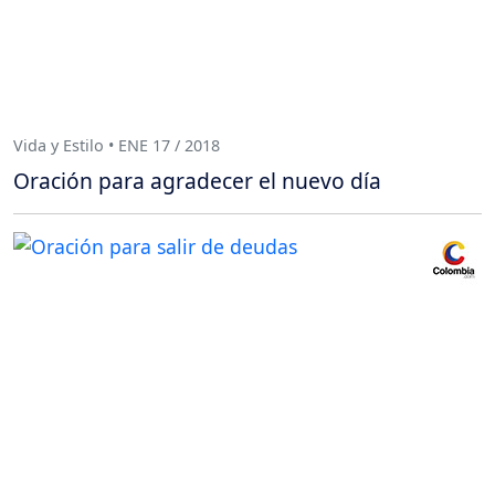
Vida y Estilo • ENE 17 / 2018
Oración para agradecer el nuevo día