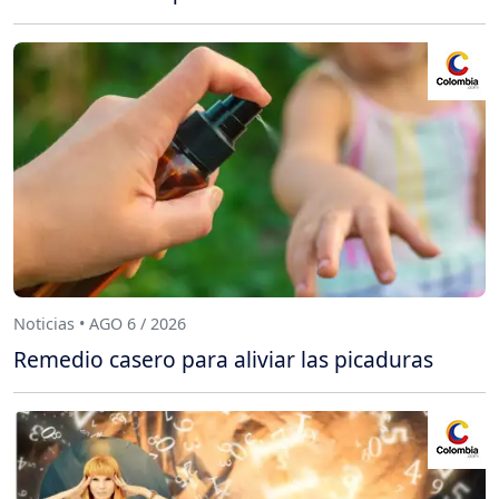
Noticias • AGO 6 / 2026
Remedio casero para aliviar las picaduras