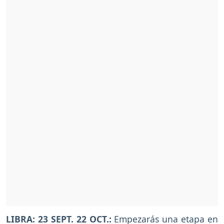
LIBRA: 23 SEPT. 22 OCT.:
Empezarás una etapa en