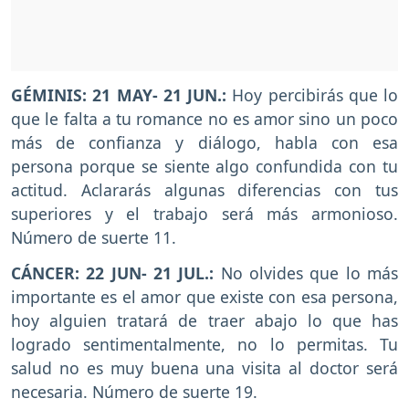
GÉMINIS: 21 MAY- 21 JUN.:
Hoy percibirás que lo
que le falta a tu romance no es amor sino un poco
más de confianza y diálogo, habla con esa
persona porque se siente algo confundida con tu
actitud. Aclararás algunas diferencias con tus
superiores y el trabajo será más armonioso.
Número de suerte 11.
CÁNCER: 22 JUN- 21 JUL.:
No olvides que lo más
importante es el amor que existe con esa persona,
hoy alguien tratará de traer abajo lo que has
logrado sentimentalmente, no lo permitas. Tu
salud no es muy buena una visita al doctor será
necesaria. Número de suerte 19.