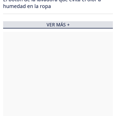
humedad en la ropa
VER MÁS +