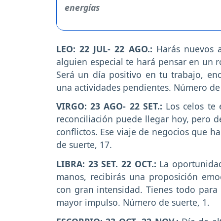
LEO: 22 JUL- 22 AGO.:
Harás nuevos a
alguien especial te hará pensar en un 
Será un día positivo en tu trabajo, en
una actividades pendientes. Número de 
VIRGO: 23 AGO- 22 SET.:
Los celos te
reconciliación puede llegar hoy, pero 
conflictos. Ese viaje de negocios que 
de suerte, 17.
LIBRA: 23 SET. 22 OCT.:
La oportunidad 
manos, recibirás una proposición emoc
con gran intensidad. Tienes todo para 
mayor impulso. Número de suerte, 1.