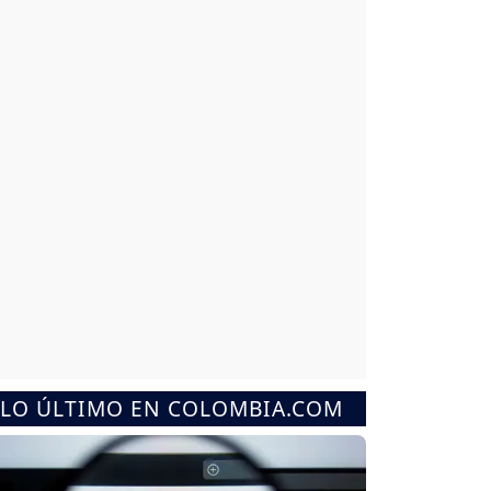
LO ÚLTIMO EN COLOMBIA.COM