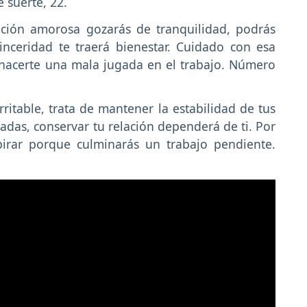
 suerte, 22.
ción amorosa gozarás de tranquilidad, podrás
inceridad te traerá bienestar. Cuidado con esa
hacerte una mala jugada en el trabajo. Número
ritable, trata de mantener la estabilidad de tus
adas, conservar tu relación dependerá de ti. Por
irar porque culminarás un trabajo pendiente.