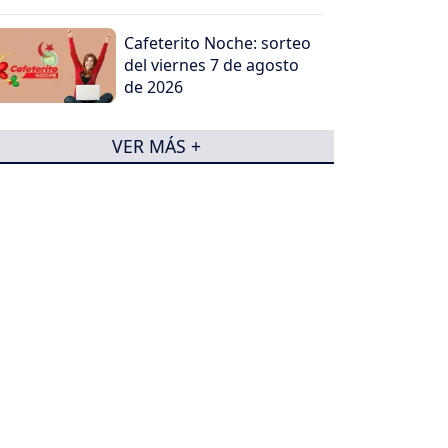
Cafeterito Noche: sorteo
del viernes 7 de agosto
de 2026
VER MÁS +