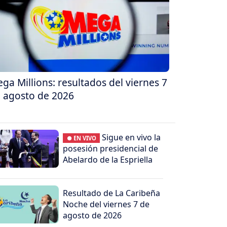
ga Millions: resultados del viernes 7
 agosto de 2026
Sigue en vivo la
● EN VIVO
posesión presidencial de
Abelardo de la Espriella
Resultado de La Caribeña
Noche del viernes 7 de
agosto de 2026