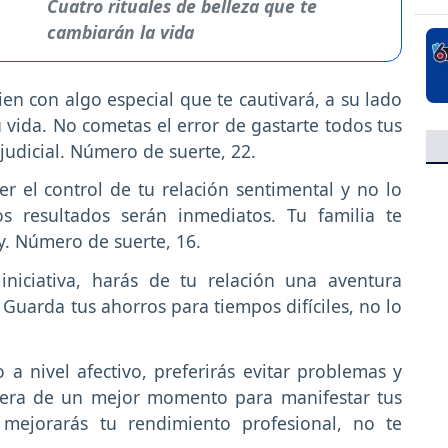
Cuatro rituales de belleza que te
cambiarán la vida
en con algo especial que te cautivará, a su lado
u vida. No cometas el error de gastarte todos tus
judicial. Número de suerte, 22.
er el control de tu relación sentimental y no lo
os resultados serán inmediatos. Tu familia te
y. Número de suerte, 16.
iniciativa, harás de tu relación una aventura
Guarda tus ahorros para tiempos difíciles, no lo
 a nivel afectivo, preferirás evitar problemas y
spera de un mejor momento para manifestar tus
ejorarás tu rendimiento profesional, no te