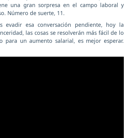
iene una gran sorpresa en el campo laboral y
so. Número de suerte, 11.
 evadir esa conversación pendiente, hoy la
inceridad, las cosas se resolverán más fácil de lo
para un aumento salarial, es mejor esperar.