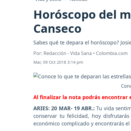
Horóscopo del mi
Canseco
Sabes qué te depara el horóscopo? Josie 
Por: Redacción - Vida Sana • Colombia.com
Mar, 09 Oct 2018 3:14 pm
Cono
Al finalizar la nota podrás encontrar
ARIES: 20 MAR- 19 ABR.:
Tu vida sentim
conservar tu felicidad, hoy disfrutar
económico complicado y encontrarás el 