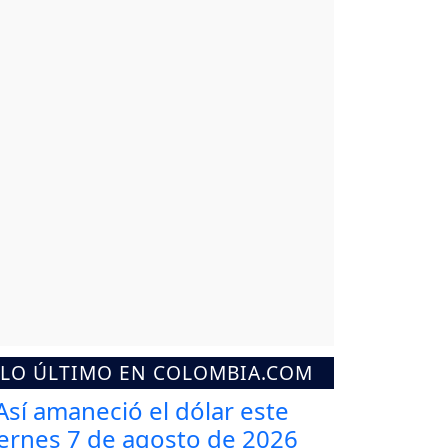
LO ÚLTIMO EN COLOMBIA.COM