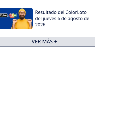
Resultado del ColorLoto
del jueves 6 de agosto de
2026
VER MÁS +