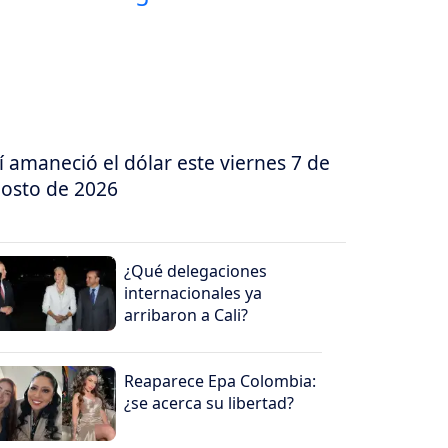
í amaneció el dólar este viernes 7 de
osto de 2026
¿Qué delegaciones
internacionales ya
arribaron a Cali?
Reaparece Epa Colombia:
¿se acerca su libertad?