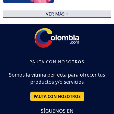
VER MÁS +
PAUTA CON NOSOTROS
Somos la vitrina perfecta para ofrecer tus
productos y/o servicios
PAUTA CON NOSOTROS
SÍGUENOS EN