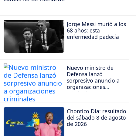
Jorge Messi murió a los
68 años: esta
enfermedad padecía
Nuevo ministro de
Defensa lanzó
sorpresivo anuncio a
organizaciones
criminales
Chontico Día: resultado
del sábado 8 de agosto
de 2026