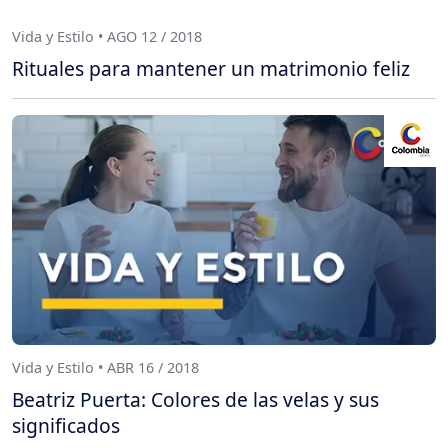
Vida y Estilo • AGO 12 / 2018
Rituales para mantener un matrimonio feliz
Vida y Estilo • ABR 16 / 2018
Beatriz Puerta: Colores de las velas y sus
significados