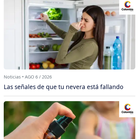
Noticias • AGO 6 / 2026
Las señales de que tu nevera está fallando