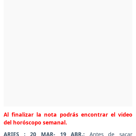
Al finalizar la nota podrás encontrar el video
del horóscopo semanal.
ARIES : 20 MAR- 19 ABR.:
Antes de sacar