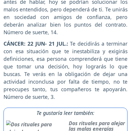
antes de hablar, hoy se podrían solucionar los
malos entendidos, pero dependerá de ti. Te unirás
en sociedad con amigos de confianza, pero
deberán analizar bien los puntos del contrato.
Número de suerte, 14.
CÁNCER: 22 JUN- 21 JUL.:
Te decidirás a terminar
con esa situación que te inestabiliza y exigirás
definiciones, esa persona comprenderá que tiene
que tomar una decisión, hoy lograrás lo que
buscas. Te verás en la obligación de dejar una
actividad inconclusa por falta de tiempo, no te
preocupes tanto, tus compañeros te apoyarán.
Número de suerte, 3.
Te gustaría leer también:
Dos rituales para alejar
las malas energías