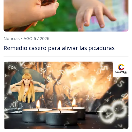
Noticias • AGO 6 / 2026
Remedio casero para aliviar las picaduras