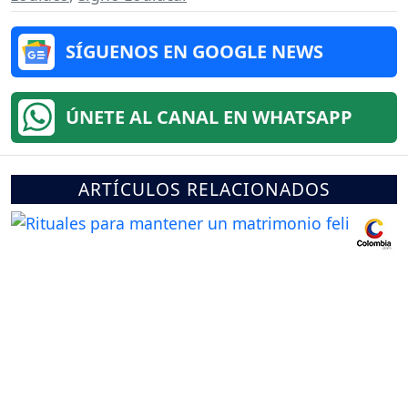
SÍGUENOS EN GOOGLE NEWS
ÚNETE AL CANAL EN WHATSAPP
ARTÍCULOS RELACIONADOS