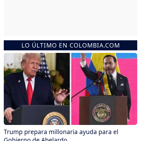
LO ÚLTIMO EN COLOMBIA.COM
Trump prepara millonaria ayuda para el
Gobierno de Abelardo