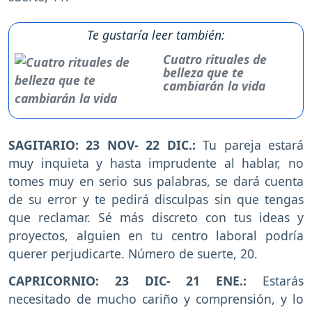
Te gustaría leer también:
Cuatro rituales de
belleza que te
cambiarán la vida
SAGITARIO: 23 NOV- 22 DIC.:
Tu pareja estará
muy inquieta y hasta imprudente al hablar, no
tomes muy en serio sus palabras, se dará cuenta
de su error y te pedirá disculpas sin que tengas
que reclamar. Sé más discreto con tus ideas y
proyectos, alguien en tu centro laboral podría
querer perjudicarte. Número de suerte, 20.
CAPRICORNIO: 23 DIC- 21 ENE.:
Estarás
necesitado de mucho cariño y comprensión, y lo