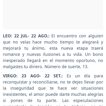
LEO: 22 JUL- 22 AGO.:
El encuentro con alguien
que no veías hace mucho tiempo te alegrará y
mejorará tu ánimo, esta nueva etapa traerá
romance y nuevas ilusiones a tu vida. Un bono
inesperado llegará en el momento oportuno, no
malgastes tu dinero. Número de suerte, 13.
VIRGO: 23 AGO- 22 SET.:
Es un día para
reconquistar y reconciliarse, no te dejes llevar por
la inseguridad que te hace ver situaciones
inexistentes, el amor puede darte muchas alegrías
si pones de tu parte. Las especulaciones