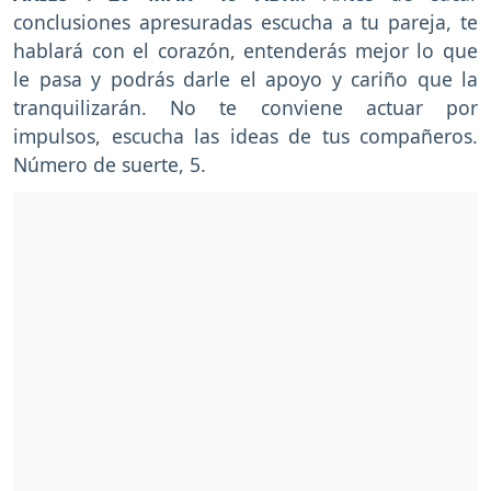
conclusiones apresuradas escucha a tu pareja, te
hablará con el corazón, entenderás mejor lo que
le pasa y podrás darle el apoyo y cariño que la
tranquilizarán. No te conviene actuar por
impulsos, escucha las ideas de tus compañeros.
Número de suerte, 5.