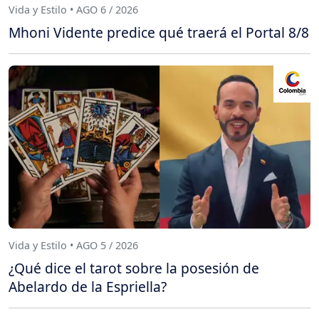
Vida y Estilo • AGO 6 / 2026
Mhoni Vidente predice qué traerá el Portal 8/8
Vida y Estilo • AGO 5 / 2026
¿Qué dice el tarot sobre la posesión de
Abelardo de la Espriella?