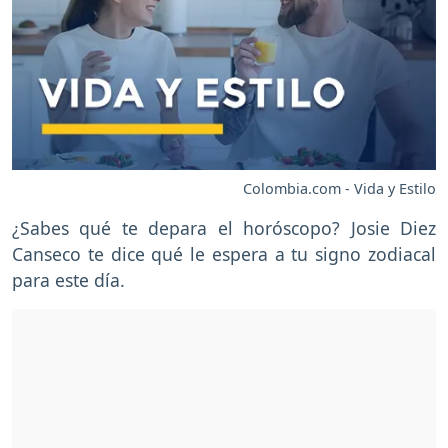
Colombia.com - Vida y Estilo
¿Sabes qué te depara el horóscopo? Josie Diez
Canseco te dice qué le espera a tu signo zodiacal
para este día.