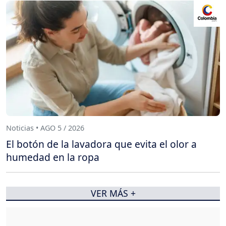
Noticias • AGO 5 / 2026
El botón de la lavadora que evita el olor a
humedad en la ropa
VER MÁS +