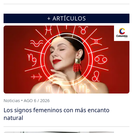
+ ARTÍCULOS
Noticias • AGO 6 / 2026
Los signos femeninos con más encanto
natural