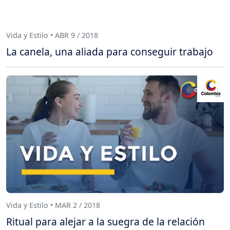
Vida y Estilo • ABR 9 / 2018
La canela, una aliada para conseguir trabajo
Vida y Estilo • MAR 2 / 2018
Ritual para alejar a la suegra de la relación