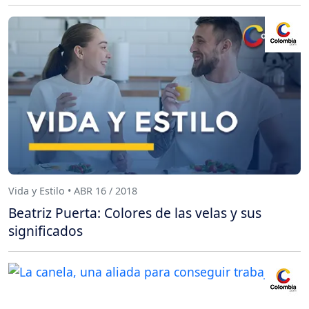
Vida y Estilo • ABR 16 / 2018
Beatriz Puerta: Colores de las velas y sus
significados