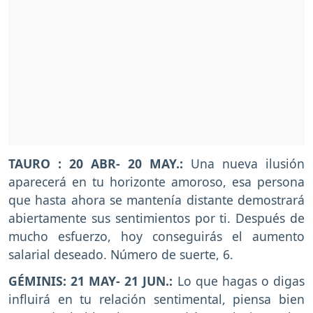
TAURO : 20 ABR- 20 MAY.:
Una nueva ilusión
aparecerá en tu horizonte amoroso, esa persona
que hasta ahora se mantenía distante demostrará
abiertamente sus sentimientos por ti. Después de
mucho esfuerzo, hoy conseguirás el aumento
salarial deseado. Número de suerte, 6.
GÉMINIS: 21 MAY- 21 JUN.:
Lo que hagas o digas
influirá en tu relación sentimental, piensa bien