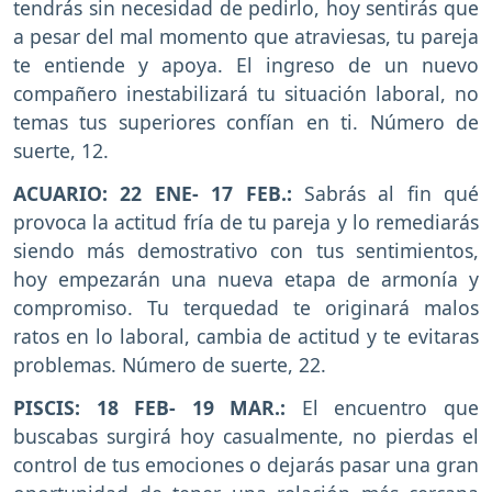
tendrás sin necesidad de pedirlo, hoy sentirás que
a pesar del mal momento que atraviesas, tu pareja
te entiende y apoya. El ingreso de un nuevo
compañero inestabilizará tu situación laboral, no
temas tus superiores confían en ti. Número de
suerte, 12.
ACUARIO: 22 ENE- 17 FEB.:
Sabrás al fin qué
provoca la actitud fría de tu pareja y lo remediarás
siendo más demostrativo con tus sentimientos,
hoy empezarán una nueva etapa de armonía y
compromiso. Tu terquedad te originará malos
ratos en lo laboral, cambia de actitud y te evitaras
problemas. Número de suerte, 22.
PISCIS: 18 FEB- 19 MAR.:
El encuentro que
buscabas surgirá hoy casualmente, no pierdas el
control de tus emociones o dejarás pasar una gran