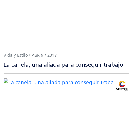
Vida y Estilo • ABR 9 / 2018
La canela, una aliada para conseguir trabajo