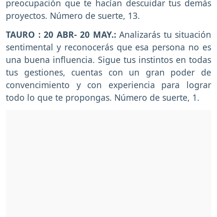
preocupación que te hacían descuidar tus demás
proyectos. Número de suerte, 13.
TAURO : 20 ABR- 20 MAY.:
Analizarás tu situación
sentimental y reconocerás que esa persona no es
una buena influencia. Sigue tus instintos en todas
tus gestiones, cuentas con un gran poder de
convencimiento y con experiencia para lograr
todo lo que te propongas. Número de suerte, 1.