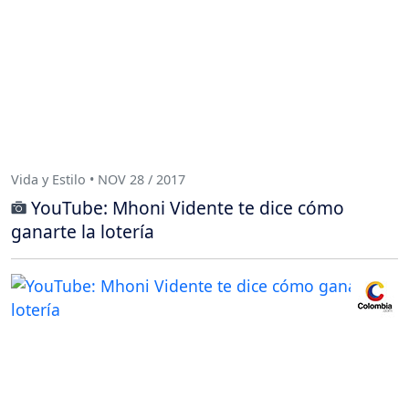
Vida y Estilo • NOV 28 / 2017
YouTube: Mhoni Vidente te dice cómo
ganarte la lotería