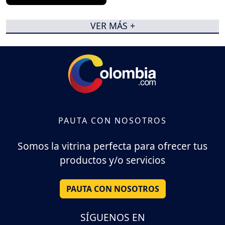
VER MÁS +
PAUTA CON NOSOTROS
Somos la vitrina perfecta para ofrecer tus
productos y/o servicios
PAUTA CON NOSOTROS
SÍGUENOS EN