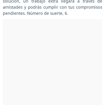
solución, un trabajo extra llegará a través de
amistades y podrás cumplir con tus compromisos
pendientes. Número de suerte, 6.