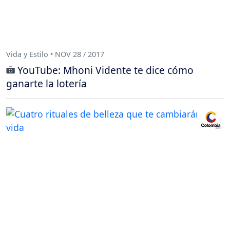
Vida y Estilo • NOV 28 / 2017
YouTube: Mhoni Vidente te dice cómo
ganarte la lotería