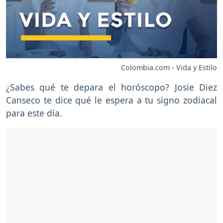
Colombia.com - Vida y Estilo
¿Sabes qué te depara el horóscopo? Josie Diez
Canseco te dice qué le espera a tu signo zodiacal
para este día.