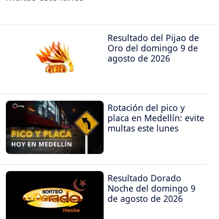
Resultado del Pijao de
Oro del domingo 9 de
agosto de 2026
Rotación del pico y
placa en Medellín: evite
multas este lunes
Resultado Dorado
Noche del domingo 9
de agosto de 2026