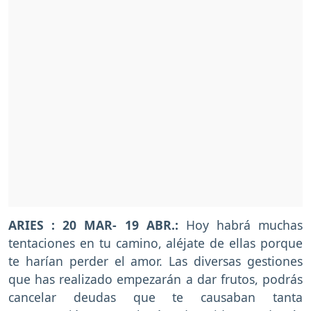
ARIES : 20 MAR- 19 ABR.:
Hoy habrá muchas
tentaciones en tu camino, aléjate de ellas porque
te harían perder el amor. Las diversas gestiones
que has realizado empezarán a dar frutos, podrás
cancelar deudas que te causaban tanta