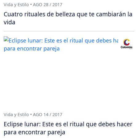
Vida y Estilo • AGO 28 / 2017
Cuatro rituales de belleza que te cambiarán la
vida
Vida y Estilo • AGO 14 / 2017
Eclipse lunar: Este es el ritual que debes hacer
para encontrar pareja