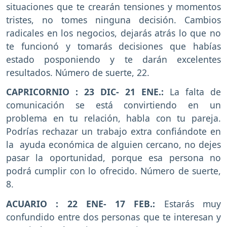
situaciones que te crearán tensiones y momentos
tristes, no tomes ninguna decisión. Cambios
radicales en los negocios, dejarás atrás lo que no
te funcionó y tomarás decisiones que habías
estado posponiendo y te darán excelentes
resultados. Número de suerte, 22.
CAPRICORNIO : 23 DIC- 21 ENE.:
La falta de
comunicación se está convirtiendo en un
problema en tu relación, habla con tu pareja.
Podrías rechazar un trabajo extra confiándote en
la ayuda económica de alguien cercano, no dejes
pasar la oportunidad, porque esa persona no
podrá cumplir con lo ofrecido. Número de suerte,
8.
ACUARIO : 22 ENE- 17 FEB.:
Estarás muy
confundido entre dos personas que te interesan y