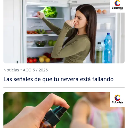
Noticias • AGO 6 / 2026
Las señales de que tu nevera está fallando