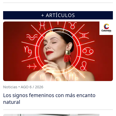
+ ARTÍCULOS
Noticias • AGO 6 / 2026
Los signos femeninos con más encanto
natural