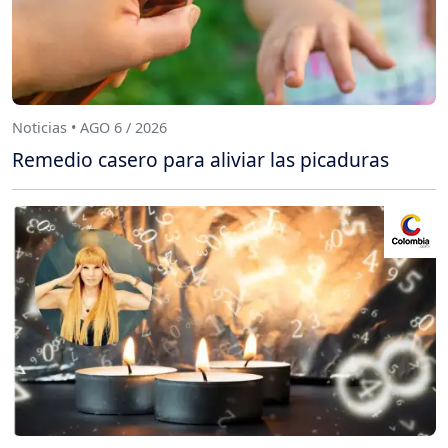
Noticias • AGO 6 / 2026
Remedio casero para aliviar las picaduras