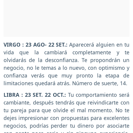
VIRGO : 23 AGO- 22 SET.:
Aparecerá alguien en tu
vida que la cambiará completamente y te
olvidarás de la desconfianza. Te propondrán un
negocio, no le temas a lo nuevo, con optimismo y
confianza verás que muy pronto la etapa de
limitaciones quedará atrás. Número de suerte, 14.
LIBRA : 23 SET. 22 OCT.:
Tu comportamiento será
cambiante, después tendrás que reivindicarte con
tu pareja para que olvide el mal momento. No te
dejes impresionar con propuestas para excelentes
negocios, podrías perder tu dinero por asociarte