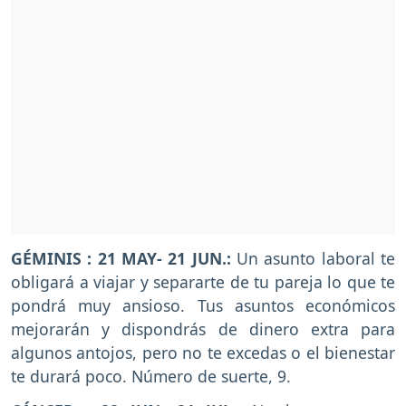
GÉMINIS : 21 MAY- 21 JUN.:
Un asunto laboral te
obligará a viajar y separarte de tu pareja lo que te
pondrá muy ansioso. Tus asuntos económicos
mejorarán y dispondrás de dinero extra para
algunos antojos, pero no te excedas o el bienestar
te durará poco. Número de suerte, 9.