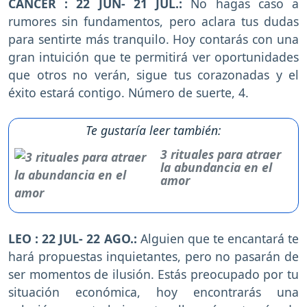
CÁNCER : 22 JUN- 21 JUL.:
No hagas caso a
rumores sin fundamentos, pero aclara tus dudas
para sentirte más tranquilo. Hoy contarás con una
gran intuición que te permitirá ver oportunidades
que otros no verán, sigue tus corazonadas y el
éxito estará contigo. Número de suerte, 4.
Te gustaría leer también:
3 rituales para atraer
la abundancia en el
amor
LEO : 22 JUL- 22 AGO.:
Alguien que te encantará te
hará propuestas inquietantes, pero no pasarán de
ser momentos de ilusión. Estás preocupado por tu
situación económica, hoy encontrarás una