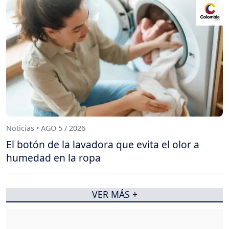
Noticias • AGO 5 / 2026
El botón de la lavadora que evita el olor a
humedad en la ropa
VER MÁS +