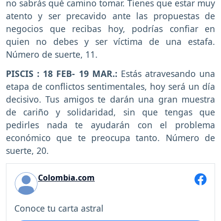
no sabrás qué camino tomar. Tienes que estar muy
atento y ser precavido ante las propuestas de
negocios que recibas hoy, podrías confiar en
quien no debes y ser víctima de una estafa.
Número de suerte, 11.
PISCIS : 18 FEB- 19 MAR.:
Estás atravesando una
etapa de conflictos sentimentales, hoy será un día
decisivo. Tus amigos te darán una gran muestra
de cariño y solidaridad, sin que tengas que
pedirles nada te ayudarán con el problema
económico que te preocupa tanto. Número de
suerte, 20.
Colombia.com
Conoce tu carta astral