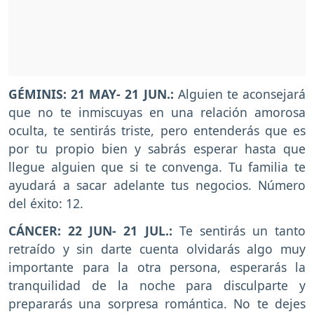
GÉMINIS: 21 MAY- 21 JUN.:
Alguien te aconsejará
que no te inmiscuyas en una relación amorosa
oculta, te sentirás triste, pero entenderás que es
por tu propio bien y sabrás esperar hasta que
llegue alguien que si te convenga. Tu familia te
ayudará a sacar adelante tus negocios. Número
del éxito: 12.
CÁNCER: 22 JUN- 21 JUL.:
Te sentirás un tanto
retraído y sin darte cuenta olvidarás algo muy
importante para la otra persona, esperarás la
tranquilidad de la noche para disculparte y
prepararás una sorpresa romántica. No te dejes