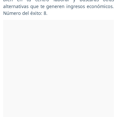
alternativas que te generen ingresos económicos.
Número del éxito: 8.