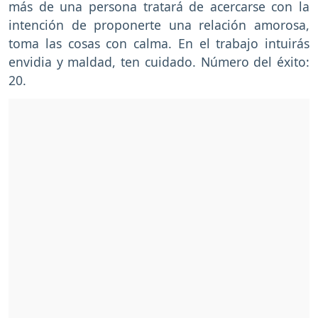
más de una persona tratará de acercarse con la
intención de proponerte una relación amorosa,
toma las cosas con calma. En el trabajo intuirás
envidia y maldad, ten cuidado. Número del éxito:
20.