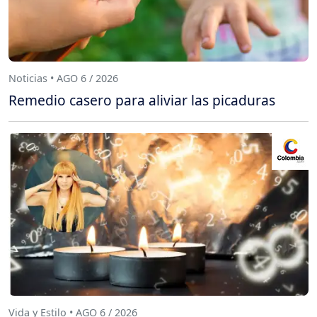
Noticias • AGO 6 / 2026
Remedio casero para aliviar las picaduras
Vida y Estilo • AGO 6 / 2026