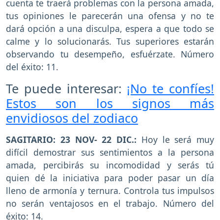
cuenta te traerá problemas con la persona amada,
tus opiniones le parecerán una ofensa y no te
dará opción a una disculpa, espera a que todo se
calme y lo solucionarás. Tus superiores estarán
observando tu desempeño, esfuérzate. Número
del éxito: 11.
Te puede interesar:
¡No te confíes!
Estos son los signos más
envidiosos del zodiaco
SAGITARIO: 23 NOV- 22 DIC.:
Hoy le será muy
difícil demostrar sus sentimientos a la persona
amada, percibirás su incomodidad y serás tú
quien dé la iniciativa para poder pasar un día
lleno de armonía y ternura. Controla tus impulsos
no serán ventajosos en el trabajo. Número del
éxito: 14.