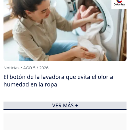
Noticias • AGO 5 / 2026
El botón de la lavadora que evita el olor a
humedad en la ropa
VER MÁS +