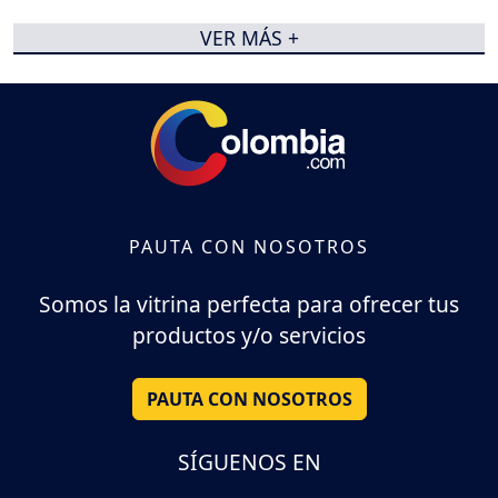
VER MÁS +
PAUTA CON NOSOTROS
Somos la vitrina perfecta para ofrecer tus
productos y/o servicios
PAUTA CON NOSOTROS
SÍGUENOS EN