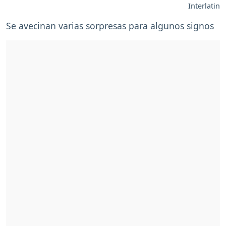
Interlatin
Se avecinan varias sorpresas para algunos signos