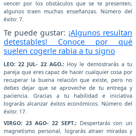
vencer por los obstáculos que se te presenten,
algunos traen muchas enseñanzas. Número del
éxito: 7.
Te puede gustar:
¡Algunos resultan
detestables! Conoce por qué
suelen cogerle rabia a tu signo
LEO: 22 JUL- 22 AGO.:
Hoy le demostrarás a tu
pareja que eres capaz de hacer cualquier cosa por
recuperar la buena relación que existe, pero no
debes dejar que se aproveche de tu entrega y
paciencia. Gracias a tu habilidad e iniciativa
lograrás alcanzar éxitos económicos. Número del
éxito: 17.
VIRGO: 23 AGO- 22 SEPT.:
Despertarás con un
magnetismo personal, lograrás atraer miradas y