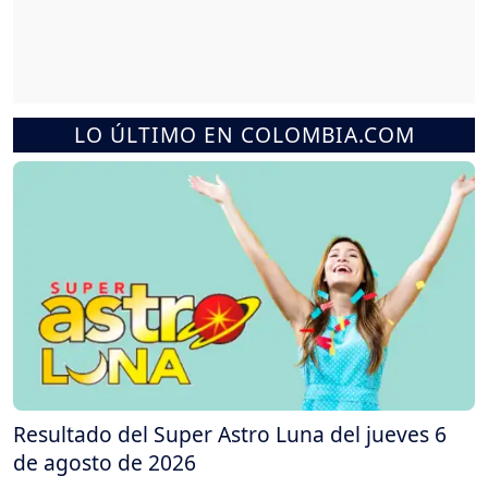
LO ÚLTIMO EN COLOMBIA.COM
Resultado del Super Astro Luna del jueves 6
de agosto de 2026