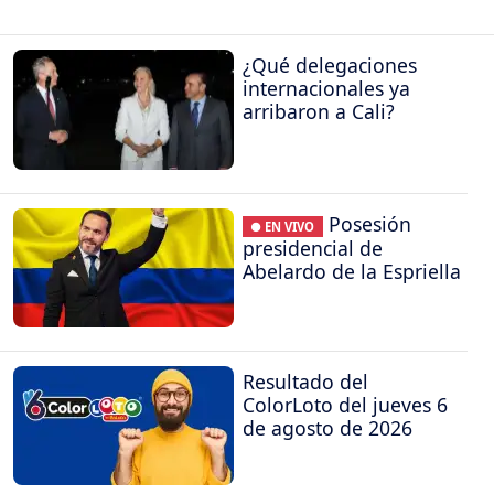
¿Qué delegaciones
internacionales ya
arribaron a Cali?
Posesión
● EN VIVO
presidencial de
Abelardo de la Espriella
Resultado del
ColorLoto del jueves 6
de agosto de 2026