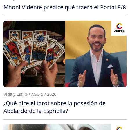
Mhoni Vidente predice qué traerá el Portal 8/8
Vida y Estilo • AGO 5 / 2026
¿Qué dice el tarot sobre la posesión de
Abelardo de la Espriella?