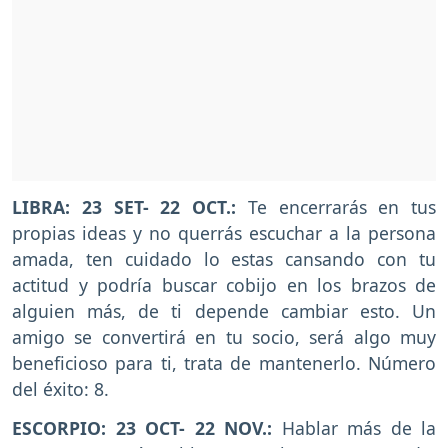
LIBRA: 23 SET- 22 OCT.:
Te encerrarás en tus
propias ideas y no querrás escuchar a la persona
amada, ten cuidado lo estas cansando con tu
actitud y podría buscar cobijo en los brazos de
alguien más, de ti depende cambiar esto. Un
amigo se convertirá en tu socio, será algo muy
beneficioso para ti, trata de mantenerlo. Número
del éxito: 8.
ESCORPIO: 23 OCT- 22 NOV.:
Hablar más de la