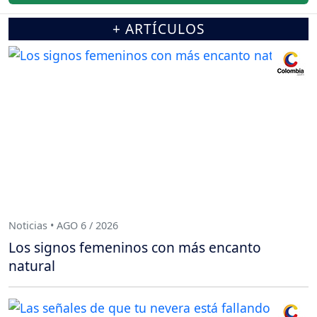
+ ARTÍCULOS
Noticias • AGO 6 / 2026
Los signos femeninos con más encanto
natural