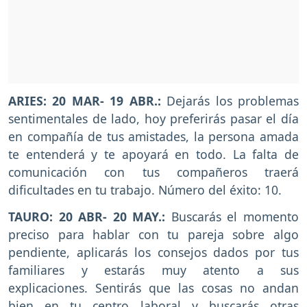
ARIES: 20 MAR- 19 ABR.:
Dejarás los problemas
sentimentales de lado, hoy preferirás pasar el día
en compañía de tus amistades, la persona amada
te entenderá y te apoyará en todo. La falta de
comunicación con tus compañeros traerá
dificultades en tu trabajo. Número del éxito: 10.
TAURO: 20 ABR- 20 MAY.:
Buscarás el momento
preciso para hablar con tu pareja sobre algo
pendiente, aplicarás los consejos dados por tus
familiares y estarás muy atento a sus
explicaciones. Sentirás que las cosas no andan
bien en tu centro laboral y buscarás otras