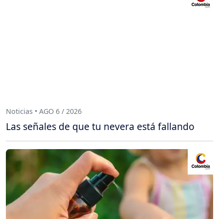
Noticias • AGO 6 / 2026
Las señales de que tu nevera está fallando