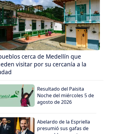
pueblos cerca de Medellín que
eden visitar por su cercanía a la
udad
Resultado del Paisita
Noche del miércoles 5 de
agosto de 2026
Abelardo de la Espriella
presumió sus gafas de