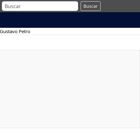
Buscar
Gustavo Petro