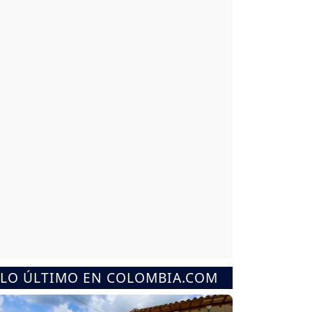
LO ÚLTIMO EN COLOMBIA.COM