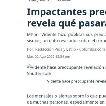
Impactantes pred
revela qué pasar
Mhoni Vidente hizo públicas sus predi
sismos, un dato revelador sobre el coro
Por: Redacción Vida y Estilo • Colombia.com
Mar, 02 Ago 2022 12:34 pm
Vidente hace preocupante revelac
Los mensajes o alertas sobre lo que pue
de muchas personas, especialmente en i