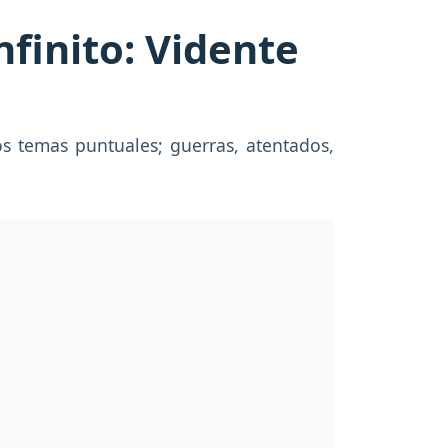
finito: Vidente
s temas puntuales; guerras, atentados,