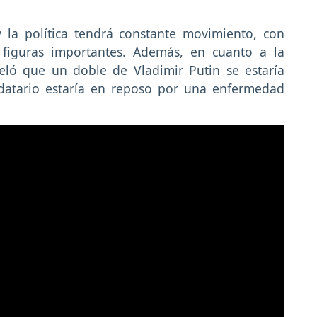
y la política tendrá constante movimiento, con
 figuras importantes. Además, en cuanto a la
eló que un doble de Vladimir Putin se estaría
datario estaría en reposo por una enfermedad