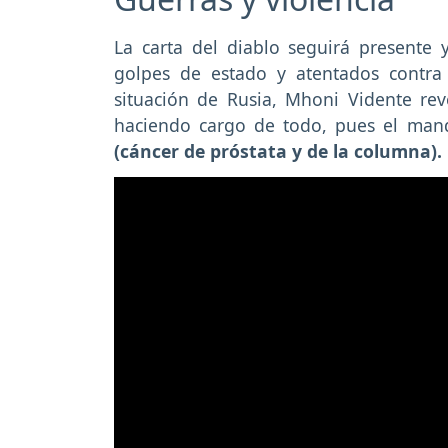
La carta del diablo seguirá presente 
golpes de estado y atentados contra
situación de Rusia, Mhoni Vidente rev
haciendo cargo de todo, pues el man
(cáncer de próstata y de la columna).