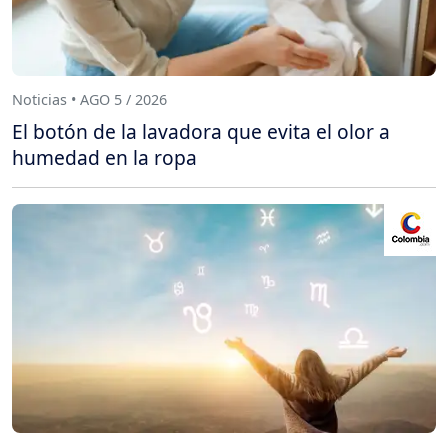
Noticias • AGO 5 / 2026
El botón de la lavadora que evita el olor a
humedad en la ropa