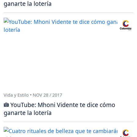
ganarte la lotería
Vida y Estilo • NOV 28 / 2017
YouTube: Mhoni Vidente te dice cómo
ganarte la lotería