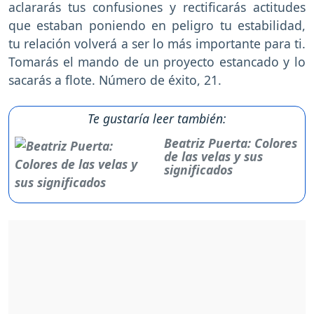
aclararás tus confusiones y rectificarás actitudes
que estaban poniendo en peligro tu estabilidad,
tu relación volverá a ser lo más importante para ti.
Tomarás el mando de un proyecto estancado y lo
sacarás a flote. Número de éxito, 21.
Te gustaría leer también:
Beatriz Puerta: Colores
de las velas y sus
significados