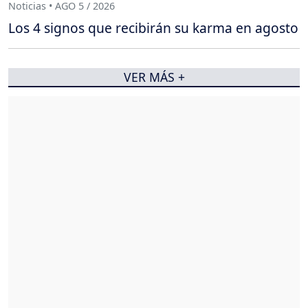
Noticias • AGO 5 / 2026
Los 4 signos que recibirán su karma en agosto
VER MÁS +