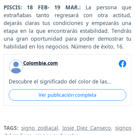
PISCIS: 18 FEB- 19 MAR.:
La persona que
extrañabas tanto regresará con otra actitud,
dejarás claras tus condiciones y empezarás una
etapa en la que encontrarás estabilidad. Tendrás
una gran oportunidad para poder demostrar tu
habilidad en los negocios. Número de éxito, 16.
Colombia.com
Descubre el significado del color de las...
Ver publicación completa
TAGS:
signo zodiacal
,
Josie Diez Canseco
,
signos