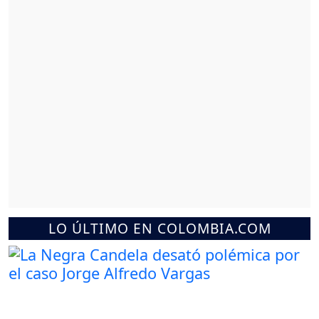
LO ÚLTIMO EN COLOMBIA.COM