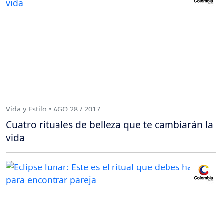
Vida y Estilo • AGO 28 / 2017
Cuatro rituales de belleza que te cambiarán la
vida