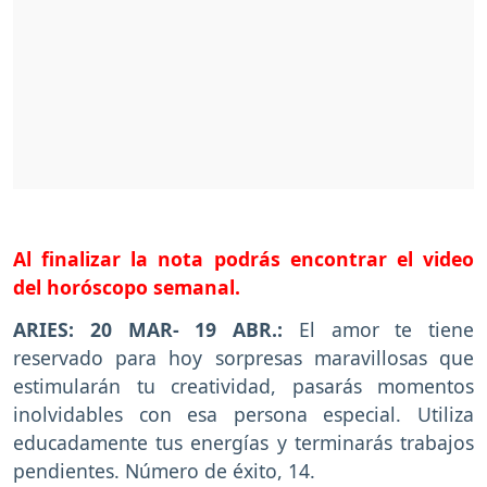
Al finalizar la nota podrás encontrar el video
del horóscopo semanal.
ARIES: 20 MAR- 19 ABR.:
El amor te tiene
reservado para hoy sorpresas maravillosas que
estimularán tu creatividad, pasarás momentos
inolvidables con esa persona especial. Utiliza
educadamente tus energías y terminarás trabajos
pendientes. Número de éxito, 14.