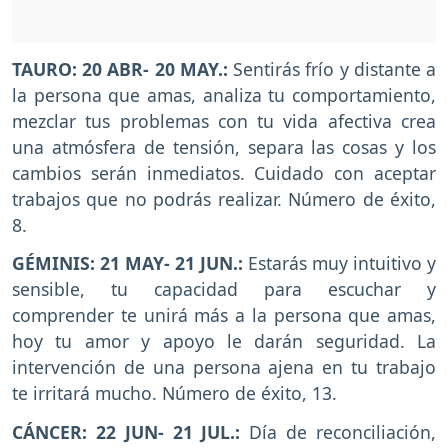
TAURO: 20 ABR- 20 MAY.:
Sentirás frío y distante a
la persona que amas, analiza tu comportamiento,
mezclar tus problemas con tu vida afectiva crea
una atmósfera de tensión, separa las cosas y los
cambios serán inmediatos. Cuidado con aceptar
trabajos que no podrás realizar. Número de éxito,
8.
GÉMINIS: 21 MAY- 21 JUN.:
Estarás muy intuitivo y
sensible, tu capacidad para escuchar y
comprender te unirá más a la persona que amas,
hoy tu amor y apoyo le darán seguridad. La
intervención de una persona ajena en tu trabajo
te irritará mucho. Número de éxito, 13.
CÁNCER: 22 JUN- 21 JUL.:
Día de reconciliación,