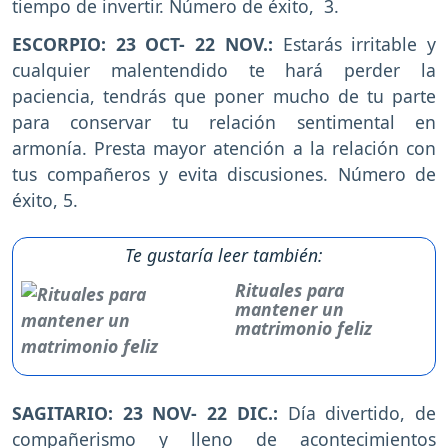
tiempo de invertir. Número de éxito, 3.
ESCORPIO: 23 OCT- 22 NOV.:
Estarás irritable y
cualquier malentendido te hará perder la
paciencia, tendrás que poner mucho de tu parte
para conservar tu relación sentimental en
armonía. Presta mayor atención a la relación con
tus compañeros y evita discusiones. Número de
éxito, 5.
Te gustaría leer también:
Rituales para
mantener un
matrimonio feliz
SAGITARIO: 23 NOV- 22 DIC.:
Día divertido, de
compañerismo y lleno de acontecimientos