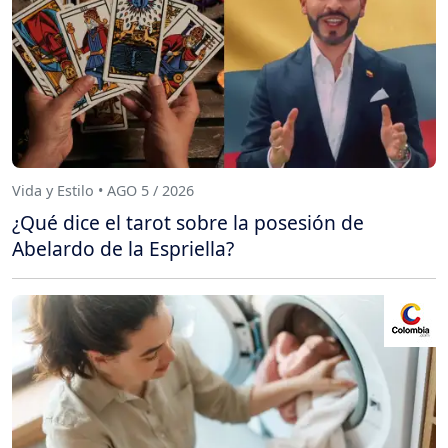
Vida y Estilo • AGO 5 / 2026
¿Qué dice el tarot sobre la posesión de
Abelardo de la Espriella?