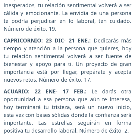
inesperados, tu relación sentimental volverá a ser
cálida y emocionante. La envidia de una persona
te podría perjudicar en lo laboral, ten cuidado.
Número de éxito, 19.
CAPRICORNIO: 23 DIC- 21 ENE.:
Dedicarás más
tiempo y atención a la persona que quieres, hoy
tu relación sentimental volverá a ser fuente de
bienestar y apoyo para ti. Un proyecto de gran
importancia está por llegar, prepárate y acepta
nuevos retos. Número de éxito, 17.
ACUARIO: 22 ENE- 17 FEB.:
Le darás otra
oportunidad a esa persona que aún te interesa,
hoy terminará tu tristeza, será un nuevo inicio,
esta vez con bases sólidas donde la confianza será
importante. Las estrellas seguirán en forma
positiva tu desarrollo laboral. Número de éxito, 2.