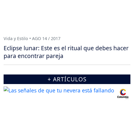
Vida y Estilo • AGO 14 / 2017
Eclipse lunar: Este es el ritual que debes hacer
para encontrar pareja
+ ARTÍCULOS