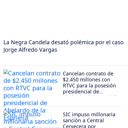
La Negra Candela desató polémica por el caso
Jorge Alfredo Vargas
Cancelan contrato de
$2.450 millones con
RTVC para la posesión
presidencial de
Abelardo de la Espriella
SIC impuso millonaria
sanción a Central
Cervecera por