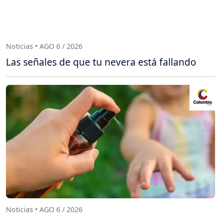
Noticias • AGO 6 / 2026
Las señales de que tu nevera está fallando
Noticias • AGO 6 / 2026