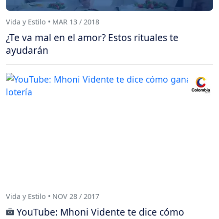
Vida y Estilo • MAR 13 / 2018
¿Te va mal en el amor? Estos rituales te
ayudarán
Vida y Estilo • NOV 28 / 2017
YouTube: Mhoni Vidente te dice cómo