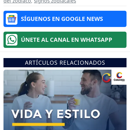
del zodiaco
,
signos zodiacales
SÍGUENOS EN GOOGLE NEWS
ÚNETE AL CANAL EN WHATSAPP
ARTÍCULOS RELACIONADOS