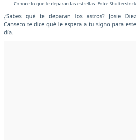
Conoce lo que te deparan las estrellas. Foto: Shutterstock
¿Sabes qué te deparan los astros? Josie Diez
Canseco te dice qué le espera a tu signo para este
día.