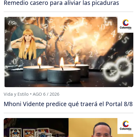
Remedio casero para aliviar las picaduras
Vida y Estilo • AGO 6 / 2026
Mhoni Vidente predice qué traerá el Portal 8/8