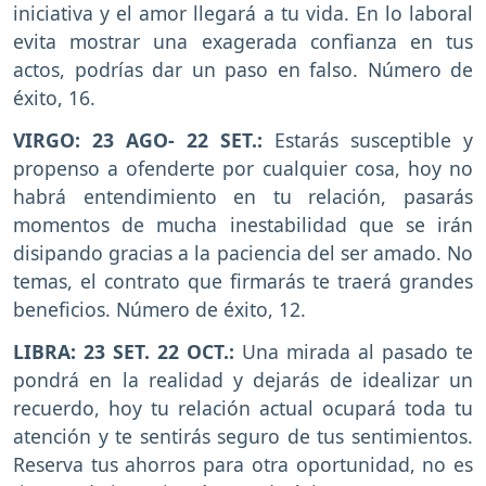
iniciativa y el amor llegará a tu vida. En lo laboral
evita mostrar una exagerada confianza en tus
actos, podrías dar un paso en falso. Número de
éxito, 16.
VIRGO: 23 AGO- 22 SET.:
Estarás susceptible y
propenso a ofenderte por cualquier cosa, hoy no
habrá entendimiento en tu relación, pasarás
momentos de mucha inestabilidad que se irán
disipando gracias a la paciencia del ser amado. No
temas, el contrato que firmarás te traerá grandes
beneficios. Número de éxito, 12.
LIBRA: 23 SET. 22 OCT.:
Una mirada al pasado te
pondrá en la realidad y dejarás de idealizar un
recuerdo, hoy tu relación actual ocupará toda tu
atención y te sentirás seguro de tus sentimientos.
Reserva tus ahorros para otra oportunidad, no es