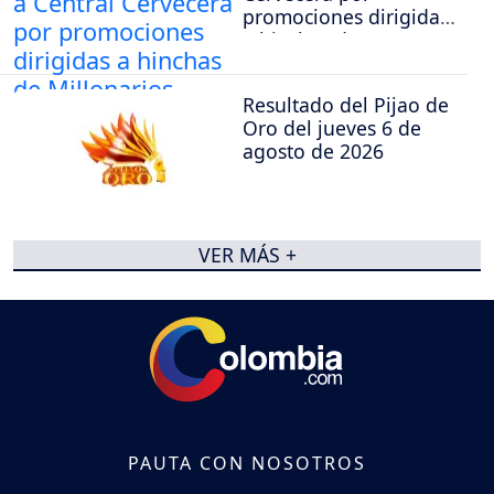
promociones dirigidas
a hinchas de
Millonarios
Resultado del Pijao de
Oro del jueves 6 de
agosto de 2026
VER MÁS +
PAUTA CON NOSOTROS