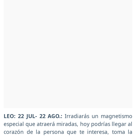
LEO: 22 JUL- 22 AGO.:
Irradiarás un magnetismo
especial que atraerá miradas, hoy podrías llegar al
corazón de la persona que te interesa, toma la