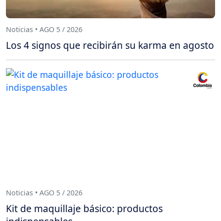
Noticias • AGO 5 / 2026
Los 4 signos que recibirán su karma en agosto
Noticias • AGO 5 / 2026
Kit de maquillaje básico: productos