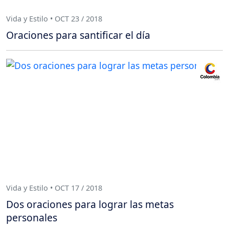
Vida y Estilo • OCT 23 / 2018
Oraciones para santificar el día
Vida y Estilo • OCT 17 / 2018
Dos oraciones para lograr las metas
personales