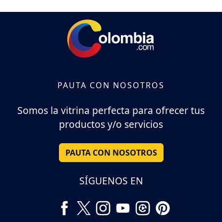
PAUTA CON NOSOTROS
Somos la vitrina perfecta para ofrecer tus
productos y/o servicios
PAUTA CON NOSOTROS
SÍGUENOS EN