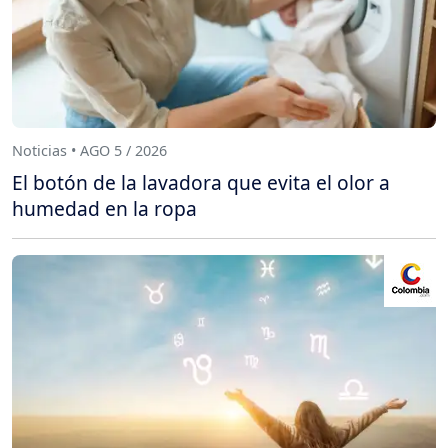
Noticias • AGO 5 / 2026
El botón de la lavadora que evita el olor a
humedad en la ropa