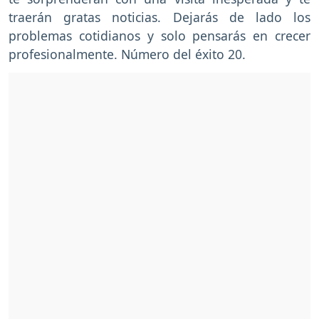
traerán gratas noticias. Dejarás de lado los
problemas cotidianos y solo pensarás en crecer
profesionalmente. Número del éxito 20.