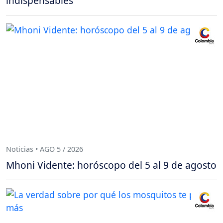
indispensables
Noticias • AGO 5 / 2026
Mhoni Vidente: horóscopo del 5 al 9 de agosto