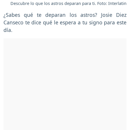
Descubre lo que los astros deparan para ti. Foto: Interlatin
¿Sabes qué te deparan los astros? Josie Diez
Canseco te dice qué le espera a tu signo para este
día.