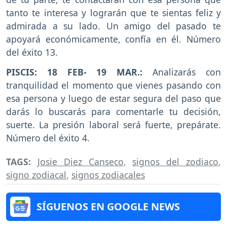
tanto te interesa y lograrán que te sientas feliz y
admirada a su lado. Un amigo del pasado te
apoyará económicamente, confía en él. Número
del éxito 13.
PISCIS: 18 FEB- 19 MAR.:
Analizarás con
tranquilidad el momento que vienes pasando con
esa persona y luego de estar segura del paso que
darás lo buscarás para comentarle tu decisión,
suerte. La presión laboral será fuerte, prepárate.
Número del éxito 4.
TAGS:
Josie Diez Canseco
,
signos del zodiaco
,
signo zodiacal
,
signos zodiacales
SÍGUENOS EN GOOGLE NEWS