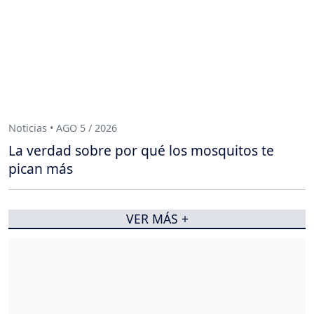
Noticias • AGO 5 / 2026
La verdad sobre por qué los mosquitos te
pican más
VER MÁS +