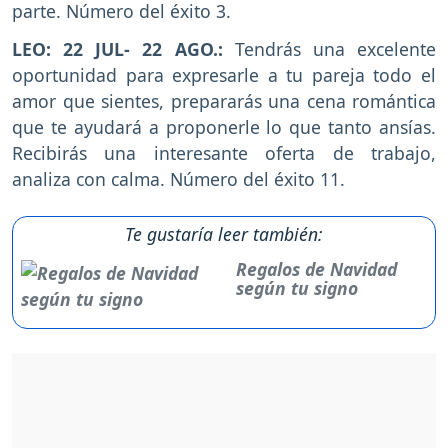
parte. Número del éxito 3.
LEO: 22 JUL- 22 AGO.:
Tendrás una excelente
oportunidad para expresarle a tu pareja todo el
amor que sientes, prepararás una cena romántica
que te ayudará a proponerle lo que tanto ansías.
Recibirás una interesante oferta de trabajo,
analiza con calma. Número del éxito 11.
Te gustaría leer también:
Regalos de Navidad
según tu signo