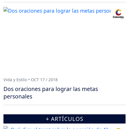
Vida y Estilo • OCT 17 / 2018
Dos oraciones para lograr las metas
personales
+ ARTÍCULOS