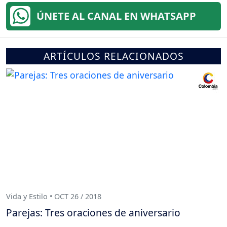
ÚNETE AL CANAL EN WHATSAPP
ARTÍCULOS RELACIONADOS
Vida y Estilo • OCT 26 / 2018
Parejas: Tres oraciones de aniversario