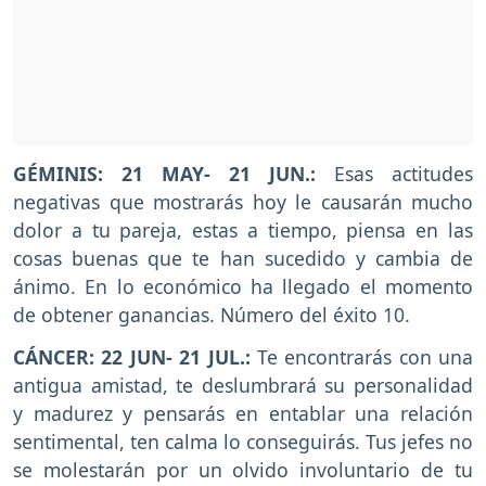
GÉMINIS: 21 MAY- 21 JUN.:
Esas actitudes
negativas que mostrarás hoy le causarán mucho
dolor a tu pareja, estas a tiempo, piensa en las
cosas buenas que te han sucedido y cambia de
ánimo. En lo económico ha llegado el momento
de obtener ganancias. Número del éxito 10.
CÁNCER: 22 JUN- 21 JUL.:
Te encontrarás con una
antigua amistad, te deslumbrará su personalidad
y madurez y pensarás en entablar una relación
sentimental, ten calma lo conseguirás. Tus jefes no
se molestarán por un olvido involuntario de tu