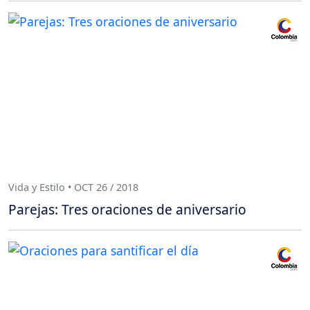
Vida y Estilo • OCT 26 / 2018
Parejas: Tres oraciones de aniversario