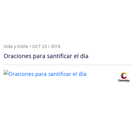
Vida y Estilo • OCT 23 / 2018
Oraciones para santificar el día