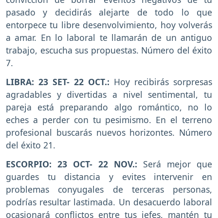
pasado y decidirás alejarte de todo lo que
entorpece tu libre desenvolvimiento, hoy volverás
a amar. En lo laboral te llamarán de un antiguo
trabajo, escucha sus propuestas. Número del éxito
7.
LIBRA: 23 SET- 22 OCT.:
Hoy recibirás sorpresas
agradables y divertidas a nivel sentimental, tu
pareja está preparando algo romántico, no lo
eches a perder con tu pesimismo. En el terreno
profesional buscarás nuevos horizontes. Número
del éxito 21.
ESCORPIO: 23 OCT- 22 NOV.:
Será mejor que
guardes tu distancia y evites intervenir en
problemas conyugales de terceras personas,
podrías resultar lastimada. Un desacuerdo laboral
ocasionará conflictos entre tus jefes, mantén tu