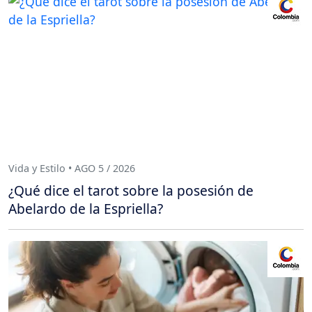
Vida y Estilo • AGO 5 / 2026
¿Qué dice el tarot sobre la posesión de
Abelardo de la Espriella?