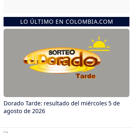
LO ÚLTIMO EN COLOMBIA.COM
Dorado Tarde: resultado del miércoles 5 de
agosto de 2026