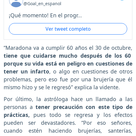
@Goal_en_espanol
¡Qué momento! En el progr...
Ver tweet completo
“Maradona va a cumplir 60 años el 30 de octubre,
tiene que cuidarse mucho después de los 60
porque su vida está en peligro en cuestiones de
tener un infarto
, o algo en cuestiones de otros
problemas, pero eso fue por una brujería que él
mismo hizo y se le regresó” explica la vidente.
Por último, la astróloga hace un llamado a las
personas a
tener precaución con este tipo de
prácticas,
pues todo se regresa y los efectos
pueden ser devastadores. “Por eso señores,
cuando estén haciendo brujerías, santerías,