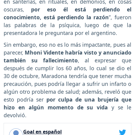
en santerías, en rituales, en demonios, en cosas
oscuras,
por eso él está perdiendo el
conocimiento, está perdiendo la razón
”, fueron
las palabras de la psíquica, luego de que la
presentadora le preguntara por el argentino.
Sin embargo, eso no es lo más impactante, pues al
parecer,
Mhoni Vidente habría visto y anunciado
también su fallecimiento
, al expresar que
después de cumplir los 60 años, lo cual se dio el
30 de octubre, Maradona tendría que tener mucha
precaución, pues podría llegar a sufrir un infarto o
algún otro problema de salud; además, reveló que
esto podría ser
por culpa de una brujería que
hizo en algún momento de su vida
y se le
devolvió.
Goal en español