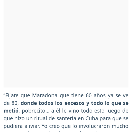
“Fíjate que Maradona que tiene 60 años ya se ve
de 80,
donde todos los excesos y todo lo que se
metió
, pobrecito… a él le vino todo esto luego de
que hizo un ritual de santería en Cuba para que se
pudiera aliviar. Yo creo que lo involucraron mucho