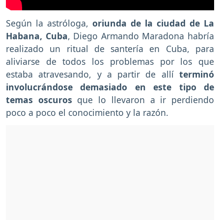
Según la astróloga,
oriunda de la ciudad de La
Habana, Cuba
, Diego Armando Maradona habría
realizado un ritual de santería en Cuba, para
aliviarse de todos los problemas por los que
estaba atravesando, y a partir de allí
terminó
involucrándose demasiado en este tipo de
temas oscuros
que lo llevaron a ir perdiendo
poco a poco el conocimiento y la razón.