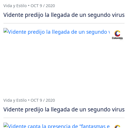
Vida y Estilo • OCT 9 / 2020
Vidente predijo la llegada de un segundo virus
Vida y Estilo • OCT 9 / 2020
Vidente predijo la llegada de un segundo virus