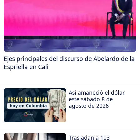
Ejes principales del discurso de Abelardo de la
Espriella en Cali
Así amaneció el dólar
este sábado 8 de
agosto de 2026
Trasladan a 103