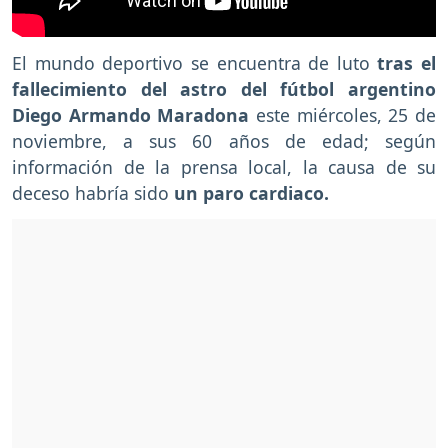
El mundo deportivo se encuentra de luto
tras el
fallecimiento del astro del fútbol argentino
Diego Armando Maradona
este miércoles, 25 de
noviembre, a sus 60 años de edad; según
información de la prensa local, la causa de su
deceso habría sido
un paro cardiaco.