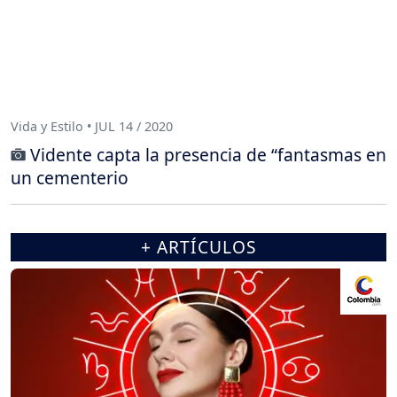
Vida y Estilo • JUL 14 / 2020
Vidente capta la presencia de “fantasmas en
un cementerio
+ ARTÍCULOS