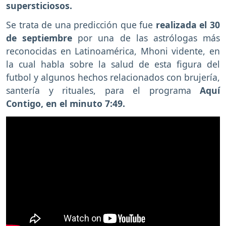
supersticiosos.
Se trata de una predicción que fue
realizada el 30
de septiembre
por una de las astrólogas más
reconocidas en Latinoamérica, Mhoni vidente, en
la cual habla sobre la salud de esta figura del
futbol y algunos hechos relacionados con brujería,
santería y rituales, para el programa
Aquí
Contigo, en el minuto 7:49.