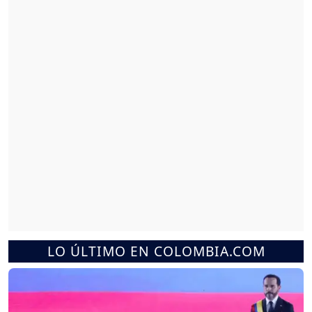
LO ÚLTIMO EN COLOMBIA.COM