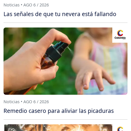
Noticias • AGO 6 / 2026
Las señales de que tu nevera está fallando
Noticias • AGO 6 / 2026
Remedio casero para aliviar las picaduras