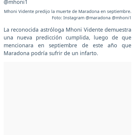
Mhoni Vidente predijo la muerte de Maradona en septiembre.
Foto: Instagram @maradona @mhoni1
La reconocida astróloga Mhoni Vidente demuestra
una nueva predicción cumplida, luego de que
mencionara en septiembre de este año que
Maradona podría sufrir de un infarto.