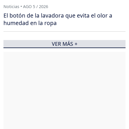
Noticias • AGO 5 / 2026
El botón de la lavadora que evita el olor a
humedad en la ropa
VER MÁS +