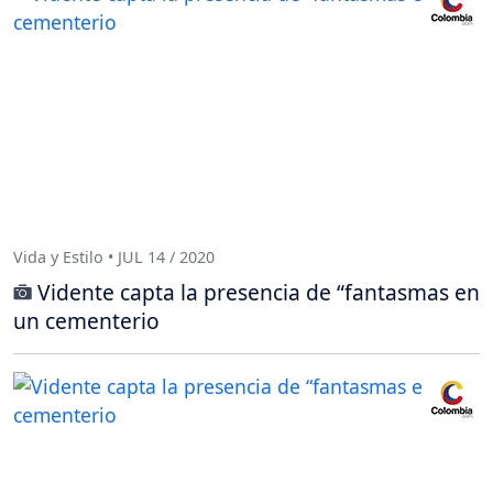
Vida y Estilo • JUL 14 / 2020
Vidente capta la presencia de “fantasmas en
un cementerio