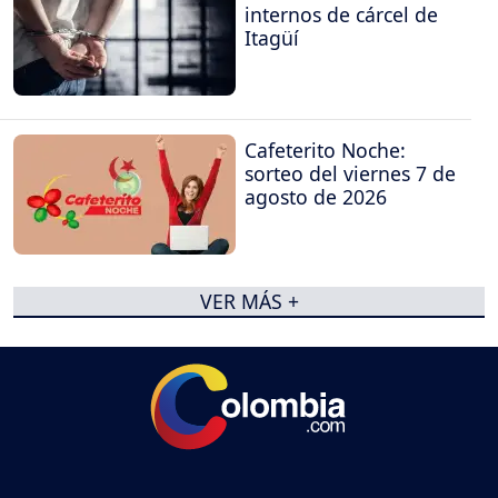
internos de cárcel de
Itagüí
Cafeterito Noche:
sorteo del viernes 7 de
agosto de 2026
VER MÁS +