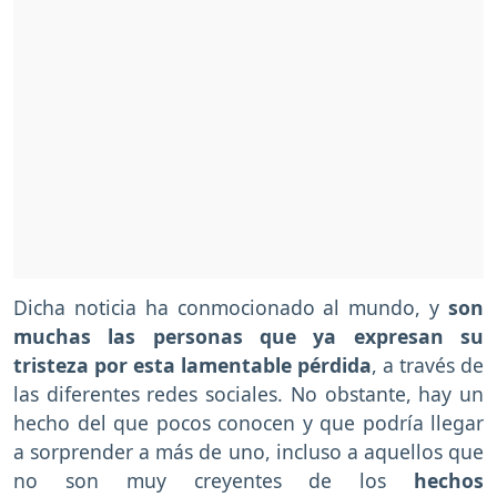
Dicha noticia ha conmocionado al mundo, y
son
muchas las personas que ya expresan su
tristeza por esta lamentable pérdida
, a través de
las diferentes redes sociales. No obstante, hay un
hecho del que pocos conocen y que podría llegar
a sorprender a más de uno, incluso a aquellos que
no son muy creyentes de los
hechos