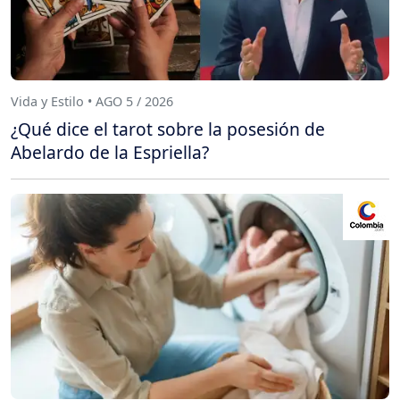
Vida y Estilo • AGO 5 / 2026
¿Qué dice el tarot sobre la posesión de
Abelardo de la Espriella?