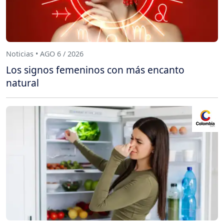
Noticias • AGO 6 / 2026
Los signos femeninos con más encanto
natural