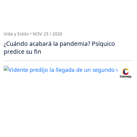
Vida y Estilo • NOV 23 / 2020
¿Cuándo acabará la pandemia? Psíquico
predice su fin