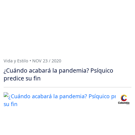
Vida y Estilo • NOV 23 / 2020
¿Cuándo acabará la pandemia? Psíquico
predice su fin