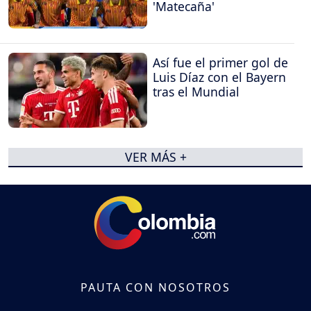
'Matecaña'
Así fue el primer gol de
Luis Díaz con el Bayern
tras el Mundial
VER MÁS +
PAUTA CON NOSOTROS