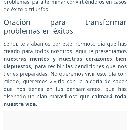
problemas, para terminar convirtiéndolos en casos
de éxito o triunfos.
Oración para transformar
problemas en éxitos
Señor, te alabamos por este hermoso día que has
creado para todos nosotros. Aquí te presentamos
nuestras mentes y nuestros corazones bien
dispuestos,
para recibir las bendiciones que nos
tienes preparadas. No queremos vivir este día con
miedo, queremos vivirlo con la alegría de saber
que nos tienes en tus pensamientos, que has
diseñado un plan maravilloso
que colmará toda
nuestra vida.