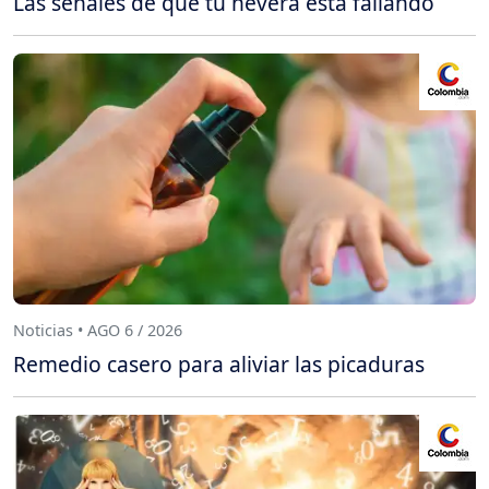
Las señales de que tu nevera está fallando
Noticias • AGO 6 / 2026
Remedio casero para aliviar las picaduras