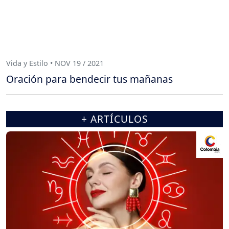
Vida y Estilo • NOV 19 / 2021
Oración para bendecir tus mañanas
+ ARTÍCULOS