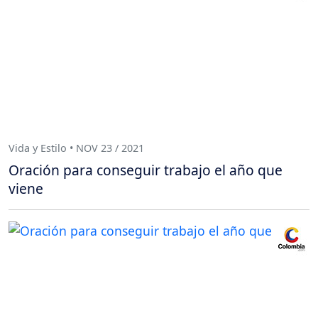
Vida y Estilo • NOV 23 / 2021
Oración para conseguir trabajo el año que
viene