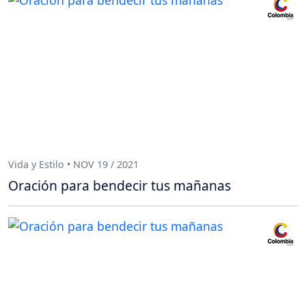
Vida y Estilo • NOV 19 / 2021
Oración para bendecir tus mañanas