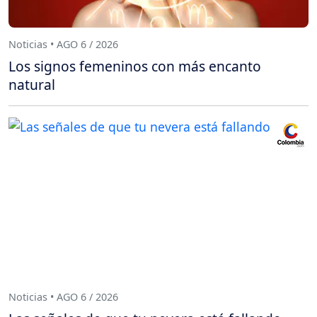
Noticias • AGO 6 / 2026
Los signos femeninos con más encanto
natural
Noticias • AGO 6 / 2026