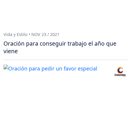
Vida y Estilo • NOV 23 / 2021
Oración para conseguir trabajo el año que
viene