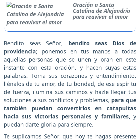
Oración a Santa
Catalina de Alejandría
para reavivar el amor
Bendito seas Señor
, bendito seas Dios de
providencia
; ponemos en tus manos a todas
aquellas personas que se unen y oran en este
instante con esta oración, y hacen suyas estas
palabras. Toma sus corazones y entendimiento,
llénalos de tu amor, de tu bondad, de ese espíritu
de fuerza, ilumina sus caminos y hazle llegar tus
soluciones a sus conflictos y problemas,
para que
también puedan convertirlos en catapultas
hacia sus victorias personales y familiares,
y
puedan darte gloria para siempre.
Te suplicamos Señor, que hoy te hagas presente