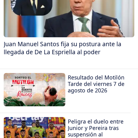
Juan Manuel Santos fija su postura ante la
llegada de De La Espriella al poder
Resultado del Motilón
Tarde del viernes 7 de
agosto de 2026
Peligra el duelo entre
Junior y Pereira tras
suspensión al