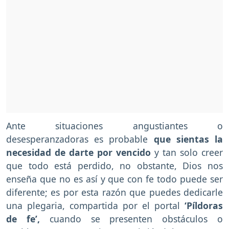
Ante situaciones angustiantes o
desesperanzadoras es probable
que sientas la
necesidad de darte por vencido
y tan solo creer
que todo está perdido, no obstante, Dios nos
enseña que no es así y que con fe todo puede ser
diferente; es por esta razón que puedes dedicarle
una plegaria, compartida por el portal
‘Píldoras
de fe’,
cuando se presenten obstáculos o