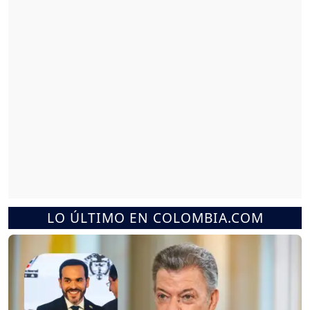
LO ÚLTIMO EN COLOMBIA.COM