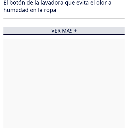
El botón de la lavadora que evita el olor a
humedad en la ropa
VER MÁS +