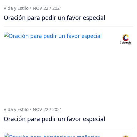
Vida y Estilo • NOV 22 / 2021
Oración para pedir un favor especial
Vida y Estilo • NOV 22 / 2021
Oración para pedir un favor especial