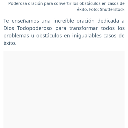
Poderosa oración para convertir los obstáculos en casos de
éxito. Foto: Shutterstock
Te enseñamos una increíble oración dedicada a
Dios Todopoderoso para transformar todos los
problemas u obstáculos en inigualables casos de
éxito.