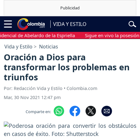
VIDA Y ESTILO
al de Abelardo de la Espriella
Sigue en vivo la posesión presi
Vida y Estilo
Noticias
Oración a Dios para
transformar los problemas en
triunfos
Por: Redacción Vida y Estilo • Colombia.com
Mar, 30 Nov 2021 12:47 pm
Comparte en: