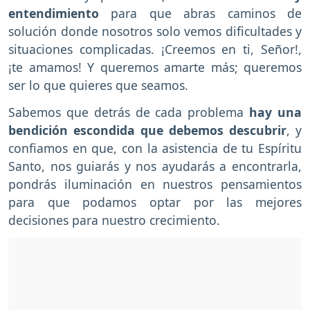
entendimiento
para que abras caminos de
solución donde nosotros solo vemos dificultades y
situaciones complicadas. ¡Creemos en ti, Señor!,
¡te amamos! Y queremos amarte más; queremos
ser lo que quieres que seamos.
Sabemos que detrás de cada problema
hay una
bendición escondida que debemos descubrir
, y
confiamos en que, con la asistencia de tu Espíritu
Santo, nos guiarás y nos ayudarás a encontrarla,
pondrás iluminación en nuestros pensamientos
para que podamos optar por las mejores
decisiones para nuestro crecimiento.