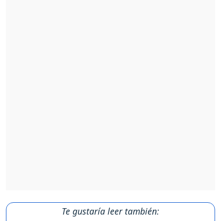
Te gustaría leer también: