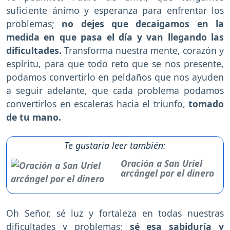
suficiente ánimo y esperanza para enfrentar los
problemas;
no dejes que decaigamos en la
medida en que pasa el día y van llegando las
dificultades.
Transforma nuestra mente, corazón y
espíritu, para que todo reto que se nos presente,
podamos convertirlo en peldaños que nos ayuden
a seguir adelante, que cada problema podamos
convertirlos en escaleras hacia el triunfo,
tomado
de tu mano.
Te gustaría leer también:
Oración a San Uriel
arcángel por el dinero
Oh Señor, sé luz y fortaleza en todas nuestras
dificultades y problemas;
sé esa sabiduría y