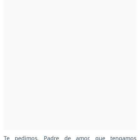
Te pedimos, Padre de amor, que tengamos