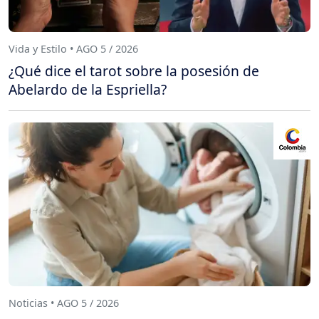
Vida y Estilo • AGO 5 / 2026
¿Qué dice el tarot sobre la posesión de
Abelardo de la Espriella?
Noticias • AGO 5 / 2026