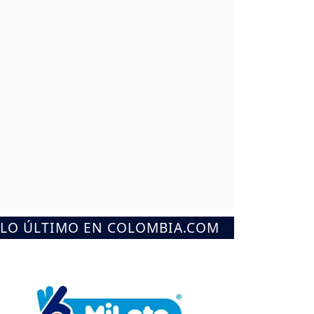
LO ÚLTIMO EN COLOMBIA.COM