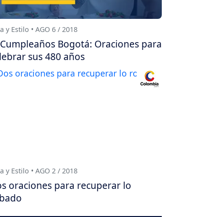
a y Estilo • AGO 6 / 2018
Cumpleaños Bogotá: Oraciones para
lebrar sus 480 años
a y Estilo • AGO 2 / 2018
s oraciones para recuperar lo
obado