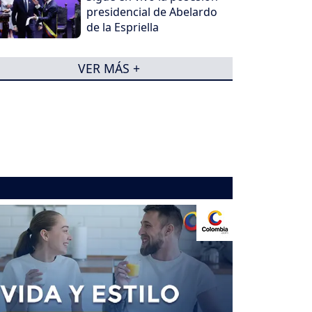
presidencial de Abelardo
de la Espriella
VER MÁS +