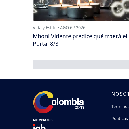
Vida y Estilo • AGO 6 / 2026
Mhoni Vidente predice qué traerá el
Portal 8/8
NOSO
Términos
Políticas