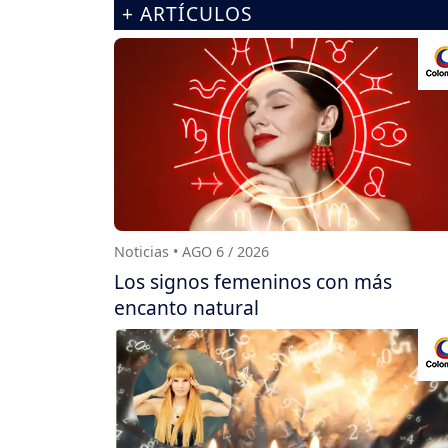
+ ARTÍCULOS
Noticias • AGO 6 / 2026
Los signos femeninos con más
encanto natural