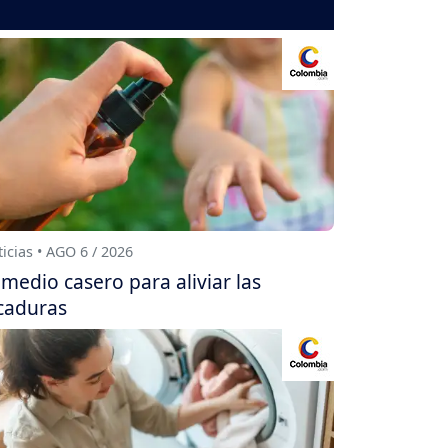
icias • AGO 6 / 2026
medio casero para aliviar las
caduras