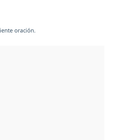
guiente oración.