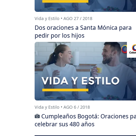
Vida y Estilo • AGO 27 / 2018
Dos oraciones a Santa Mónica para
pedir por los hijos
Vida y Estilo • AGO 6 / 2018
Cumpleaños Bogotá: Oraciones p
celebrar sus 480 años