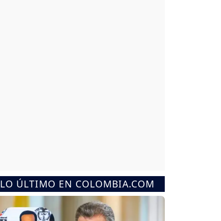
LO ÚLTIMO EN COLOMBIA.COM