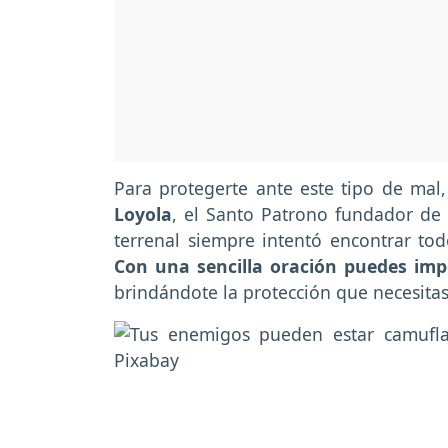
Para protegerte ante este tipo de ma
Loyola
, el Santo Patrono fundador de
terrenal siempre intentó encontrar tod
Con una sencilla oración puedes imp
brindándote la protección que necesitas 