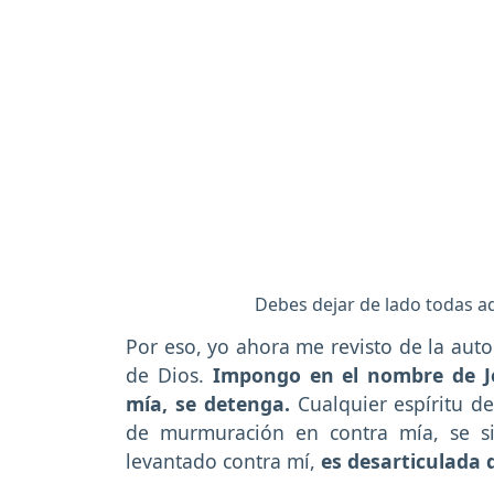
Debes dejar de lado todas aq
Por eso, yo ahora me revisto de la auto
de Dios.
Impongo en el nombre de Je
mía, se detenga.
Cualquier espíritu de
de murmuración en contra mía, se si
levantado contra mí,
es desarticulada 