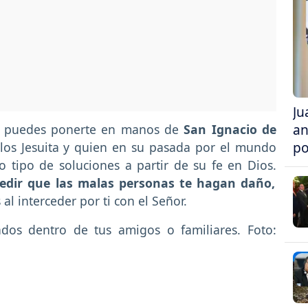
Ju
an
l, puedes ponerte en manos de
San Ignacio de
po
 los Jesuita y quien en su pasada por el mundo
o tipo de soluciones a partir de su fe en Dios.
edir que las malas personas te hagan daño,
al interceder por ti con el Señor.