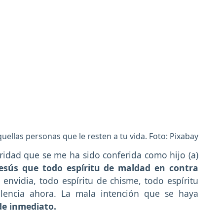
uellas personas que le resten a tu vida. Foto: Pixabay
ridad que se me ha sido conferida como hijo (a)
sús que todo espíritu de maldad en contra
 envidia, todo espíritu de chisme, todo espíritu
lencia ahora. La mala intención que se haya
de inmediato.