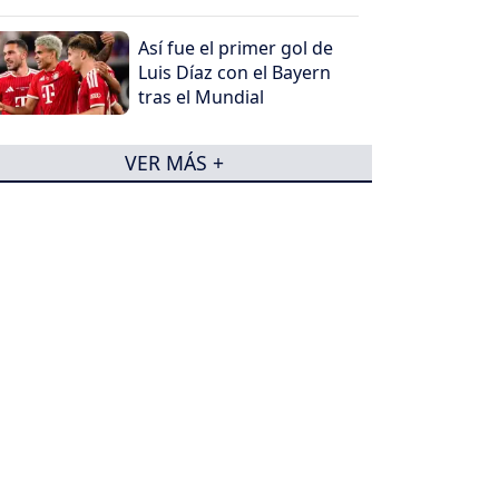
Así fue el primer gol de
Luis Díaz con el Bayern
tras el Mundial
VER MÁS +