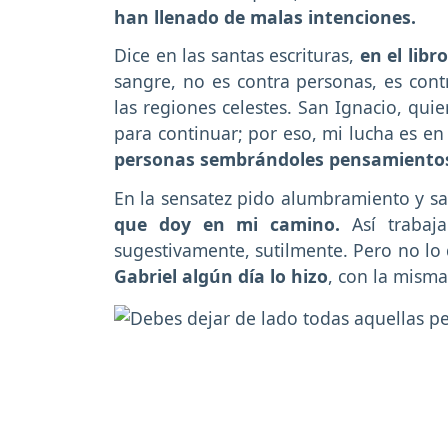
han llenado de malas intenciones.
Dice en las santas escrituras,
en el libr
sangre, no es contra personas, es contr
las regiones celestes. San Ignacio, qui
para continuar; por eso, mi lucha es en 
personas sembrándoles pensamiento
En la sensatez pido alumbramiento y sa
que doy en mi camino.
Así trabaja
sugestivamente, sutilmente. Pero no lo 
Gabriel algún día lo hizo
, con la misma