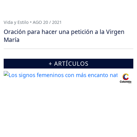
Vida y Estilo • AGO 20 / 2021
Oración para hacer una petición a la Virgen
María
+ ARTÍCULOS