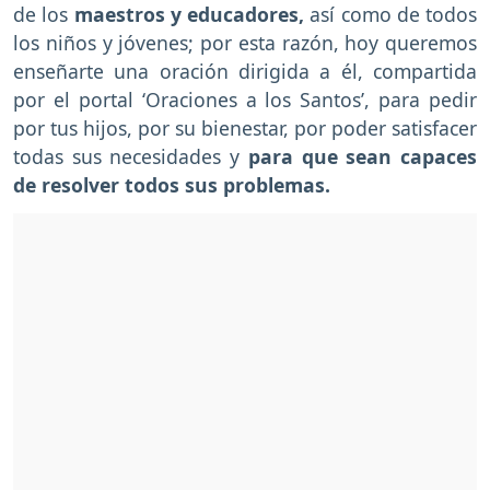
de los
maestros y educadores,
así como de todos
los niños y jóvenes; por esta razón, hoy queremos
enseñarte una oración dirigida a él, compartida
por el portal ‘Oraciones a los Santos’, para pedir
por tus hijos, por su bienestar, por poder satisfacer
todas sus necesidades y
para que sean capaces
de resolver todos sus problemas.