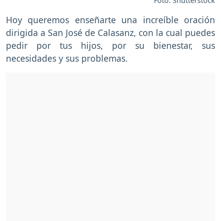
Foto: Shutterstock
Hoy queremos enseñarte una increíble oración
dirigida a San José de Calasanz, con la cual puedes
pedir por tus hijos, por su bienestar, sus
necesidades y sus problemas.