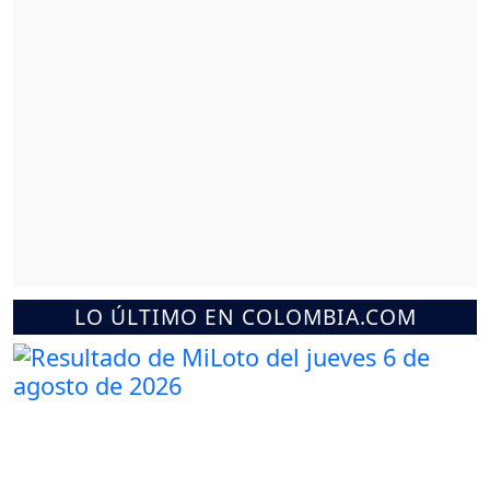
LO ÚLTIMO EN COLOMBIA.COM