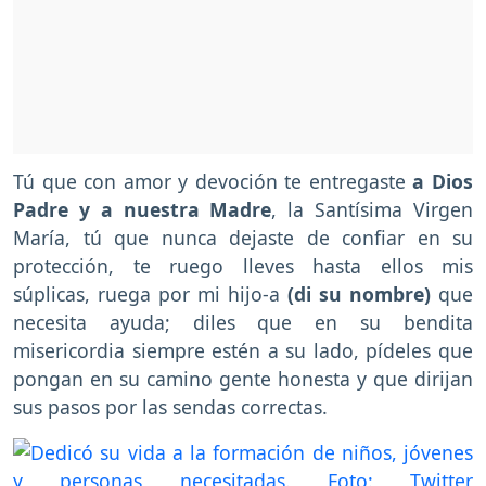
Tú que con amor y devoción te entregaste
a Dios
Padre y a nuestra Madre
, la Santísima Virgen
María, tú que nunca dejaste de confiar en su
protección, te ruego lleves hasta ellos mis
súplicas, ruega por mi hijo-a
(di su nombre)
que
necesita ayuda; diles que en su bendita
misericordia siempre estén a su lado, pídeles que
pongan en su camino gente honesta y que dirijan
sus pasos por las sendas correctas.