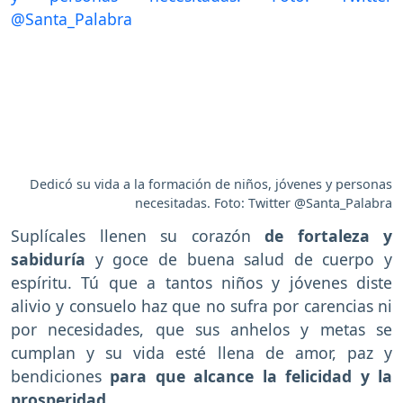
Dedicó su vida a la formación de niños, jóvenes y personas
necesitadas. Foto: Twitter @Santa_Palabra
Suplícales llenen su corazón
de fortaleza y
sabiduría
y goce de buena salud de cuerpo y
espíritu. Tú que a tantos niños y jóvenes diste
alivio y consuelo haz que no sufra por carencias ni
por necesidades, que sus anhelos y metas se
cumplan y su vida esté llena de amor, paz y
bendiciones
para que alcance la felicidad y la
prosperidad.