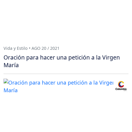
Vida y Estilo • AGO 20 / 2021
Oración para hacer una petición a la Virgen
María