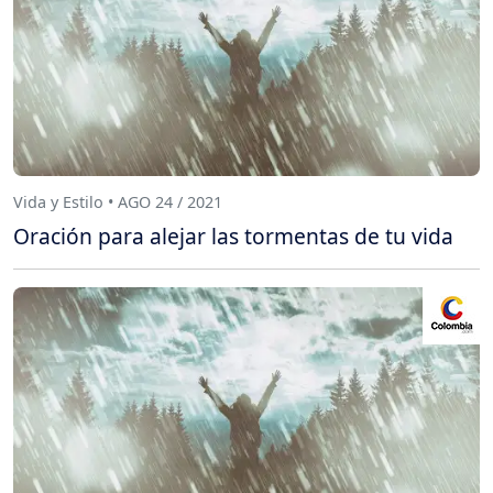
Vida y Estilo • AGO 24 / 2021
Oración para alejar las tormentas de tu vida