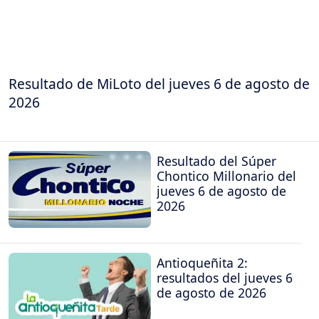
Resultado de MiLoto del jueves 6 de agosto de
2026
Resultado del Súper
Chontico Millonario del
jueves 6 de agosto de
2026
Antioqueñita 2:
resultados del jueves 6
de agosto de 2026