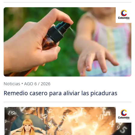
Noticias • AGO 6 / 2026
Remedio casero para aliviar las picaduras