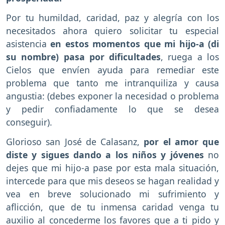
Por tu humildad, caridad, paz y alegría con los
necesitados ahora quiero solicitar tu especial
asistencia
en estos momentos que mi hijo-a (di
su nombre) pasa por dificultades
, ruega a los
Cielos que envíen ayuda para remediar este
problema que tanto me intranquiliza y causa
angustia: (debes exponer la necesidad o problema
y pedir confiadamente lo que se desea
conseguir).
Glorioso san José de Calasanz,
por el amor que
diste y sigues dando a los niños y jóvenes
no
dejes que mi hijo-a pase por esta mala situación,
intercede para que mis deseos se hagan realidad y
vea en breve solucionado mi sufrimiento y
aflicción, que de tu inmensa caridad venga tu
auxilio al concederme los favores que a ti pido y