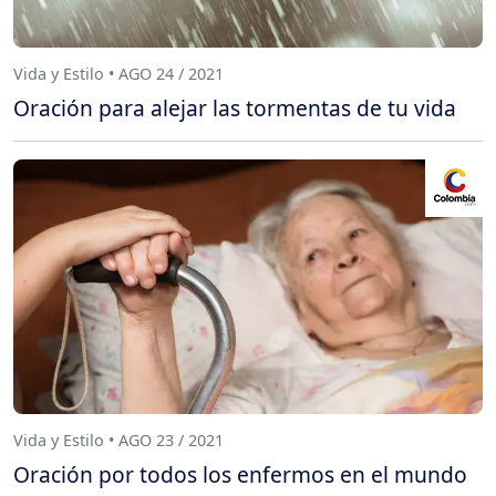
Vida y Estilo • AGO 24 / 2021
Oración para alejar las tormentas de tu vida
Vida y Estilo • AGO 23 / 2021
Oración por todos los enfermos en el mundo