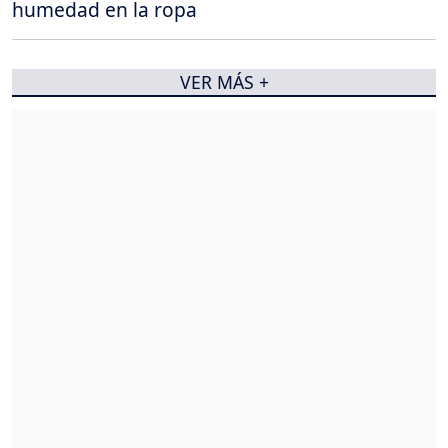
humedad en la ropa
VER MÁS +