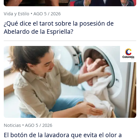
Vida y Estilo • AGO 5 / 2026
¿Qué dice el tarot sobre la posesión de
Abelardo de la Espriella?
Noticias • AGO 5 / 2026
El botón de la lavadora que evita el olor a