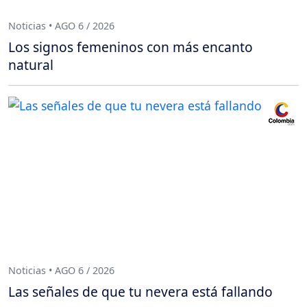
Noticias • AGO 6 / 2026
Los signos femeninos con más encanto
natural
Noticias • AGO 6 / 2026
Las señales de que tu nevera está fallando