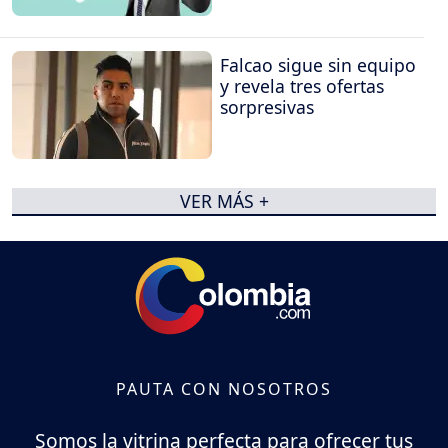
Falcao sigue sin equipo
y revela tres ofertas
sorpresivas
VER MÁS +
PAUTA CON NOSOTROS
Somos la vitrina perfecta para ofrecer tus