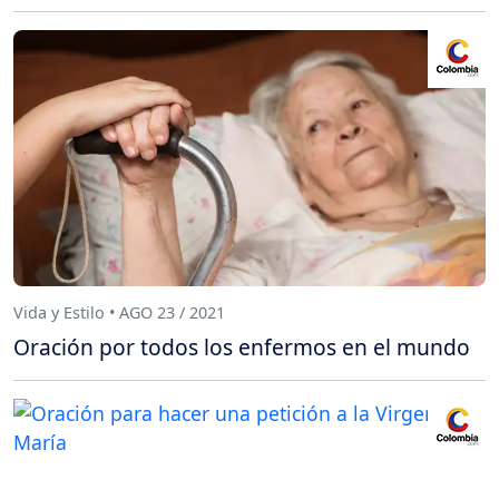
Vida y Estilo • AGO 23 / 2021
Oración por todos los enfermos en el mundo