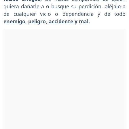
quiera dañarle-a o busque su perdición, aléjalo-a
de cualquier vicio o dependencia y de todo
enemigo, peligro, accidente y mal.