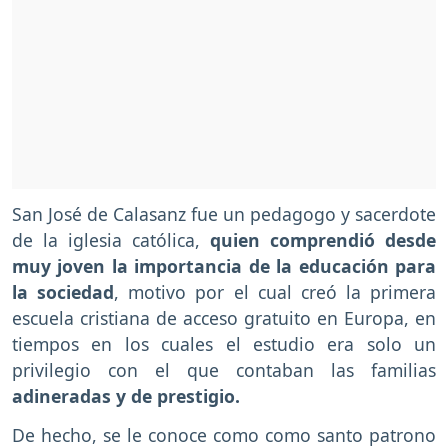
San José de Calasanz fue un pedagogo y sacerdote
de la iglesia católica,
quien comprendió desde
muy joven la importancia de la educación para
la sociedad
, motivo por el cual creó la primera
escuela cristiana de acceso gratuito en Europa, en
tiempos en los cuales el estudio era solo un
privilegio con el que contaban las familias
adineradas y de prestigio.
De hecho, se le conoce como como santo patrono