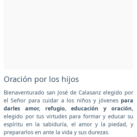
Oración por los hijos
Bienaventurado san José de Calasanz elegido por
el Señor para cuidar a los niños y jóvenes
para
darles amor, refugio, educación y oración,
elegido por tus virtudes para formar y educar su
espíritu en la sabiduría, el amor y la piedad, y
prepararlos en ante la vida y sus durezas.