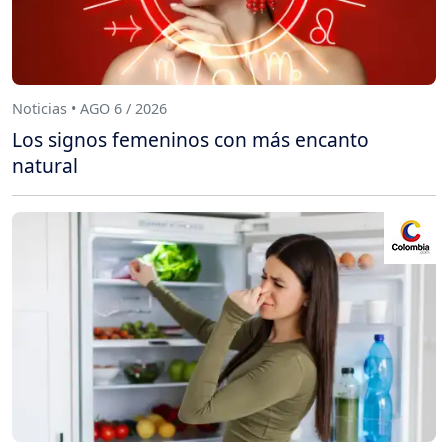
Noticias • AGO 6 / 2026
Los signos femeninos con más encanto
natural