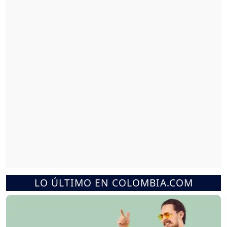
LO ÚLTIMO EN COLOMBIA.COM