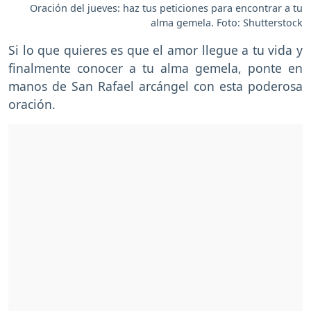
Oración del jueves: haz tus peticiones para encontrar a tu
alma gemela. Foto: Shutterstock
Si lo que quieres es que el amor llegue a tu vida y
finalmente conocer a tu alma gemela, ponte en
manos de San Rafael arcángel con esta poderosa
oración.