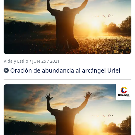
Vida y Estilo • JUN 25 / 2021
Oración de abundancia al arcángel Uriel