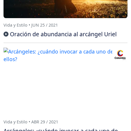
Vida y Estilo • JUN 25 / 2021
Oración de abundancia al arcángel Uriel
Vida y Estilo • ABR 29 / 2021
Arcángeles: ¿cuándo invocar a cada uno de