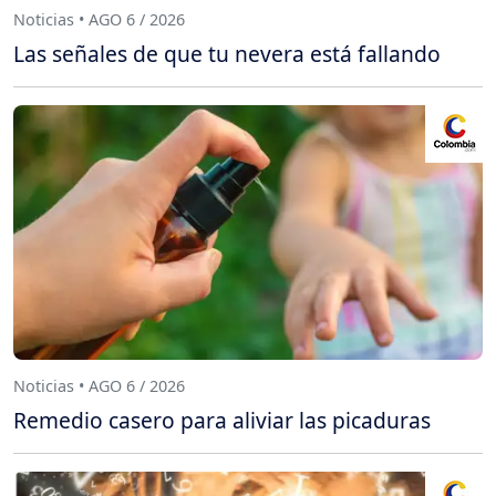
Noticias • AGO 6 / 2026
Las señales de que tu nevera está fallando
Noticias • AGO 6 / 2026
Remedio casero para aliviar las picaduras