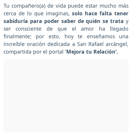
Tu compañero(a) de vida puede estar mucho más
cerca de lo que imaginas,
solo hace falta tener
sabiduría para poder saber de quién se trata
y
ser consciente de que el amor ha llegado
finalmente; por esto, hoy te enseñamos una
increíble oración dedicada a San Rafael arcángel,
compartida por el portal
‘Mejora tu Relación’.