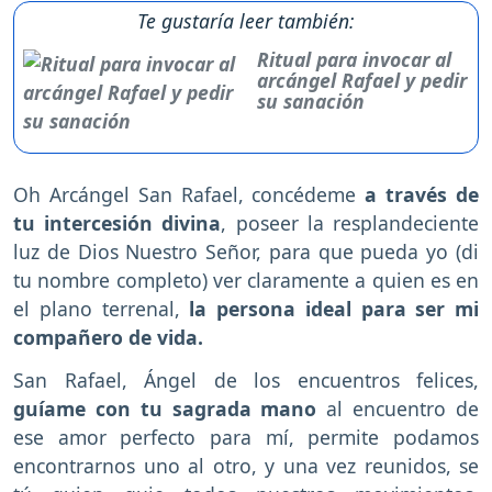
Te gustaría leer también:
Ritual para invocar al
arcángel Rafael y pedir
su sanación
Oh Arcángel San Rafael, concédeme
a través de
tu intercesión divina
, poseer la resplandeciente
luz de Dios Nuestro Señor, para que pueda yo (di
tu nombre completo) ver claramente a quien es en
el plano terrenal,
la persona ideal para ser mi
compañero de vida.
San Rafael, Ángel de los encuentros felices,
guíame con tu sagrada mano
al encuentro de
ese amor perfecto para mí, permite podamos
encontrarnos uno al otro, y una vez reunidos, se