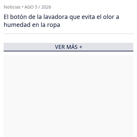
Noticias • AGO 5 / 2026
El botón de la lavadora que evita el olor a
humedad en la ropa
VER MÁS +