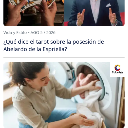
Vida y Estilo • AGO 5 / 2026
¿Qué dice el tarot sobre la posesión de
Abelardo de la Espriella?