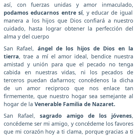
así, con fuerzas unidas y amor inmaculado,
podamos educarnos entre sí
, y educar de igual
manera a los hijos que Dios confiará a nuestro
cuidado, hasta lograr obtener la perfección del
alma y del cuerpo
San Rafael,
ángel de los hijos de Dios en la
tierra
, trae a mí el amor ideal, bendice nuestra
amistad y unión para que el pecado no tenga
cabida en nuestras vidas, ni los pecados de
terceros puedan dañarnos; concédenos la dicha
de un amor reciproco que nos enlace tan
firmemente, que nuestro hogar sea semejante al
hogar de la
Venerable Familia de Nazaret.
San Rafael,
sagrado amigo de los jóvenes
,
concédeme ser mi amigo, y concédeme los favores
que mi corazón hoy a ti clama, porque gracias a ti