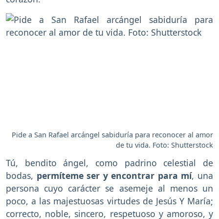
Pide a San Rafael arcángel sabiduría para reconocer al amor
de tu vida. Foto: Shutterstock
Tú, bendito ángel, como padrino celestial de
bodas,
permíteme ser y encontrar para mí
, una
persona cuyo carácter se asemeje al menos un
poco, a las majestuosas virtudes de Jesús Y María;
correcto, noble, sincero, respetuoso y amoroso, y