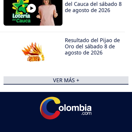
del Cauca del sábado 8
de agosto de 2026
Resultado del Pijao de
Oro del sábado 8 de
agosto de 2026
VER MÁS +