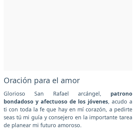
Oración para el amor
Glorioso San Rafael arcángel,
patrono
bondadoso y afectuoso de los jóvenes
, acudo a
ti con toda la fe que hay en mí corazón, a pedirte
seas tú mi guía y consejero en la importante tarea
de planear mi futuro amoroso.