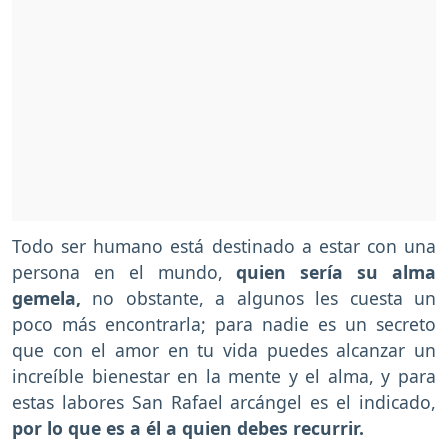
Todo ser humano está destinado a estar con una
persona en el mundo,
quien sería su alma
gemela,
no obstante, a algunos les cuesta un
poco más encontrarla; para nadie es un secreto
que con el amor en tu vida puedes alcanzar un
increíble bienestar en la mente y el alma, y para
estas labores San Rafael arcángel es el indicado,
por lo que es a él a quien debes recurrir.