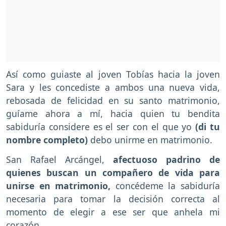
Así como guiaste al joven Tobías hacia la joven
Sara y les concediste a ambos una nueva vida,
rebosada de felicidad en su santo matrimonio,
guíame ahora a mí, hacia quien tu bendita
sabiduría considere es el ser con el que yo
(di tu
nombre completo)
debo unirme en matrimonio.
San Rafael Arcángel,
afectuoso padrino de
quienes buscan un compañero de vida para
unirse en matrimonio,
concédeme la sabiduría
necesaria para tomar la decisión correcta al
momento de elegir a ese ser que anhela mi
corazón.