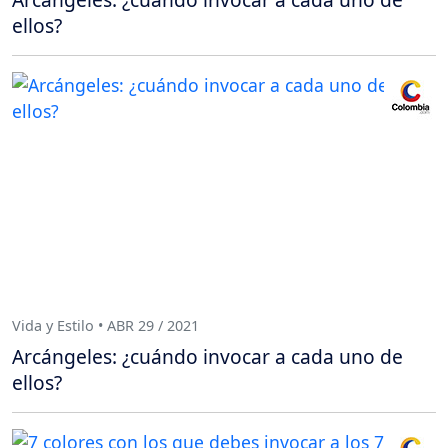
ellos?
Vida y Estilo • ABR 29 / 2021
Arcángeles: ¿cuándo invocar a cada uno de
ellos?