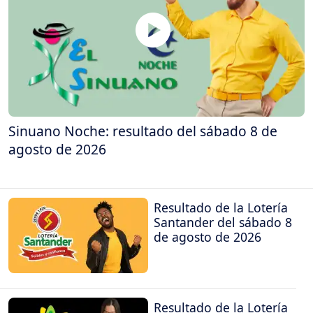
Sinuano Noche: resultado del sábado 8 de
agosto de 2026
Resultado de la Lotería
Santander del sábado 8
de agosto de 2026
Resultado de la Lotería