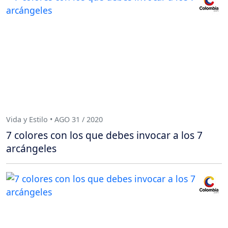
Vida y Estilo • AGO 31 / 2020
7 colores con los que debes invocar a los 7
arcángeles