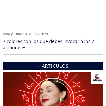
Vida y Estilo • AGO 31 / 2020
7 colores con los que debes invocar a los 7
arcángeles
+ ARTÍCULOS