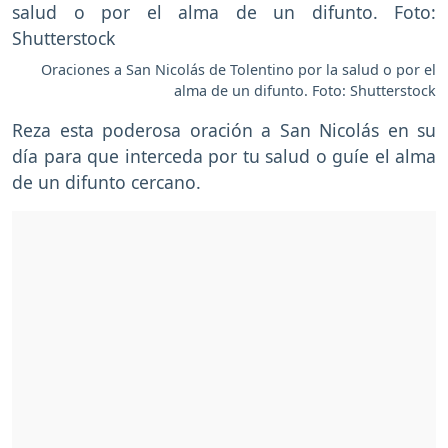
Oraciones a San Nicolás de Tolentino por la salud o por el
alma de un difunto. Foto: Shutterstock
Reza esta poderosa oración a San Nicolás en su
día para que interceda por tu salud o guíe el alma
de un difunto cercano.