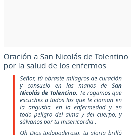
Oración a San Nicolás de Tolentino
por la salud de los enfermos
Señor, tú obraste milagros de curación
y consuelo en las manos de
San
Nicolás de Tolentino.
Te rogamos que
escuches a todos los que te claman en
la angustia, en la enfermedad y en
todo peligro del alma y del cuerpo, y
sálvanos por tu misericordia .
Oh Dios todopoderoso, tu gloria brilló