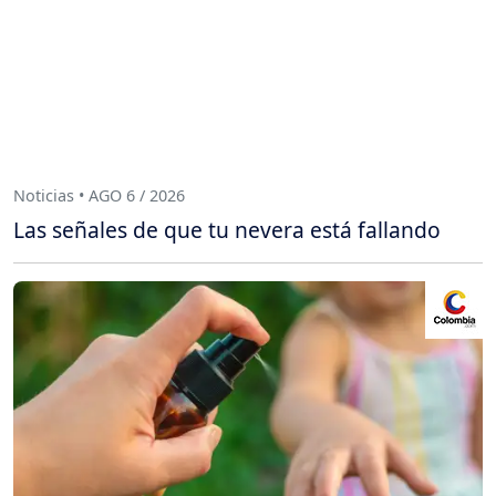
Noticias • AGO 6 / 2026
Las señales de que tu nevera está fallando