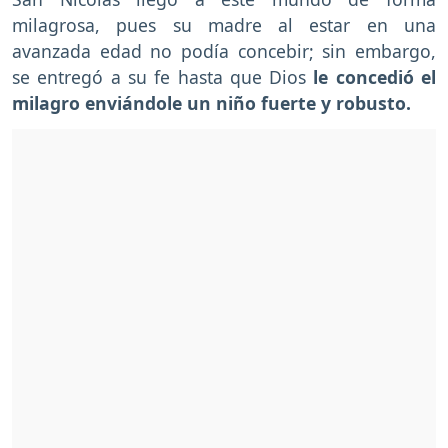
milagrosa, pues su madre al estar en una
avanzada edad no podía concebir; sin embargo,
se entregó a su fe hasta que Dios
le concedió el
milagro enviándole un niño fuerte y robusto.