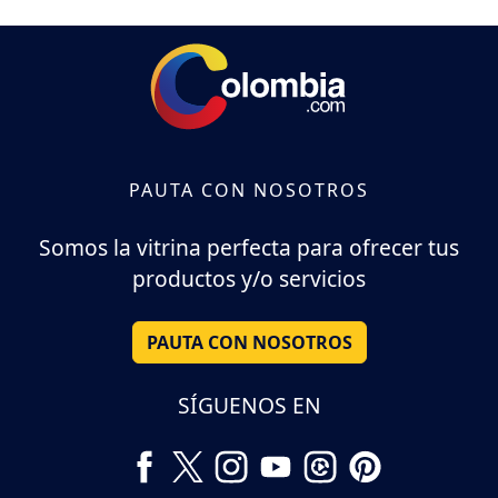
PAUTA CON NOSOTROS
Somos la vitrina perfecta para ofrecer tus
productos y/o servicios
PAUTA CON NOSOTROS
SÍGUENOS EN