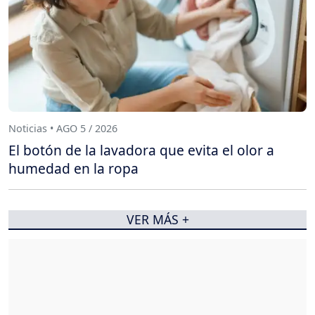
Noticias • AGO 5 / 2026
El botón de la lavadora que evita el olor a
humedad en la ropa
VER MÁS +