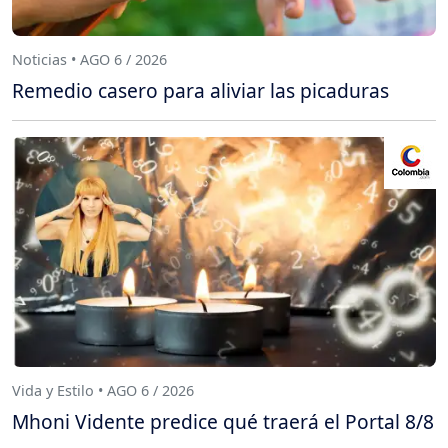
Noticias • AGO 6 / 2026
Remedio casero para aliviar las picaduras
Vida y Estilo • AGO 6 / 2026
Mhoni Vidente predice qué traerá el Portal 8/8