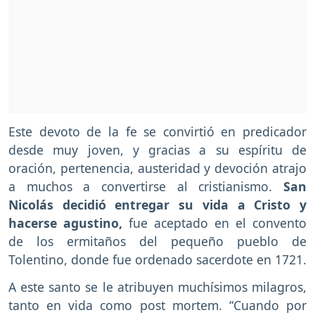
Este devoto de la fe se convirtió en predicador
desde muy joven, y gracias a su espíritu de
oración, pertenencia, austeridad y devoción atrajo
a muchos a convertirse al cristianismo.
San
Nicolás decidió entregar su vida a Cristo y
hacerse agustino,
fue aceptado en el convento
de los ermitaños del pequeño pueblo de
Tolentino, donde fue ordenado sacerdote en 1721.
A este santo se le atribuyen muchísimos milagros,
tanto en vida como post mortem. “Cuando por