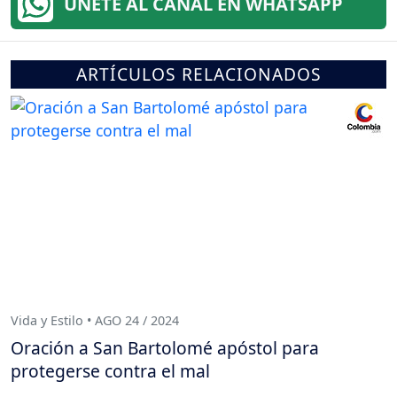
ÚNETE AL CANAL EN WHATSAPP
ARTÍCULOS RELACIONADOS
Vida y Estilo • AGO 24 / 2024
Oración a San Bartolomé apóstol para
protegerse contra el mal