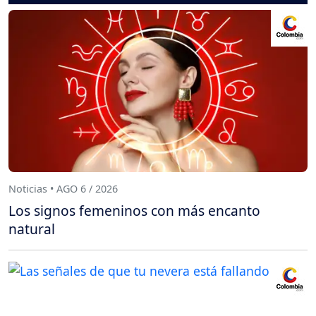
Noticias • AGO 6 / 2026
Los signos femeninos con más encanto
natural