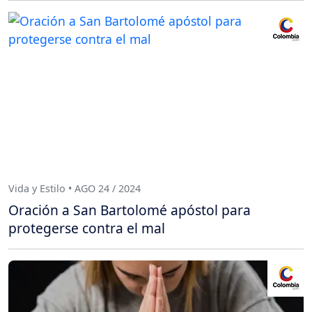
Vida y Estilo • AGO 24 / 2024
Oración a San Bartolomé apóstol para
protegerse contra el mal