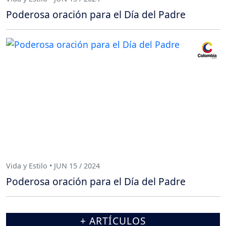
Poderosa oración para el Día del Padre
Vida y Estilo • JUN 15 / 2024
Poderosa oración para el Día del Padre
+ ARTÍCULOS