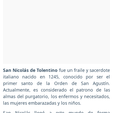
San Nicolás de Tolentino
fue un fraile y sacerdote
italiano nacido en 1245, conocido por ser el
primer santo de la Orden de San Agustín.
Actualmente, es considerado el patrono de las
almas del purgatorio, los enfermos y necesitados,
las mujeres embarazadas y los niños.
San Nicolás llegó a este mundo de forma