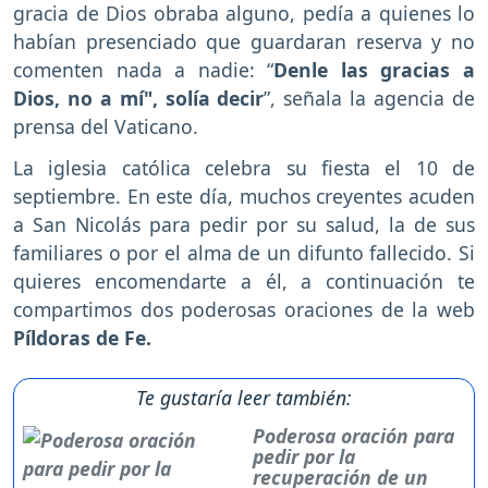
gracia de Dios obraba alguno, pedía a quienes lo
habían presenciado que guardaran reserva y no
comenten nada a nadie: “
Denle las gracias a
Dios, no a mí", solía decir
”, señala la agencia de
prensa del Vaticano.
La iglesia católica celebra su fiesta el 10 de
septiembre. En este día, muchos creyentes acuden
a San Nicolás para pedir por su salud, la de sus
familiares o por el alma de un difunto fallecido. Si
quieres encomendarte a él, a continuación te
compartimos dos poderosas oraciones de la web
Píldoras de Fe.
Te gustaría leer también:
Poderosa oración para
pedir por la
recuperación de un