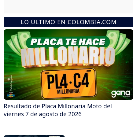
LO ÚLTIMO EN COLOMBIA.COM
Resultado de Placa Millonaria Moto del
viernes 7 de agosto de 2026