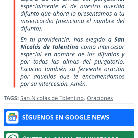
especialmente el de nuestro querido
difunto que ahora lo presentamos a tu
misericordia (menciona el nombre del
difunto).
En tu providencia, has elegido a
San
Nicolás de Tolentino
como intercesor
especial en nombre de los difuntos y
por todas las almas del purgatorio.
Escucha también su ferviente oración
por aquellos que te encomendamos
por su intercesión. Amén.
TAGS:
San Nicolás de Tolentino
,
Oraciones
SÍGUENOS EN GOOGLE NEWS