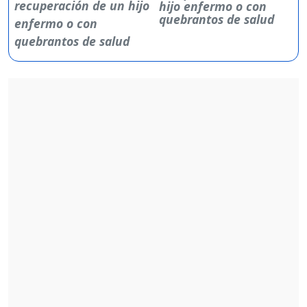
hijo enfermo o con
quebrantos de salud