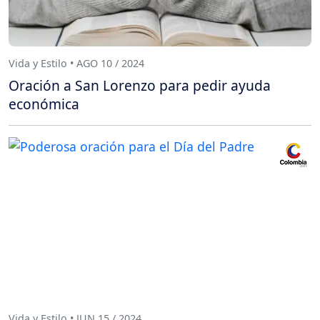
Vida y Estilo • AGO 10 / 2024
Oración a San Lorenzo para pedir ayuda
económica
Vida y Estilo • JUN 15 / 2024