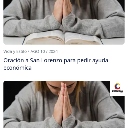
Vida y Estilo • AGO 10 / 2024
Oración a San Lorenzo para pedir ayuda
económica