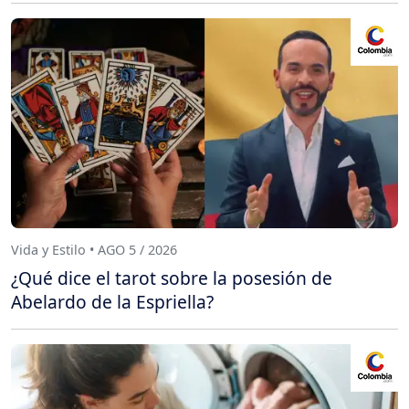
Vida y Estilo • AGO 5 / 2026
¿Qué dice el tarot sobre la posesión de
Abelardo de la Espriella?