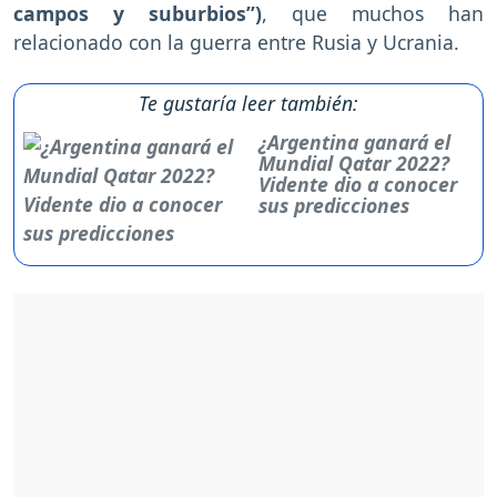
campos y suburbios”)
, que muchos han
relacionado con la guerra entre Rusia y Ucrania.
Te gustaría leer también:
¿Argentina ganará el
Mundial Qatar 2022?
Vidente dio a conocer
sus predicciones