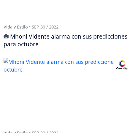
Vida y Estilo • SEP 30 / 2022
Mhoni Vidente alarma con sus predicciones
para octubre
Vida y Estilo • SEP 30 / 2022