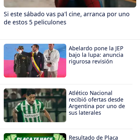
Si este sábado vas pa'l cine, arranca por uno
de estos 5 peliculones
Abelardo pone la JEP
bajo la lupa: anuncia
rigurosa revisión
Atlético Nacional
recibió ofertas desde
Argentina por uno de
sus laterales
Resultado de Placa