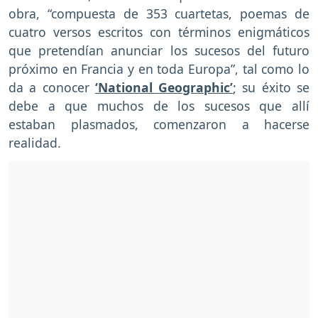
obra, “compuesta de 353 cuartetas, poemas de
cuatro versos escritos con términos enigmáticos
que pretendían anunciar los sucesos del futuro
próximo en Francia y en toda Europa”, tal como lo
da a conocer
‘National Geographic’
; su éxito se
debe a que muchos de los sucesos que allí
estaban plasmados, comenzaron a hacerse
realidad.