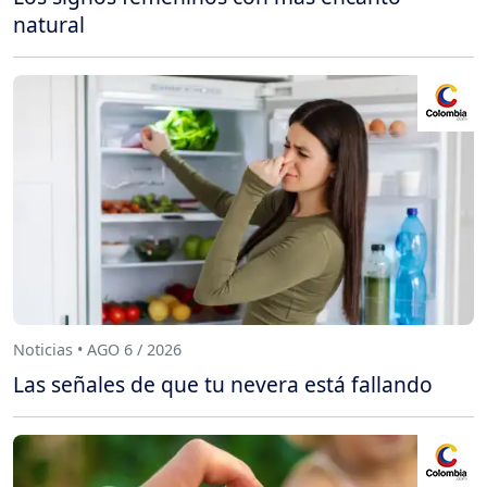
natural
Noticias • AGO 6 / 2026
Las señales de que tu nevera está fallando