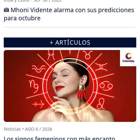
Mhoni Vidente alarma con sus predicciones
para octubre
+ ARTÍCULOS
Noticias • AGO 6 / 2026
Los signos femeninos con más encanto