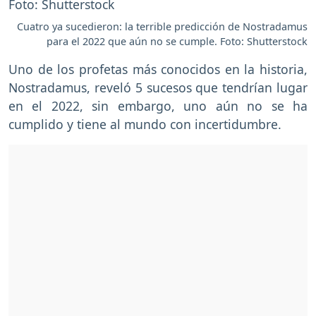
Cuatro ya sucedieron: la terrible predicción de Nostradamus
para el 2022 que aún no se cumple. Foto: Shutterstock
Uno de los profetas más conocidos en la historia,
Nostradamus, reveló 5 sucesos que tendrían lugar
en el 2022, sin embargo, uno aún no se ha
cumplido y tiene al mundo con incertidumbre.