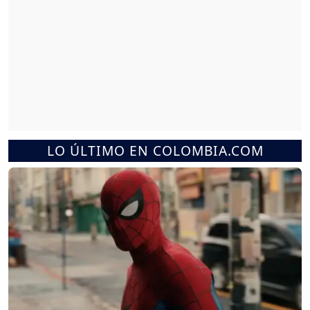
LO ÚLTIMO EN COLOMBIA.COM