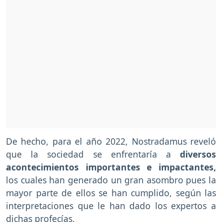
De hecho, para el año 2022, Nostradamus reveló
que la sociedad se enfrentaría a
diversos
acontecimientos importantes e impactantes,
los cuales han generado un gran asombro pues la
mayor parte de ellos se han cumplido, según las
interpretaciones que le han dado los expertos a
dichas profecías.