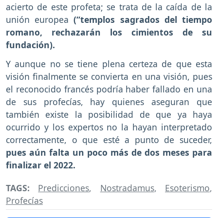
acierto de este profeta; se trata de la caída de la
unión europea
(“templos sagrados del tiempo
romano, rechazarán los cimientos de su
fundación).
Y aunque no se tiene plena certeza de que esta
visión finalmente se convierta en una visión, pues
el reconocido francés podría haber fallado en una
de sus profecías, hay quienes aseguran que
también existe la posibilidad de que ya haya
ocurrido y los expertos no la hayan interpretado
correctamente, o que esté a punto de suceder,
pues aún falta un poco más de dos meses para
finalizar el 2022.
TAGS:
Predicciones
,
Nostradamus
,
Esoterismo
,
Profecías