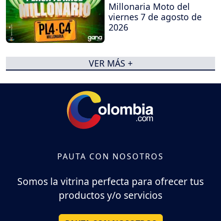
Millonaria Moto del
viernes 7 de agosto de
2026
VER MÁS +
PAUTA CON NOSOTROS
Somos la vitrina perfecta para ofrecer tus
productos y/o servicios