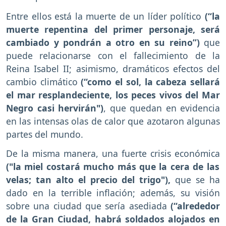
Entre ellos está la muerte de un líder político
(“la
muerte repentina del primer personaje, será
cambiado y pondrán a otro en su reino”)
que
puede relacionarse con el fallecimiento de la
Reina Isabel II; asimismo, dramáticos efectos del
cambio climático
(“como el sol, la cabeza sellará
el mar resplandeciente, los peces vivos del Mar
Negro casi hervirán")
, que quedan en evidencia
en las intensas olas de calor que azotaron algunas
partes del mundo.
De la misma manera, una fuerte crisis económica
("la miel costará mucho más que la cera de las
velas; tan alto el precio del trigo"),
que se ha
dado en la terrible inflación; además, su visión
sobre una ciudad que sería asediada
(“alrededor
de la Gran Ciudad, habrá soldados alojados en