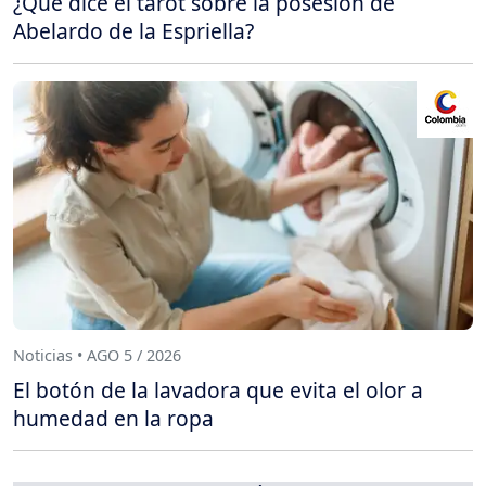
¿Qué dice el tarot sobre la posesión de
Abelardo de la Espriella?
Noticias • AGO 5 / 2026
El botón de la lavadora que evita el olor a
humedad en la ropa