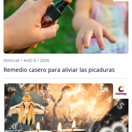
Noticias • AGO 6 / 2026
Remedio casero para aliviar las picaduras