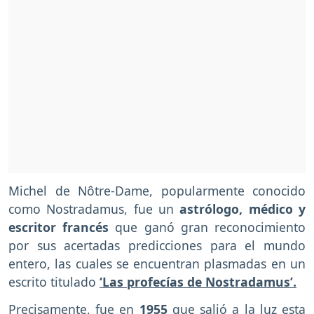
Michel de Nôtre-Dame, popularmente conocido
como Nostradamus, fue un
astrólogo, médico y
escritor francés
que ganó gran reconocimiento
por sus acertadas predicciones para el mundo
entero, las cuales se encuentran plasmadas en un
escrito titulado
‘Las profecías de Nostradamus’.
Precisamente, fue en
1955
que salió a la luz esta