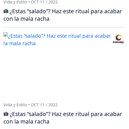
Vida y Estilo • OCT 11 / 2022
¿Estas “salado”? Haz este ritual para acabar
con la mala racha
Vida y Estilo • OCT 11 / 2022
¿Estas “salado”? Haz este ritual para acabar
con la mala racha