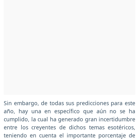
Sin embargo, de todas sus predicciones para este
año, hay una en específico que aún no se ha
cumplido, la cual ha generado gran incertidumbre
entre los creyentes de dichos temas esotéricos,
teniendo en cuenta el importante porcentaje de