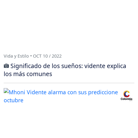
Vida y Estilo • OCT 10 / 2022
Significado de los sueños: vidente explica
los más comunes