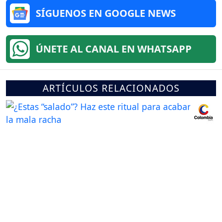
SÍGUENOS EN GOOGLE NEWS
ÚNETE AL CANAL EN WHATSAPP
ARTÍCULOS RELACIONADOS