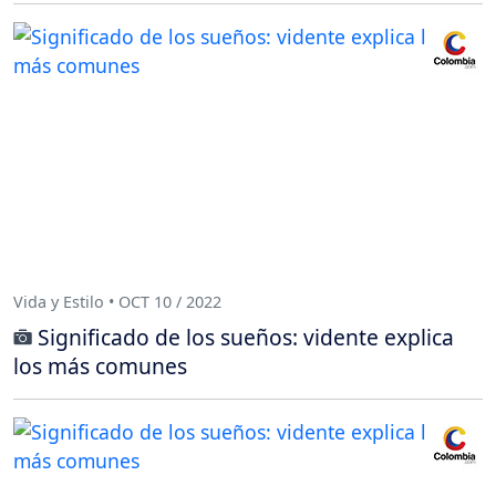
Vida y Estilo • OCT 10 / 2022
Significado de los sueños: vidente explica
los más comunes