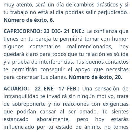
muy atento, será un día de cambios drásticos y si
tu trabajo no está al día podrías salir perjudicado.
Número de éxito, 6.
CAPRICORNIO: 23 DIC- 21 ENE.:
La confianza que
tienes en tu pareja te permitirá tomar con humor
algunos comentarios malintencionados, hoy
quedará claro para todos que tu relación es sólida
y a prueba de interferencias. Tus buenos contactos
te permitirán conseguir el apoyo que necesitas
para concretar tus planes.
Número de éxito, 20.
ACUARIO: 22 ENE- 17 FEB.:
Una sensación de
intranquilidad te invadirá sin ningún motivo, trata
de sobreponerte y no reacciones con exigencias
que podrían cansar al ser amado. Te sientes
estancado laboralmente, pero hoy estarás
influenciado por tu estado de ánimo, no tomes