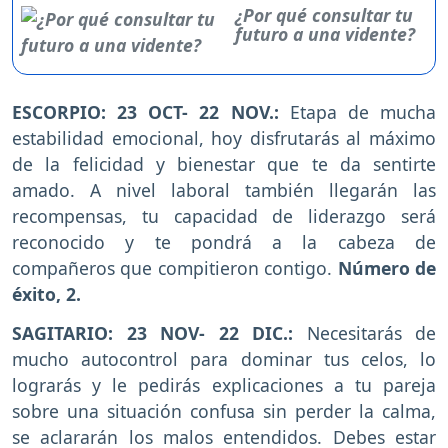
¿Por qué consultar tu
futuro a una vidente?
ESCORPIO: 23 OCT- 22 NOV.:
Etapa de mucha
estabilidad emocional, hoy disfrutarás al máximo
de la felicidad y bienestar que te da sentirte
amado. A nivel laboral también llegarán las
recompensas, tu capacidad de liderazgo será
reconocido y te pondrá a la cabeza de
compañeros que compitieron contigo.
Número de
éxito, 2.
SAGITARIO: 23 NOV- 22 DIC.:
Necesitarás de
mucho autocontrol para dominar tus celos, lo
lograrás y le pedirás explicaciones a tu pareja
sobre una situación confusa sin perder la calma,
se aclararán los malos entendidos. Debes estar