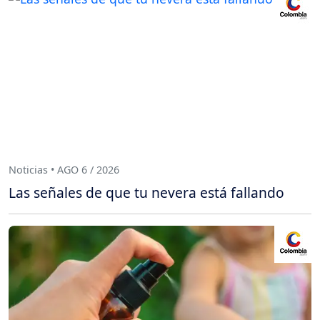
Noticias • AGO 6 / 2026
Las señales de que tu nevera está fallando