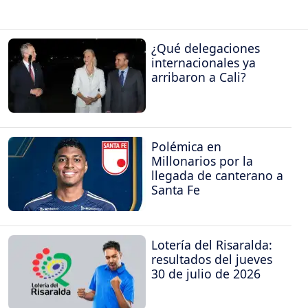
¿Qué delegaciones
internacionales ya
arribaron a Cali?
Polémica en
Millonarios por la
llegada de canterano a
Santa Fe
Lotería del Risaralda:
resultados del jueves
30 de julio de 2026