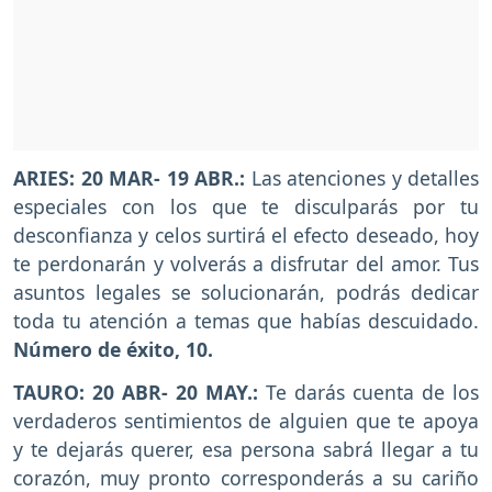
ARIES: 20 MAR- 19 ABR.:
Las atenciones y detalles
especiales con los que te disculparás por tu
desconfianza y celos surtirá el efecto deseado, hoy
te perdonarán y volverás a disfrutar del amor. Tus
asuntos legales se solucionarán, podrás dedicar
toda tu atención a temas que habías descuidado.
Número de éxito, 10.
TAURO: 20 ABR- 20 MAY.:
Te darás cuenta de los
verdaderos sentimientos de alguien que te apoya
y te dejarás querer, esa persona sabrá llegar a tu
corazón, muy pronto corresponderás a su cariño