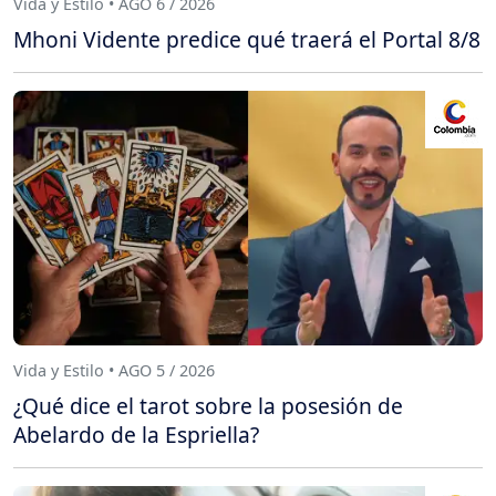
Vida y Estilo • AGO 6 / 2026
Mhoni Vidente predice qué traerá el Portal 8/8
Vida y Estilo • AGO 5 / 2026
¿Qué dice el tarot sobre la posesión de
Abelardo de la Espriella?