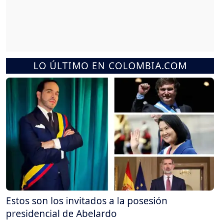
LO ÚLTIMO EN COLOMBIA.COM
Estos son los invitados a la posesión
presidencial de Abelardo