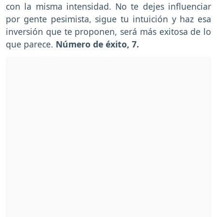
con la misma intensidad. No te dejes influenciar
por gente pesimista, sigue tu intuición y haz esa
inversión que te proponen, será más exitosa de lo
que parece.
Número de éxito, 7.