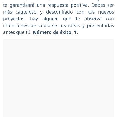
te garantizará una respuesta positiva. Debes ser
más cauteloso y desconfiado con tus nuevos
proyectos, hay alguien que te observa con
intenciones de copiarse tus ideas y presentarlas
antes que tú.
Número de éxito, 1.