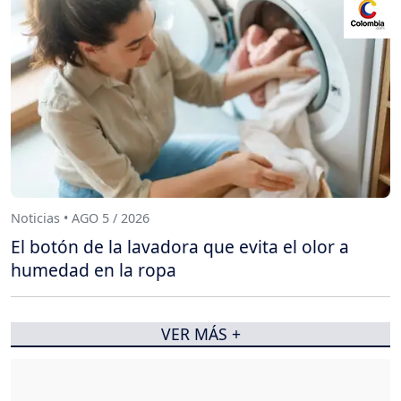
Noticias • AGO 5 / 2026
El botón de la lavadora que evita el olor a
humedad en la ropa
VER MÁS +