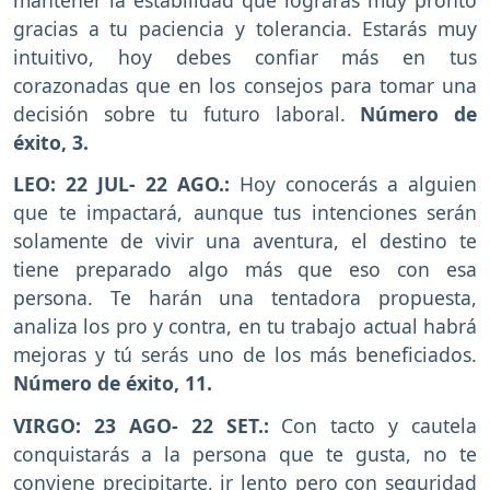
gracias a tu paciencia y tolerancia. Estarás muy
intuitivo, hoy debes confiar más en tus
corazonadas que en los consejos para tomar una
decisión sobre tu futuro laboral.
Número de
éxito, 3.
LEO: 22 JUL- 22 AGO.:
Hoy conocerás a alguien
que te impactará, aunque tus intenciones serán
solamente de vivir una aventura, el destino te
tiene preparado algo más que eso con esa
persona. Te harán una tentadora propuesta,
analiza los pro y contra, en tu trabajo actual habrá
mejoras y tú serás uno de los más beneficiados.
Número de éxito, 11.
VIRGO: 23 AGO- 22 SET.:
Con tacto y cautela
conquistarás a la persona que te gusta, no te
conviene precipitarte, ir lento pero con seguridad