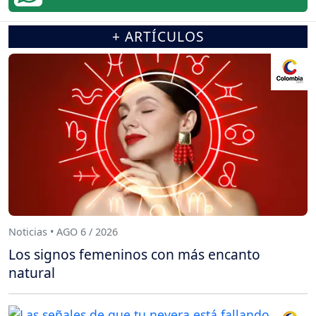
+ ARTÍCULOS
Noticias • AGO 6 / 2026
Los signos femeninos con más encanto
natural