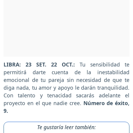
LIBRA: 23 SET. 22 OCT.:
Tu sensibilidad te
permitirá darte cuenta de la inestabilidad
emocional de tu pareja sin necesidad de que te
diga nada, tu amor y apoyo le darán tranquilidad.
Con talento y tenacidad sacarás adelante el
proyecto en el que nadie cree.
Número de éxito,
9.
Te gustaría leer también: