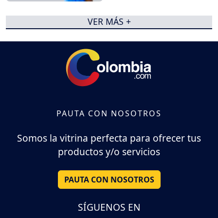
VER MÁS +
PAUTA CON NOSOTROS
Somos la vitrina perfecta para ofrecer tus
productos y/o servicios
PAUTA CON NOSOTROS
SÍGUENOS EN