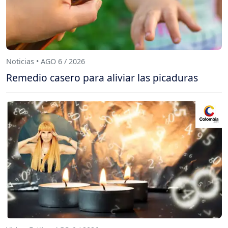
Noticias • AGO 6 / 2026
Remedio casero para aliviar las picaduras