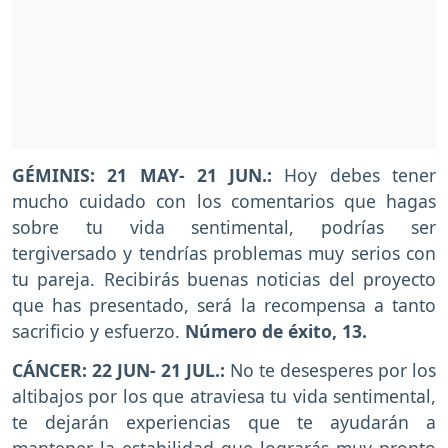
GÉMINIS: 21 MAY- 21 JUN.:
Hoy debes tener
mucho cuidado con los comentarios que hagas
sobre tu vida sentimental, podrías ser
tergiversado y tendrías problemas muy serios con
tu pareja. Recibirás buenas noticias del proyecto
que has presentado, será la recompensa a tanto
sacrificio y esfuerzo.
Número de éxito, 13.
CÁNCER: 22 JUN- 21 JUL.:
No te desesperes por los
altibajos por los que atraviesa tu vida sentimental,
te dejarán experiencias que te ayudarán a
mantener la estabilidad que lograrás muy pronto