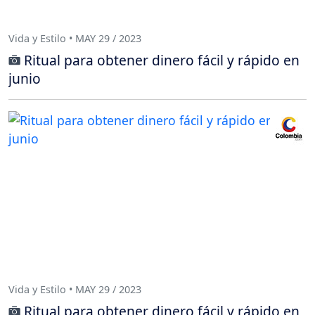
Vida y Estilo • MAY 29 / 2023
Ritual para obtener dinero fácil y rápido en
junio
Vida y Estilo • MAY 29 / 2023
Ritual para obtener dinero fácil y rápido en