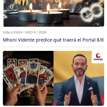
Vida y Estilo • AGO 6 / 2026
Mhoni Vidente predice qué traerá el Portal 8/8