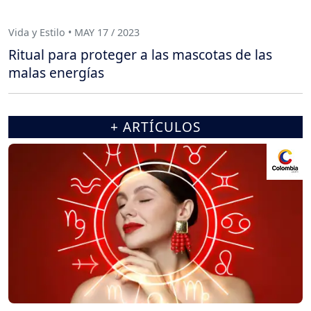
Vida y Estilo • MAY 17 / 2023
Ritual para proteger a las mascotas de las
malas energías
+ ARTÍCULOS