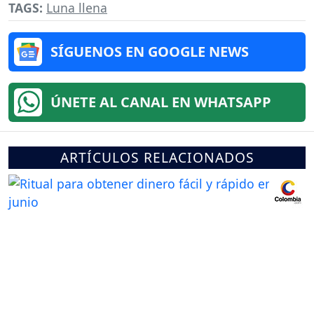
TAGS:
Luna llena
SÍGUENOS EN GOOGLE NEWS
ÚNETE AL CANAL EN WHATSAPP
ARTÍCULOS RELACIONADOS