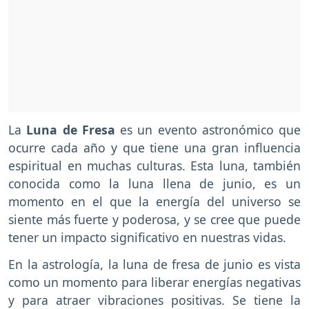
La
Luna de Fresa
es un evento astronómico que
ocurre cada año y que tiene una gran influencia
espiritual en muchas culturas. Esta luna, también
conocida como la luna llena de junio, es un
momento en el que la energía del universo se
siente más fuerte y poderosa, y se cree que puede
tener un impacto significativo en nuestras vidas.
En la astrología, la luna de fresa de junio es vista
como un momento para liberar energías negativas
y para atraer vibraciones positivas. Se tiene la