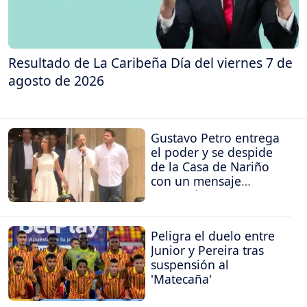
Resultado de La Caribeña Día del viernes 7 de
agosto de 2026
Gustavo Petro entrega
el poder y se despide
de la Casa de Nariño
con un mensaje
contundente
Peligra el duelo entre
Junior y Pereira tras
suspensión al
'Matecaña'