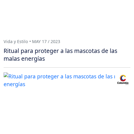
Vida y Estilo • MAY 17 / 2023
Ritual para proteger a las mascotas de las
malas energías