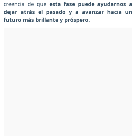
creencia de que
esta fase puede ayudarnos a
dejar atrás el pasado y a avanzar hacia un
futuro más brillante y próspero.