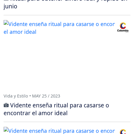
junio
Vida y Estilo • MAY 25 / 2023
Vidente enseña ritual para casarse o
encontrar el amor ideal