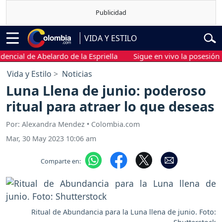
VIDA Y ESTILO
al de Abelardo de la Espriella
Sigue en vivo la posesión presid
Vida y Estilo
Noticias
Luna Llena de junio: poderoso
ritual para atraer lo que deseas
Por: Alexandra Mendez • Colombia.com
Mar, 30 May 2023 10:06 am
Comparte en:
Ritual de Abundancia para la Luna llena de junio. Foto: