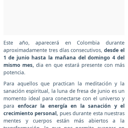
Este año, aparecerá en Colombia durante
aproximadamente tres días consecutivos,
desde el
1 de junio hasta la mañana del domingo 4 del
mismo mes,
dia en que estará presente con más
potencia.
Para aquellos que practican la meditación y la
sanación espiritual, la luna de fresa de junio es un
momento ideal para conectarse con el universo y
para
enfocar la energía en la sanación y el
crecimiento personal,
pues durante esta nuestras
mentes y cuerpos están más abiertos a la
transformación, lo que nos permite avanzar en