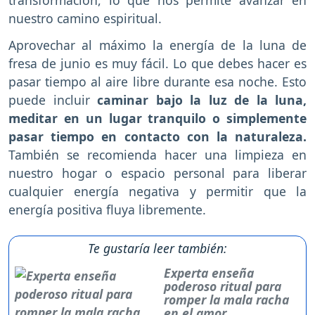
nuestro camino espiritual.
Aprovechar al máximo la energía de la luna de
fresa de junio es muy fácil. Lo que debes hacer es
pasar tiempo al aire libre durante esa noche. Esto
puede incluir
caminar bajo la luz de la luna,
meditar en un lugar tranquilo o simplemente
pasar tiempo en contacto con la naturaleza.
También se recomienda hacer una limpieza en
nuestro hogar o espacio personal para liberar
cualquier energía negativa y permitir que la
energía positiva fluya libremente.
Te gustaría leer también:
Experta enseña
poderoso ritual para
romper la mala racha
en el amor