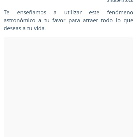
Shutterstock
Te enseñamos a utilizar este fenómeno
astronómico a tu favor para atraer todo lo que
deseas a tu vida.