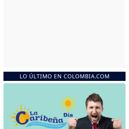
LO ÚLTIMO EN COLOMBIA.COM