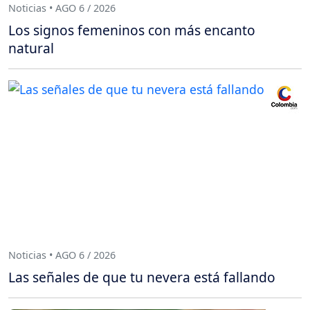
Noticias • AGO 6 / 2026
Los signos femeninos con más encanto
natural
Noticias • AGO 6 / 2026
Las señales de que tu nevera está fallando