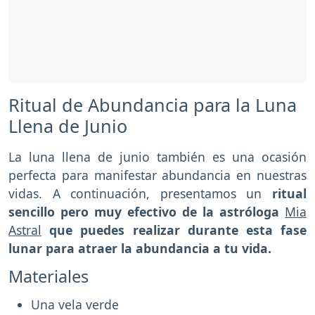
Ritual de Abundancia para la Luna
Llena de Junio
La luna llena de junio también es una ocasión
perfecta para manifestar abundancia en nuestras
vidas. A continuación, presentamos un
ritual
sencillo pero muy efectivo de la astróloga
Mia
Astral
que puedes realizar durante esta fase
lunar para atraer la abundancia a tu vida.
Materiales
Una vela verde