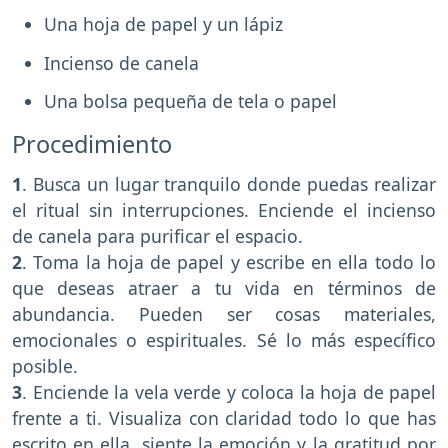
Una hoja de papel y un lápiz
Incienso de canela
Una bolsa pequeña de tela o papel
Procedimiento
1
. Busca un lugar tranquilo donde puedas realizar
el ritual sin interrupciones. Enciende el incienso
de canela para purificar el espacio.
2
. Toma la hoja de papel y escribe en ella todo lo
que deseas atraer a tu vida en términos de
abundancia. Pueden ser cosas materiales,
emocionales o espirituales. Sé lo más específico
posible.
3
. Enciende la vela verde y coloca la hoja de papel
frente a ti. Visualiza con claridad todo lo que has
escrito en ella, siente la emoción y la gratitud por