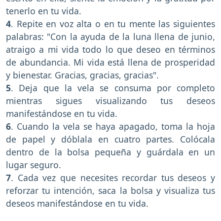
tenerlo en tu vida.
4
. Repite en voz alta o en tu mente las siguientes
palabras: "Con la ayuda de la luna llena de junio,
atraigo a mi vida todo lo que deseo en términos
de abundancia. Mi vida está llena de prosperidad
y bienestar. Gracias, gracias, gracias".
5
. Deja que la vela se consuma por completo
mientras sigues visualizando tus deseos
manifestándose en tu vida.
6
. Cuando la vela se haya apagado, toma la hoja
de papel y dóblala en cuatro partes. Colócala
dentro de la bolsa pequeña y guárdala en un
lugar seguro.
7
. Cada vez que necesites recordar tus deseos y
reforzar tu intención, saca la bolsa y visualiza tus
deseos manifestándose en tu vida.