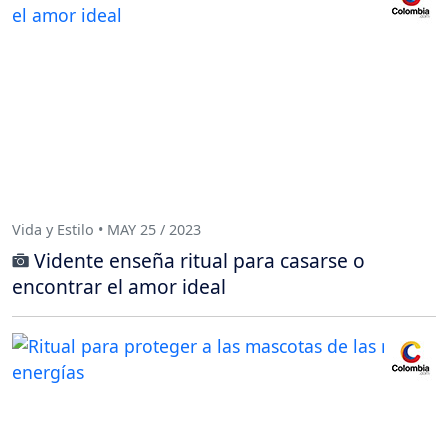
Vida y Estilo • MAY 25 / 2023
Vidente enseña ritual para casarse o
encontrar el amor ideal