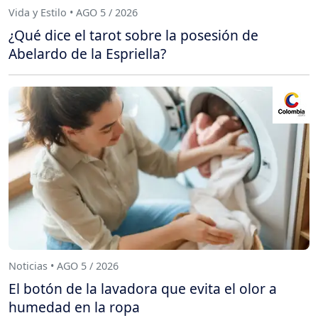
Vida y Estilo • AGO 5 / 2026
¿Qué dice el tarot sobre la posesión de
Abelardo de la Espriella?
Noticias • AGO 5 / 2026
El botón de la lavadora que evita el olor a
humedad en la ropa