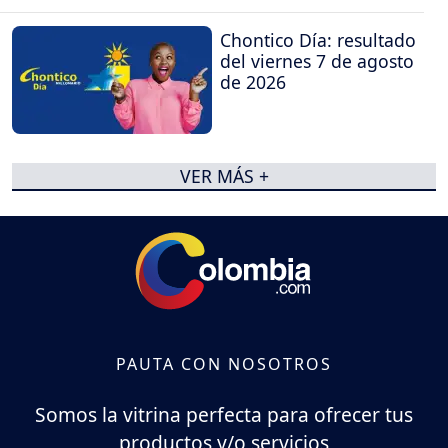
Chontico Día: resultado
del viernes 7 de agosto
de 2026
VER MÁS +
PAUTA CON NOSOTROS
Somos la vitrina perfecta para ofrecer tus
productos y/o servicios