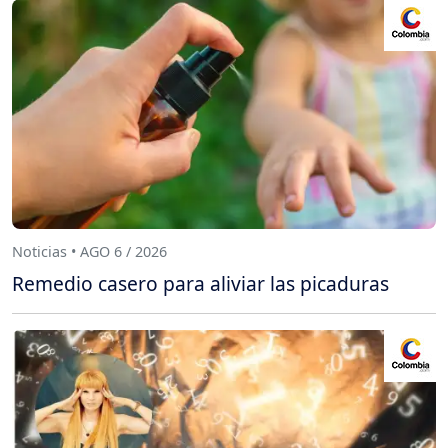
Noticias • AGO 6 / 2026
Remedio casero para aliviar las picaduras