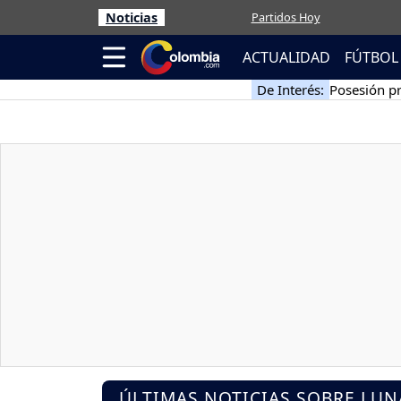
Noticias
Partidos Hoy
ACTUALIDAD
FÚTBOL
De Interés:
Posesión pr
ÚLTIMAS NOTICIAS SOBRE LUN