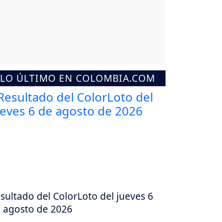
LO ÚLTIMO EN COLOMBIA.COM
sultado del ColorLoto del jueves 6
 agosto de 2026