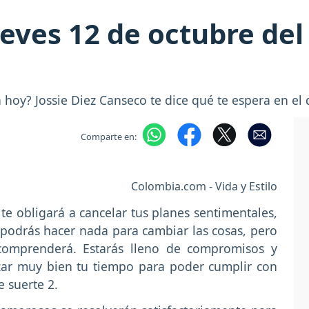
eves 12 de octubre del 
hoy? Jossie Diez Canseco te dice qué te espera en el 
Comparte en:
Colombia.com - Vida y Estilo
te obligará a cancelar tus planes sentimentales,
podrás hacer nada para cambiar las cosas, pero
comprenderá. Estarás lleno de compromisos y
zar muy bien tu tiempo para poder cumplir con
 suerte 2.