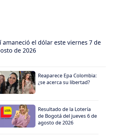
í amaneció el dólar este viernes 7 de
osto de 2026
Reaparece Epa Colombia:
¿se acerca su libertad?
Resultado de la Lotería
de Bogotá del jueves 6 de
agosto de 2026