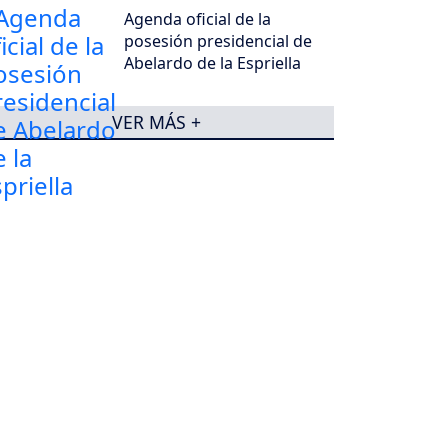
Agenda oficial de la
posesión presidencial de
Abelardo de la Espriella
VER MÁS +