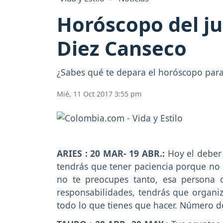
Horóscopo del ju
Diez Canseco
¿Sabes qué te depara el horóscopo para 
Mié, 11 Oct 2017 3:55 pm
ARIES : 20 MAR- 19 ABR.:
Hoy el deber 
tendrás que tener paciencia porque no 
no te preocupes tanto, esa persona 
responsabilidades, tendrás que organi
todo lo que tienes que hacer. Número de