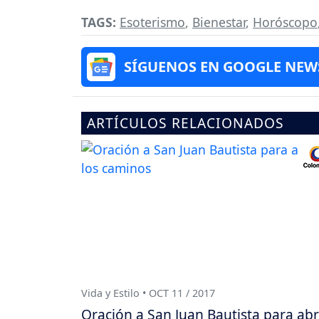
TAGS:
Esoterismo
,
Bienestar
,
Horóscopo
SÍGUENOS EN GOOGLE NEW
ARTÍCULOS RELACIONADOS
Vida y Estilo • OCT 11 / 2017
Oración a San Juan Bautista para abr