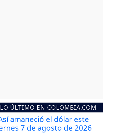
LO ÚLTIMO EN COLOMBIA.COM