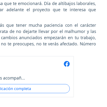
sa que te emocionará. Día de altibajos laborales,
ar adelante el proyecto que te interesa que
s que tener mucha paciencia con el carácter
rata de no dejarte llevar por el malhumor y las
s cambios anunciados empezarán en tu trabajo,
 no te preocupes, no te verás afectado. Número
s acompañ...
licación completa