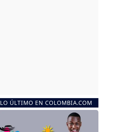
LO ÚLTIMO EN COLOMBIA.COM