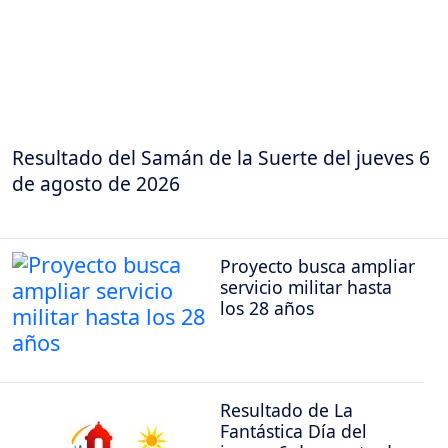
Resultado del Samán de la Suerte del jueves 6
de agosto de 2026
Proyecto busca ampliar
servicio militar hasta
los 28 años
Resultado de La
Fantástica Día del