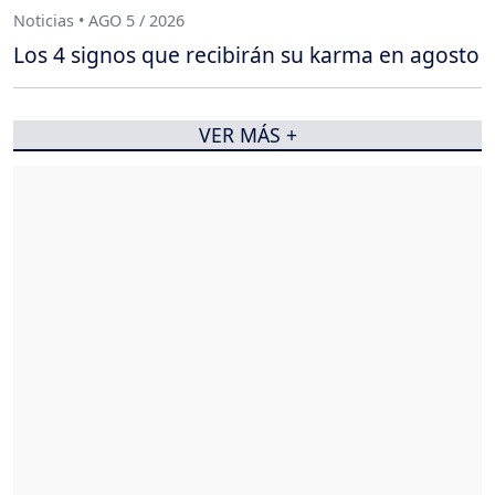
Noticias • AGO 5 / 2026
Los 4 signos que recibirán su karma en agosto
VER MÁS +