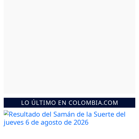
LO ÚLTIMO EN COLOMBIA.COM