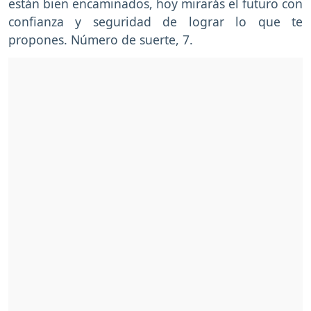
están bien encaminados, hoy mirarás el futuro con
confianza y seguridad de lograr lo que te
propones. Número de suerte, 7.