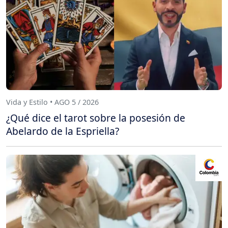
Vida y Estilo • AGO 5 / 2026
¿Qué dice el tarot sobre la posesión de
Abelardo de la Espriella?