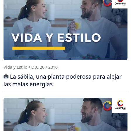
Vida y Estilo • DIC 20 / 2016
La sábila, una planta poderosa para alejar
las malas energías