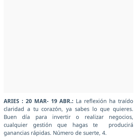
ARIES : 20 MAR- 19 ABR.:
La reflexión ha traído
claridad a tu corazón, ya sabes lo que quieres.
Buen día para invertir o realizar negocios,
cualquier gestión que hagas te producirá
ganancias rápidas. Número de suerte, 4.