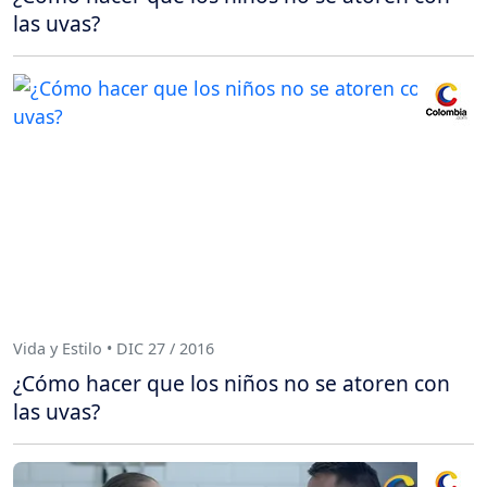
las uvas?
Vida y Estilo • DIC 27 / 2016
¿Cómo hacer que los niños no se atoren con
las uvas?