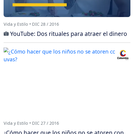
Vida y Estilo • DIC 28 / 2016
YouTube: Dos rituales para atraer el dinero
Vida y Estilo • DIC 27 / 2016
¿Cómo hacer que los niños no se atoren con