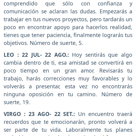
comprendido que sólo con confianza y
comunicación se aclaran las dudas. Empezarás a
trabajar en tus nuevos proyectos, pero tardarás un
poco en encontrar apoyo para hacerlos realidad,
tienes que tener paciencia, finalmente lograrás tus
objetivos. Número de suerte, 5.
LEO : 22 JUL- 22 AGO.:
Hoy sentirás que algo
cambia dentro de ti, esa amistad se convertirá en
poco tiempo en un gran amor. Revisarás tu
trabajo, harás correcciones muy favorables y lo
volverás a presentar, esta vez no encontrarás
ninguna oposición en tu camino. Número de
suerte, 19.
VIRGO : 23 AGO- 22 SET.:
Un encuentro traerá
recuerdos que te emocionarán, pronto volverá a
ser parte de tu vida. Laboralmente tus planes