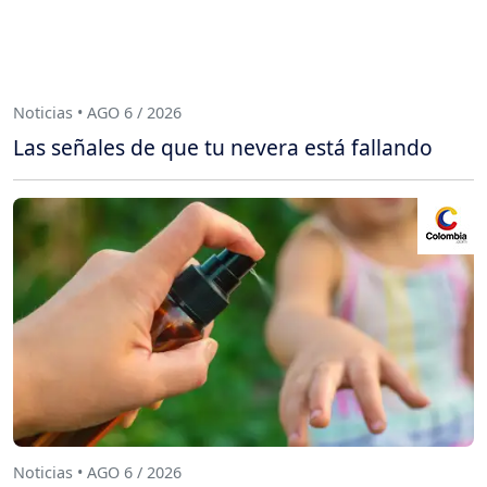
Noticias • AGO 6 / 2026
Las señales de que tu nevera está fallando
Noticias • AGO 6 / 2026