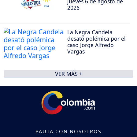
jueves 6 de agosto de
2026
La Negra Candela
desató polémica por el
caso Jorge Alfredo
Vargas
VER MÁS +
PAUTA CON NOSOTROS