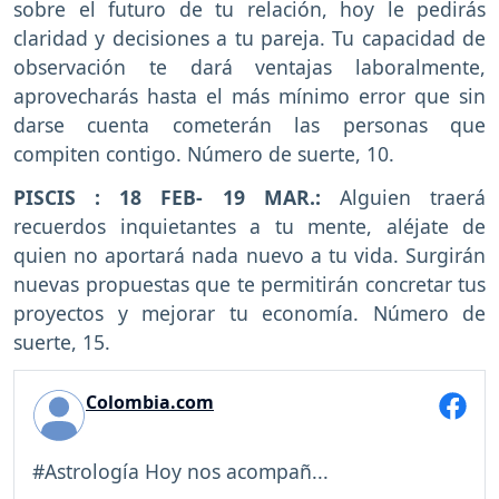
sobre el futuro de tu relación, hoy le pedirás
claridad y decisiones a tu pareja. Tu capacidad de
observación te dará ventajas laboralmente,
aprovecharás hasta el más mínimo error que sin
darse cuenta cometerán las personas que
compiten contigo. Número de suerte, 10.
PISCIS : 18 FEB- 19 MAR.:
Alguien traerá
recuerdos inquietantes a tu mente, aléjate de
quien no aportará nada nuevo a tu vida. Surgirán
nuevas propuestas que te permitirán concretar tus
proyectos y mejorar tu economía. Número de
suerte, 15.
Colombia.com
#Astrología Hoy nos acompañ...