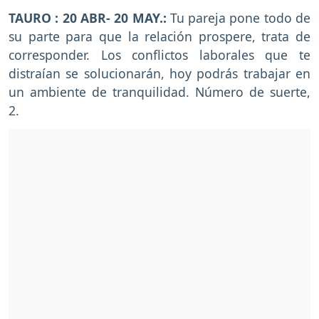
TAURO : 20 ABR- 20 MAY.:
Tu pareja pone todo de
su parte para que la relación prospere, trata de
corresponder. Los conflictos laborales que te
distraían se solucionarán, hoy podrás trabajar en
un ambiente de tranquilidad. Número de suerte,
2.