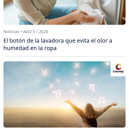
Noticias • AGO 5 / 2026
El botón de la lavadora que evita el olor a
humedad en la ropa