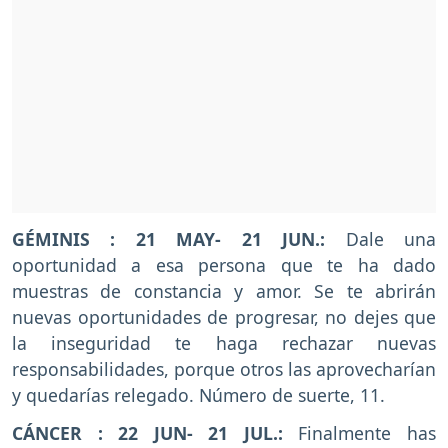
GÉMINIS : 21 MAY- 21 JUN.:
Dale una
oportunidad a esa persona que te ha dado
muestras de constancia y amor. Se te abrirán
nuevas oportunidades de progresar, no dejes que
la inseguridad te haga rechazar nuevas
responsabilidades, porque otros las aprovecharían
y quedarías relegado. Número de suerte, 11.
CÁNCER : 22 JUN- 21 JUL.:
Finalmente has