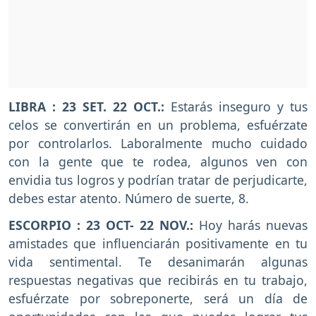
LIBRA : 23 SET. 22 OCT.:
Estarás inseguro y tus
celos se convertirán en un problema, esfuérzate
por controlarlos. Laboralmente mucho cuidado
con la gente que te rodea, algunos ven con
envidia tus logros y podrían tratar de perjudicarte,
debes estar atento. Número de suerte, 8.
ESCORPIO : 23 OCT- 22 NOV.:
Hoy harás nuevas
amistades que influenciarán positivamente en tu
vida sentimental. Te desanimarán algunas
respuestas negativas que recibirás en tu trabajo,
esfuérzate por sobreponerte, será un día de