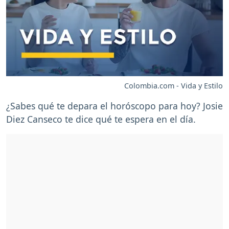
Colombia.com - Vida y Estilo
¿Sabes qué te depara el horóscopo para hoy? Josie
Diez Canseco te dice qué te espera en el día.