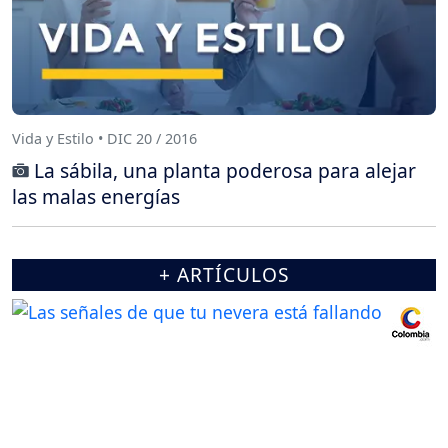
Vida y Estilo • DIC 20 / 2016
La sábila, una planta poderosa para alejar
las malas energías
+ ARTÍCULOS