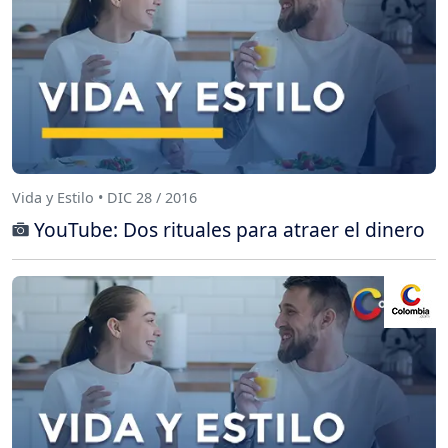
Vida y Estilo • DIC 28 / 2016
YouTube: Dos rituales para atraer el dinero