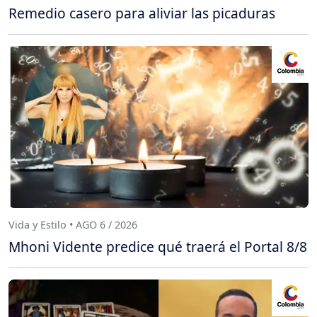
Remedio casero para aliviar las picaduras
Vida y Estilo • AGO 6 / 2026
Mhoni Vidente predice qué traerá el Portal 8/8