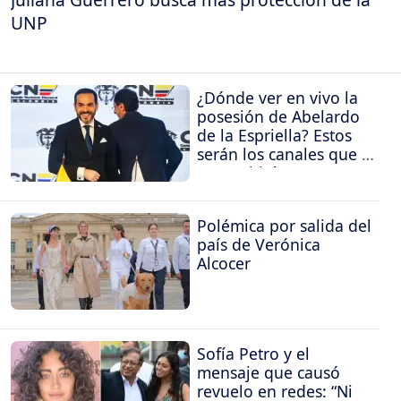
UNP
¿Dónde ver en vivo la
posesión de Abelardo
de la Espriella? Estos
serán los canales que la
transmitirán
Polémica por salida del
país de Verónica
Alcocer
Sofía Petro y el
mensaje que causó
revuelo en redes: “Ni