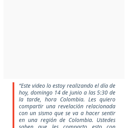
“Este video lo estoy realizando el día de
hoy, domingo 14 de junio a las 5:30 de
la tarde, hora Colombia. Les quiero
compartir una revelación relacionada
con un sismo que se va a hacer sentir
en una región de Colombia. Ustedes
saben que les comparto esto con