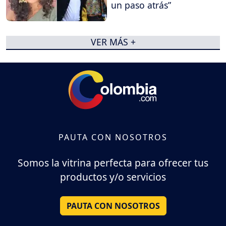
un paso atrás”
VER MÁS +
PAUTA CON NOSOTROS
Somos la vitrina perfecta para ofrecer tus
productos y/o servicios
PAUTA CON NOSOTROS