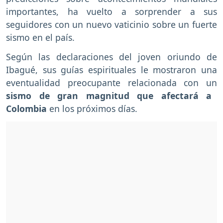
importantes, ha vuelto a sorprender a sus
seguidores con un nuevo vaticinio sobre un fuerte
sismo en el país.
Según las declaraciones del joven oriundo de
Ibagué, sus guías espirituales le mostraron una
eventualidad preocupante relacionada con un
sismo de gran magnitud que afectará a
Colombia
en los próximos días.