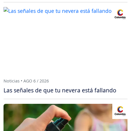
Noticias • AGO 6 / 2026
Las señales de que tu nevera está fallando