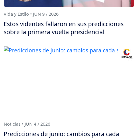
Vida y Estilo • JUN 9 / 2026
Estos videntes fallaron en sus predicciones
sobre la primera vuelta presidencial
Noticias • JUN 4 / 2026
Predicciones de junio: cambios para cada