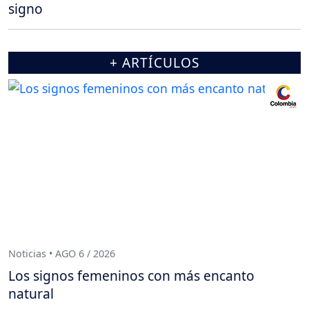
signo
+ ARTÍCULOS
Noticias • AGO 6 / 2026
Los signos femeninos con más encanto
natural