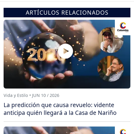
ARTÍCULOS RELACIONADOS
Vida y Estilo • JUN 10 / 2026
La predicción que causa revuelo: vidente
anticipa quién llegará a la Casa de Nariño