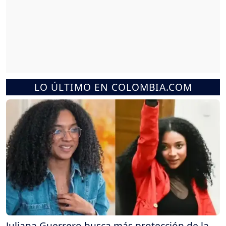
LO ÚLTIMO EN COLOMBIA.COM
Juliana Guerrero busca más protección de la