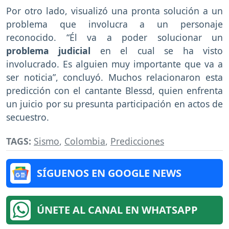
Por otro lado, visualizó una pronta solución a un
problema que involucra a un personaje
reconocido. “Él va a poder solucionar un
problema judicial
en el cual se ha visto
involucrado. Es alguien muy importante que va a
ser noticia”, concluyó. Muchos relacionaron esta
predicción con el cantante Blessd, quien enfrenta
un juicio por su presunta participación en actos de
secuestro.
TAGS:
Sismo
,
Colombia
,
Predicciones
SÍGUENOS EN GOOGLE NEWS
ÚNETE AL CANAL EN WHATSAPP