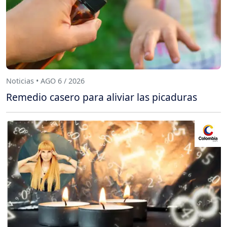
Noticias • AGO 6 / 2026
Remedio casero para aliviar las picaduras