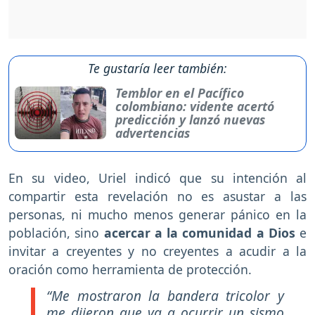
Te gustaría leer también:
Temblor en el Pacífico
colombiano: vidente acertó
predicción y lanzó nuevas
advertencias
En su video, Uriel indicó que su intención al
compartir esta revelación no es asustar a las
personas, ni mucho menos generar pánico en la
población, sino
acercar a la comunidad a Dios
e
invitar a creyentes y no creyentes a acudir a la
oración como herramienta de protección.
“Me mostraron la bandera tricolor y
me dijeron que va a ocurrir un sismo