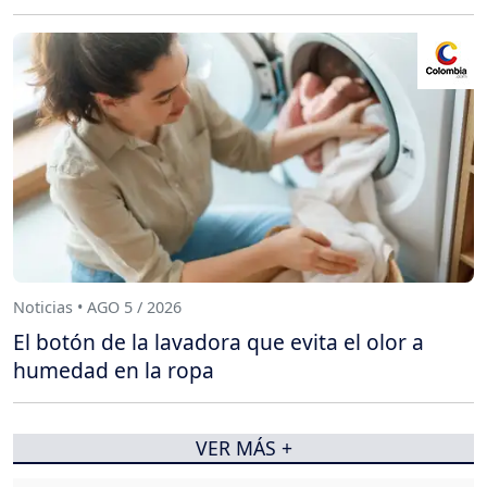
Noticias • AGO 5 / 2026
El botón de la lavadora que evita el olor a
humedad en la ropa
VER MÁS +