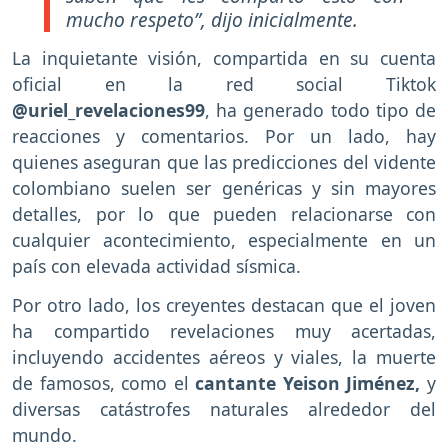
mucho respeto”, dijo inicialmente.
La inquietante visión, compartida en su cuenta
oficial en la red social Tiktok
@uriel_revelaciones99
, ha generado todo tipo de
reacciones y comentarios. Por un lado, hay
quienes aseguran que las predicciones del vidente
colombiano suelen ser genéricas y sin mayores
detalles, por lo que pueden relacionarse con
cualquier acontecimiento, especialmente en un
país con elevada actividad sísmica.
Por otro lado, los creyentes destacan que el joven
ha compartido revelaciones muy acertadas,
incluyendo accidentes aéreos y viales, la muerte
de famosos, como el
cantante Yeison Jiménez,
y
diversas catástrofes naturales alrededor del
mundo.