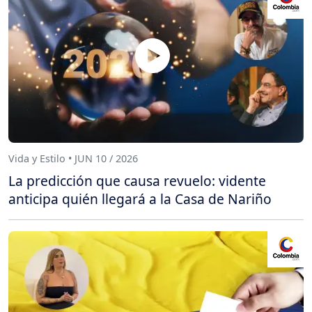
Vida y Estilo • JUN 10 / 2026
La predicción que causa revuelo: vidente
anticipa quién llegará a la Casa de Nariño