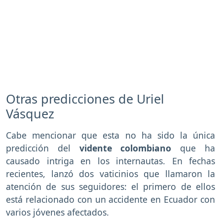
Otras predicciones de Uriel
Vásquez
Cabe mencionar que esta no ha sido la única
predicción del
vidente colombiano
que ha
causado intriga en los internautas. En fechas
recientes, lanzó dos vaticinios que llamaron la
atención de sus seguidores: el primero de ellos
está relacionado con un accidente en Ecuador con
varios jóvenes afectados.