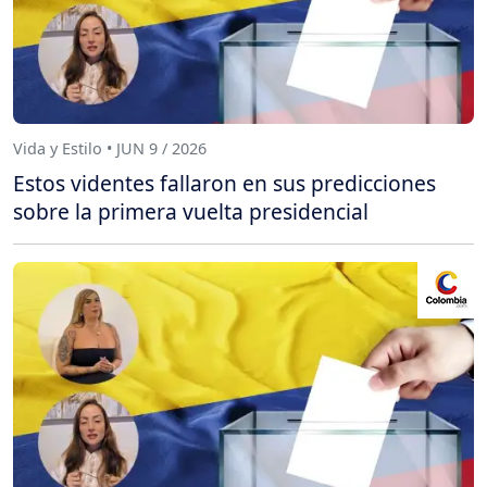
Vida y Estilo • JUN 9 / 2026
Estos videntes fallaron en sus predicciones
sobre la primera vuelta presidencial