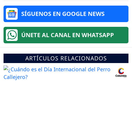
SÍGUENOS EN GOOGLE NEWS
ÚNETE AL CANAL EN WHATSAPP
ARTÍCULOS RELACIONADOS