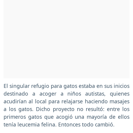
El singular refugio para gatos estaba en sus inicios
destinado a acoger a niños autistas, quienes
acudirían al local para relajarse haciendo masajes
a los gatos. Dicho proyecto no resultó: entre los
primeros gatos que acogió una mayoría de ellos
tenía leucemia felina. Entonces todo cambió.