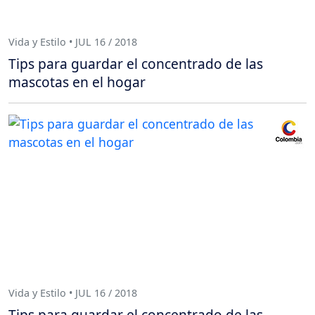
Vida y Estilo • JUL 16 / 2018
Tips para guardar el concentrado de las
mascotas en el hogar
Vida y Estilo • JUL 16 / 2018
Tips para guardar el concentrado de las