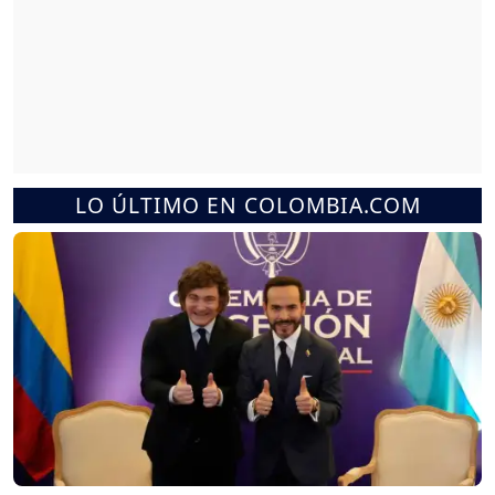
LO ÚLTIMO EN COLOMBIA.COM