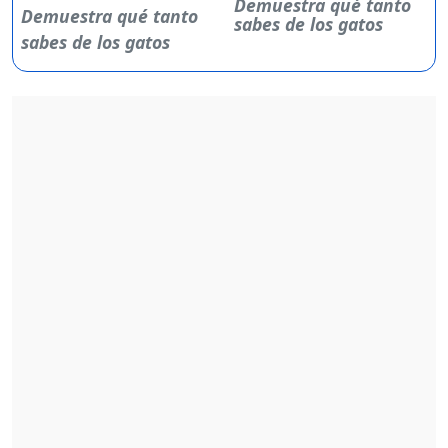
Demuestra qué tanto
sabes de los gatos