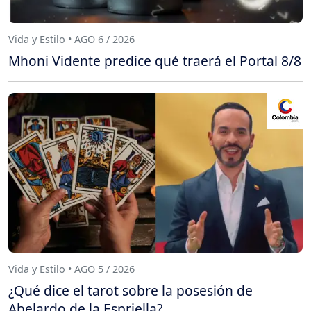
Vida y Estilo • AGO 6 / 2026
Mhoni Vidente predice qué traerá el Portal 8/8
Vida y Estilo • AGO 5 / 2026
¿Qué dice el tarot sobre la posesión de
Abelardo de la Espriella?