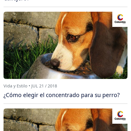
Vida y Estilo • JUL 21 / 2018
¿Cómo elegir el concentrado para su perro?