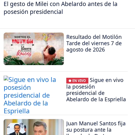
El gesto de Milei con Abelardo antes de la
posesión presidencial
Resultado del Motilón
Tarde del viernes 7 de
agosto de 2026
Sigue en vivo
● EN VIVO
la posesión
presidencial de
Abelardo de la Espriella
Juan Manuel Santos fija
su postura ante la