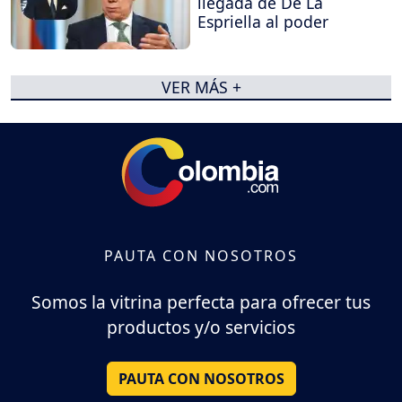
llegada de De La
Espriella al poder
VER MÁS +
PAUTA CON NOSOTROS
Somos la vitrina perfecta para ofrecer tus
productos y/o servicios
PAUTA CON NOSOTROS