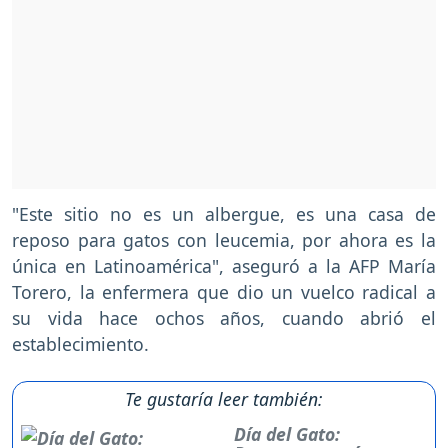
"Este sitio no es un albergue, es una casa de
reposo para gatos con leucemia, por ahora es la
única en Latinoamérica", aseguró a la AFP María
Torero, la enfermera que dio un vuelco radical a
su vida hace ochos años, cuando abrió el
establecimiento.
Te gustaría leer también:
Día del Gato: