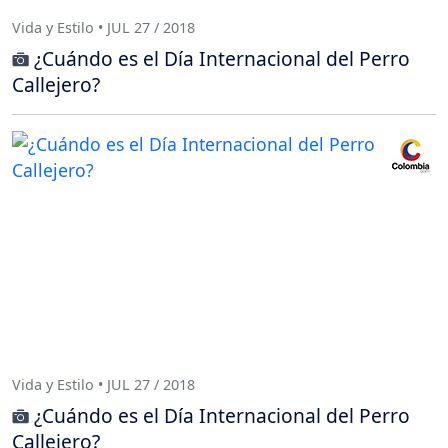
Vida y Estilo • JUL 27 / 2018
¿Cuándo es el Día Internacional del Perro
Callejero?
Vida y Estilo • JUL 27 / 2018
¿Cuándo es el Día Internacional del Perro
Callejero?