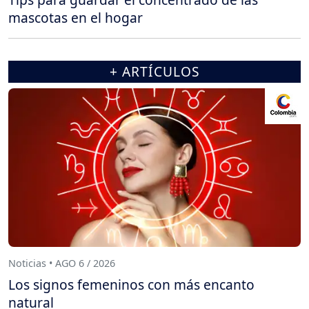
mascotas en el hogar
+ ARTÍCULOS
Noticias • AGO 6 / 2026
Los signos femeninos con más encanto
natural