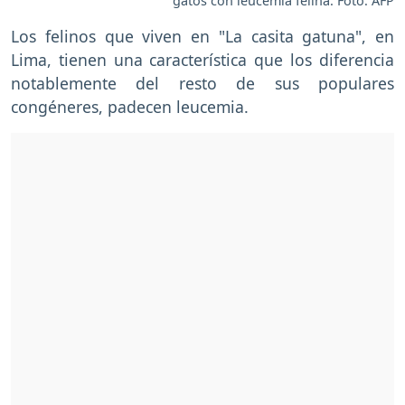
gatos con leucemia felina. Foto: AFP
Los felinos que viven en "La casita gatuna", en
Lima, tienen una característica que los diferencia
notablemente del resto de sus populares
congéneres, padecen leucemia.