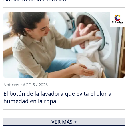
Noticias • AGO 5 / 2026
El botón de la lavadora que evita el olor a
humedad en la ropa
VER MÁS +