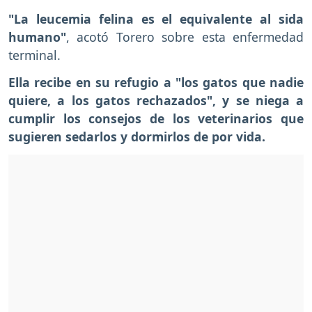
"La leucemia felina es el equivalente al sida
humano"
, acotó Torero sobre esta enfermedad
terminal.
Ella recibe en su refugio a "los gatos que nadie
quiere, a los gatos rechazados", y se niega a
cumplir los consejos de los veterinarios que
sugieren sedarlos y dormirlos de por vida.