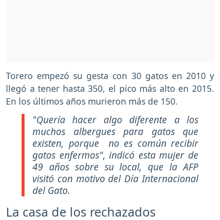
Torero empezó su gesta con 30 gatos en 2010 y
llegó a tener hasta 350, el pico más alto en 2015.
En los últimos años murieron más de 150.
"Quería hacer algo diferente a los
muchos albergues para gatos que
existen, porque no es común recibir
gatos enfermos", indicó esta mujer de
49 años sobre su local, que la AFP
visitó con motivo del Día Internacional
del Gato.
La casa de los rechazados