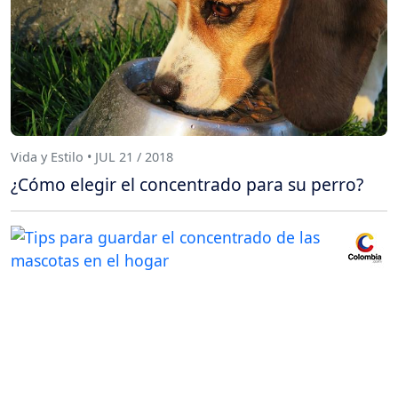
Vida y Estilo • JUL 21 / 2018
¿Cómo elegir el concentrado para su perro?