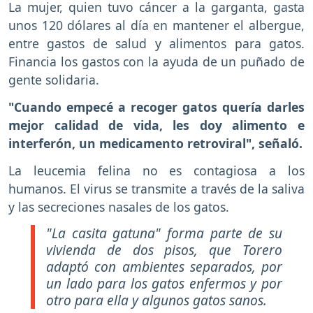
La mujer, quien tuvo cáncer a la garganta, gasta
unos 120 dólares al día en mantener el albergue,
entre gastos de salud y alimentos para gatos.
Financia los gastos con la ayuda de un puñado de
gente solidaria.
"Cuando empecé a recoger gatos quería darles
mejor calidad de vida, les doy alimento e
interferón, un medicamento retroviral", señaló.
La leucemia felina no es contagiosa a los
humanos. El virus se transmite a través de la saliva
y las secreciones nasales de los gatos.
"La casita gatuna" forma parte de su
vivienda de dos pisos, que Torero
adaptó con ambientes separados, por
un lado para los gatos enfermos y por
otro para ella y algunos gatos sanos.