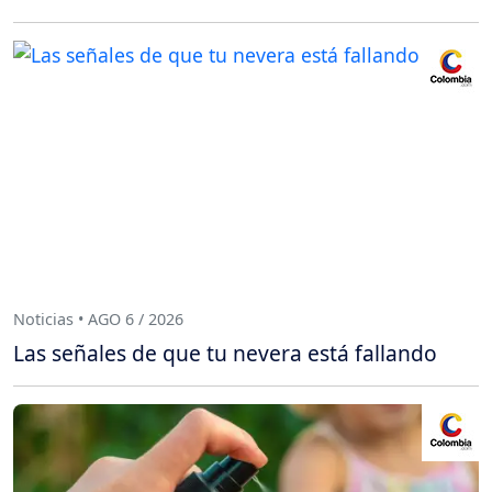
Noticias • AGO 6 / 2026
Las señales de que tu nevera está fallando