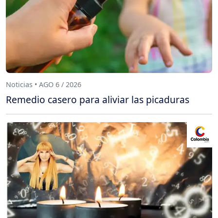
Noticias • AGO 6 / 2026
Remedio casero para aliviar las picaduras